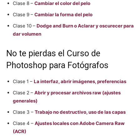
Clase 8 –
Cambiar el color del pelo
Clase 9 –
Cambiar la forma del pelo
Clase 10 –
Dodge and Burn o Aclarar y oscurecer para
dar volumen
No te pierdas el Curso de
Photoshop para Fotógrafos
Clase 1 –
La interfaz, abrir imágenes, preferencias
Clase 2 –
Abrir y procesar archivos raw (ajustes
generales)
Clase 3 –
Trabajo no destructivo, uso de las capas
Clase 4 –
Ajustes locales con Adobe Camera Raw
(ACR)