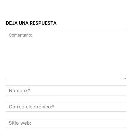
DEJA UNA RESPUESTA