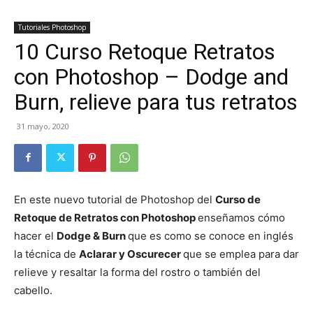
Tutoriales Photoshop
10 Curso Retoque Retratos
con Photoshop – Dodge and
Burn, relieve para tus retratos
31 mayo, 2020
En este nuevo tutorial de Photoshop del
Curso de
Retoque de Retratos con Photoshop
enseñamos cómo
hacer el
Dodge & Burn
que es como se conoce en inglés
la técnica de
Aclarar y Oscurecer
que se emplea para dar
relieve y resaltar la forma del rostro o también del
cabello.