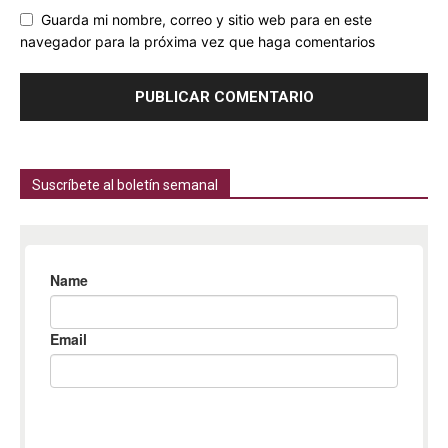
Guarda mi nombre, correo y sitio web para en este
navegador para la próxima vez que haga comentarios
Suscríbete al boletín semanal