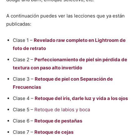
A continuación puedes ver las lecciones que ya están
publicadas:
Clase 1 –
Revelado raw completo en Lightroom de
foto de retrato
Clase 2 –
Perfeccionamiento de piel sin pérdida de
textura con paso alto invertido
Clase 3 –
Retoque de piel con Separación de
Frecuencias
Clase 4 –
Retoque del iris, darle luz y vida a los ojos
Clase 5 –
Retoque de labios y boca
Clase 6 –
Retoque de pestañas
Clase 7 –
Retoque de cejas