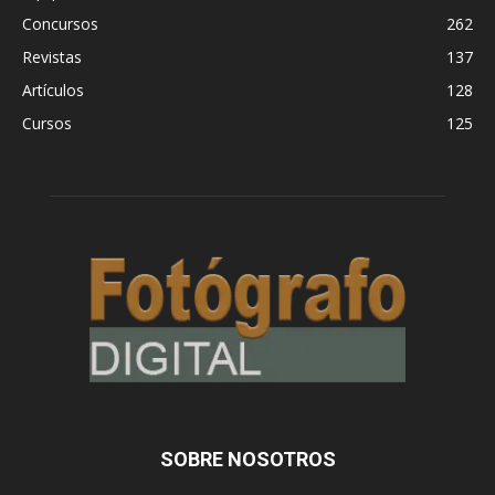
Concursos
262
Revistas
137
Artículos
128
Cursos
125
SOBRE NOSOTROS