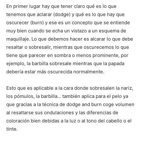
En primer lugar hay que tener claro qué es lo que
tenemos que aclarar (dodge) y qué es lo que hay que
oscurecer (burn) y ese es un concepto que se entiende
muy bien cuando se echa un vistazo a un esquema de
maquillaje. Lo que debemos hacer es alcarar lo que debe
resaltar o sobresalir, mientras que oscurecemos lo que
tiene que parecer en sombra o menos prominente, por
ejemplo, la barbilla sobresale mientras que la papada
debería estar más oscurecida normalmente.
Esto que es aplicable a la cara donde sobresalen la nariz,
los pómulos, la barbilla… también aplica para el pelo ya
que gracias a la técnica de dodge and burn coge volumen
al resaltarse sus ondulaciones y las diferencias de
coloración bien debidas a la luz o al tono del cabello o el
tinte.