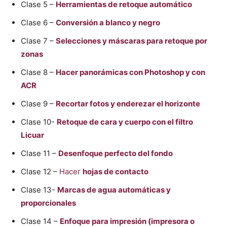
Clase 5 –
Herramientas de retoque automático
Clase 6 –
Conversión a blanco y negro
Clase 7 –
Selecciones y máscaras para retoque por
zonas
Clase 8 –
Hacer panorámicas con Photoshop y con
ACR
Clase 9 –
Recortar fotos y enderezar el horizonte
Clase 10-
Retoque de cara y cuerpo con el filtro
Licuar
Clase 11 –
Desenfoque perfecto del fondo
Clase 12 –
Hacer
hojas de contacto
Clase 13-
Marcas de agua automáticas y
proporcionales
Clase 14 –
Enfoque para impresión (impresora o