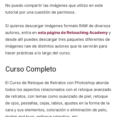
No puedo compartir las imágenes que utilizo en este
tutorial por una cuestión de permisos.
Si quieres descargar imágenes formato RAW de diversos
autores, entra en
esta página de Retouching Academy
y
desde allí puedes descargar tres paquetes diferentes de
imágenes raw de distintos autores que te servirán para
hacer prácticas a lo largo del curso.
Curso Completo
El Curso de Retoque de Retratos con Photoshop aborda
todos los aspectos relacionados con el retoque avanzado
de retratos, con temas como suavizado de piel, retoque
de ojos, pestañas, cejas, labios, ajustes en la forma de la
cara y sus elementos, coloración o eliminación de pelo,
dodge and burn, enfoque selectivo, etc.