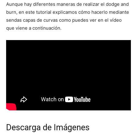
Aunque hay diferentes maneras de realizar el dodge and
burn, en este tutorial explicamos cómo hacerlo mediante
sendas capas de curvas como puedes ver en el vídeo
que viene a continuación.
Descarga de Imágenes