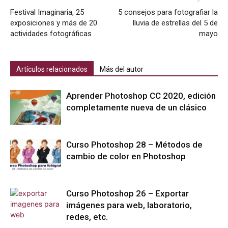
Festival Imaginaria, 25
5 consejos para fotografiar la
exposiciones y más de 20
lluvia de estrellas del 5 de
actividades fotográficas
mayo
Artículos relacionados
Más del autor
Aprender Photoshop CC 2020, edición
completamente nueva de un clásico
Curso Photoshop 28 – Métodos de
cambio de color en Photoshop
Curso Photoshop 26 – Exportar
imágenes para web, laboratorio,
redes, etc.