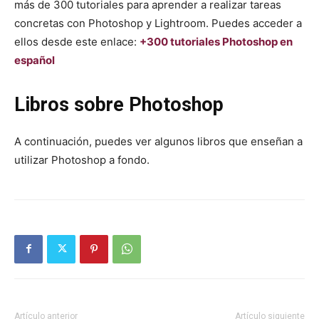
más de 300 tutoriales para aprender a realizar tareas
concretas con Photoshop y Lightroom. Puedes acceder a
ellos desde este enlace:
+300 tutoriales Photoshop en
español
Libros sobre Photoshop
A continuación, puedes ver algunos libros que enseñan a
utilizar Photoshop a fondo.
Artículo anterior
Artículo siguiente