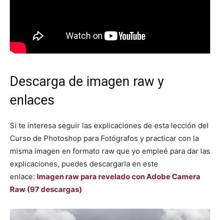
Descarga de imagen raw y
enlaces
Si te interesa seguir las explicaciones de esta lección del
Curso de Photoshop para Fotógrafos y practicar con la
misma imagen en formato raw que yo empleé para dar las
explicaciones, puedes descargarla en este
enlace:
Imagen raw para revelado con Adobe Camera
Raw (97 descargas)