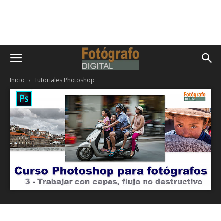
Inicio
Tutoriales Photoshop