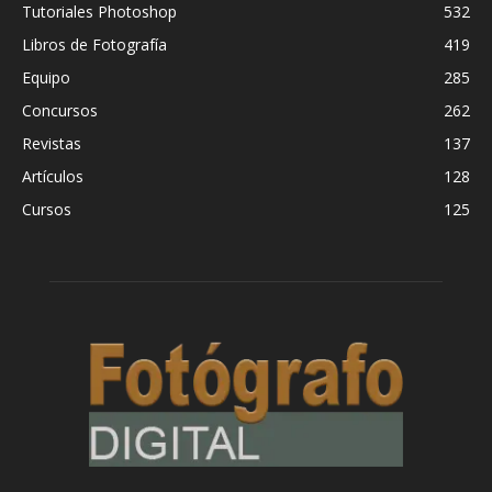
Tutoriales Photoshop
532
Libros de Fotografía
419
Equipo
285
Concursos
262
Revistas
137
Artículos
128
Cursos
125