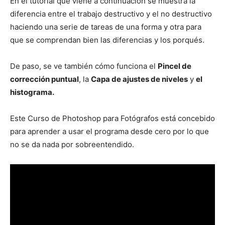
En el tutorial que viene a continuación se muestra la
diferencia entre el trabajo destructivo y el no destructivo
haciendo una serie de tareas de una forma y otra para
que se comprendan bien las diferencias y los porqués.
De paso, se ve también cómo funciona el
Pincel de
corrección puntual
, la
Capa de ajustes de niveles
y
el
histograma.
Este Curso de Photoshop para Fotógrafos está concebido
para aprender a usar el programa desde cero por lo que
no se da nada por sobreentendido.