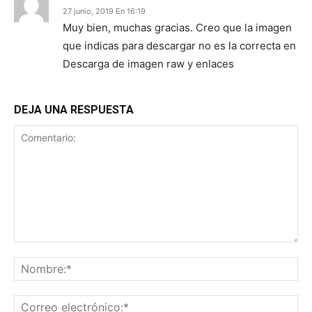
27 junio, 2019 En 16:19
Muy bien, muchas gracias. Creo que la imagen
que indicas para descargar no es la correcta en
Descarga de imagen raw y enlaces
DEJA UNA RESPUESTA