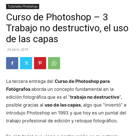
Tutoriales Photoshop
Curso de Photoshop – 3
Trabajo no destructivo, el uso
de las capas
26 abril, 2019
La tercera entrega del
Curso de Photoshop para
Fotógrafos
aborda un concepto fundamental en la
edición fotográfica que es el “
trabajo no destructivo
”,
posible gracias al
uso de las capas
, algo que “inventó” e
introdujo Photoshop en 1993 y que hoy es un puntal del
trabajo profesional de edición y retoque fotográfico.