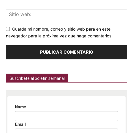
Guarda mi nombre, correo y sitio web para en este
navegador para la próxima vez que haga comentarios
Suscríbete al boletín semanal