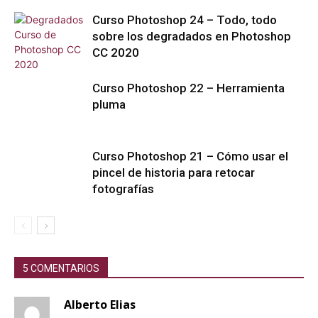
Curso Photoshop 24 – Todo, todo
sobre los degradados en Photoshop
CC 2020
Curso Photoshop 22 – Herramienta
pluma
Curso Photoshop 21 – Cómo usar el
pincel de historia para retocar
fotografías
5 COMENTARIOS
Alberto Elias