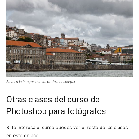
Esta es la imagen que os podéis descargar
Otras clases del curso de
Photoshop para fotógrafos
Si te interesa el curso puedes ver el resto de las clases
en este enlace: