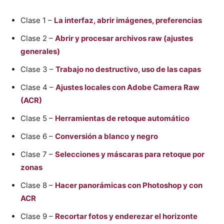
Clase 1 –
La interfaz, abrir imágenes, preferencias
Clase 2 –
Abrir y procesar archivos raw (ajustes
generales)
Clase 3 –
Trabajo no destructivo, uso de las capas
Clase 4 –
Ajustes locales con Adobe Camera Raw
(ACR)
Clase 5 –
Herramientas de retoque automático
Clase 6 –
Conversión a blanco y negro
Clase 7 –
Selecciones y máscaras para retoque por
zonas
Clase 8 –
Hacer panorámicas con Photoshop y con
ACR
Clase 9 –
Recortar fotos y enderezar el horizonte