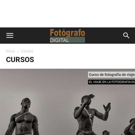
Inicio
Cursos
CURSOS