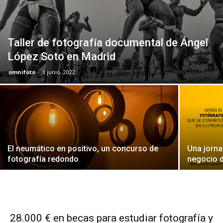
Taller de fotografía documental de Ángel
López Soto en Madrid
omnifoto
-
3 junio, 2022
El neumático en positivo, un concurso de
Una jorna
fotografía redondo
negocio d
28.000 € en becas para estudiar fotografía y