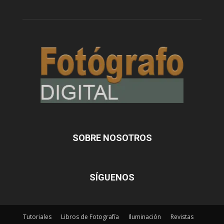
SOBRE NOSOTROS
SÍGUENOS
Tutoriales
Libros de Fotografía
Iluminación
Revistas