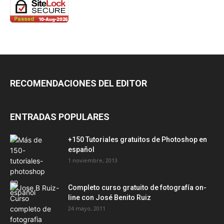
RECOMENDACIONES DEL EDITOR
ENTRADAS POPULARES
+150 Tutoriales gratuitos de Photoshop en
español
1 noviembre, 2013
Completo curso gratuito de fotografía on-
line con José Benito Ruiz
24 mayo, 2011