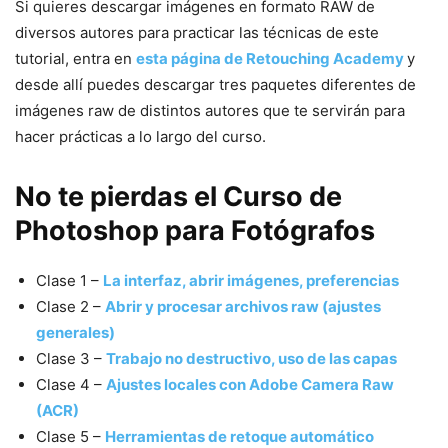
Si quieres descargar imágenes en formato RAW de
diversos autores para practicar las técnicas de este
tutorial, entra en
esta página de Retouching Academy
y
desde allí puedes descargar tres paquetes diferentes de
imágenes raw de distintos autores que te servirán para
hacer prácticas a lo largo del curso.
No te pierdas el Curso de
Photoshop para Fotógrafos
Clase 1 –
La interfaz, abrir imágenes, preferencias
Clase 2 –
Abrir y procesar archivos raw (ajustes
generales)
Clase 3 –
Trabajo no destructivo, uso de las capas
Clase 4 –
Ajustes locales con Adobe Camera Raw
(ACR)
Clase 5 –
Herramientas de retoque automático