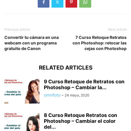
Previous article
Next article
Convertir tu cámara en una
7 Curso Retoque Retratos
webcam con un programa
con Photoshop: retocar las
gratuito de Canon
cejas con Photoshop
RELATED ARTICLES
9 Curso Retoque de Retratos con
Photoshop – Cambiar la...
omnifoto
-
24 mayo, 2020
8 Curso Retoque Retratos con
Photoshop – Cambiar el color
del...