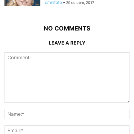
omnifoto
-
29 octubre, 2017
NO COMMENTS
LEAVE A REPLY