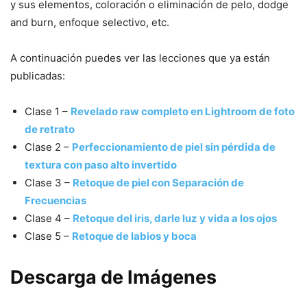
y sus elementos, coloración o eliminación de pelo, dodge
and burn, enfoque selectivo, etc.
A continuación puedes ver las lecciones que ya están
publicadas:
Clase 1 –
Revelado raw completo en Lightroom de foto
de retrato
Clase 2 –
Perfeccionamiento de piel sin pérdida de
textura con paso alto invertido
Clase 3 –
Retoque de piel con Separación de
Frecuencias
Clase 4 –
Retoque del iris, darle luz y vida a los ojos
Clase 5 –
Retoque de labios y boca
Descarga de Imágenes