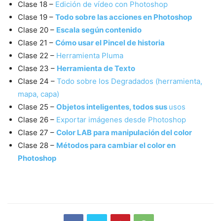
Clase 18 –
Edición de vídeo con Photoshop
Clase 19 –
Todo sobre las acciones en Photoshop
Clase 20 –
Escala según contenido
Clase 21 –
Cómo usar el Pincel de historia
Clase 22 –
Herramienta Pluma
Clase 23 –
Herramienta de Texto
Clase 24 –
Todo sobre los Degradados (herramienta,
mapa, capa)
Clase 25 –
Objetos inteligentes, todos sus
usos
Clase 26 –
Exportar imágenes desde Photoshop
Clase 27 –
Color LAB para manipulación del color
Clase 28 –
Métodos para cambiar el color en
Photoshop