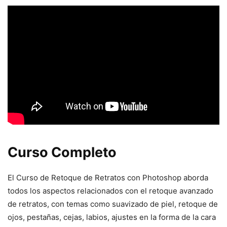
Curso Completo
El Curso de Retoque de Retratos con Photoshop aborda
todos los aspectos relacionados con el retoque avanzado
de retratos, con temas como suavizado de piel, retoque de
ojos, pestañas, cejas, labios, ajustes en la forma de la cara