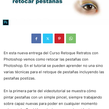
En esta nueva entrega del Curso Retoque Retratos con
Photoshop vemos como retocar las pestañas con
Photoshop. En el tutorial se pueden aprender no una sino
varias técnicas para el retoque de pestañas incluyendo las
pestañas postizas.
En la primera parte del videotutorial se muestra cómo
pintar pestañas con un simple pincel, siempre trabajando
sobre capaz nuevas para poder en cualquier momento