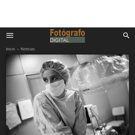
Inicio
Noticias