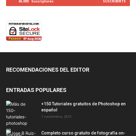
65,000
Suscriptores
SUSCRIBIRTE
RECOMENDACIONES DEL EDITOR
ENTRADAS POPULARES
+150 Tutoriales gratuitos de Photoshop en
español
1 noviembre, 2013
Completo curso gratuito de fotografía on-