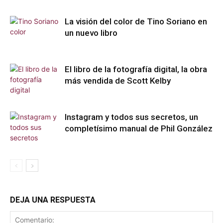
La visión del color de Tino Soriano en
un nuevo libro
El libro de la fotografía digital, la obra
más vendida de Scott Kelby
Instagram y todos sus secretos, un
completísimo manual de Phil González
DEJA UNA RESPUESTA