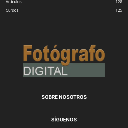
Artículos
128
Cursos
125
SOBRE NOSOTROS
SÍGUENOS