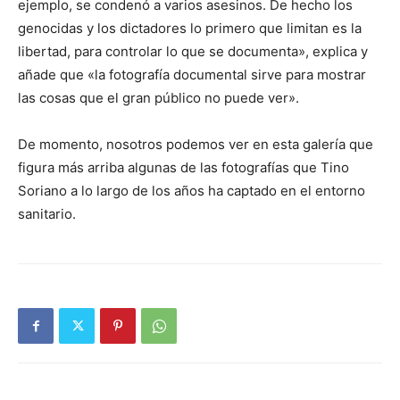
ejemplo, se condenó a varios asesinos. De hecho los
genocidas y los dictadores lo primero que limitan es la
libertad, para controlar lo que se documenta», explica y
añade que «la fotografía documental sirve para mostrar
las cosas que el gran público no puede ver».
De momento, nosotros podemos ver en esta galería que
figura más arriba algunas de las fotografías que Tino
Soriano a lo largo de los años ha captado en el entorno
sanitario.