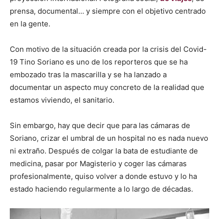
prensa, documental… y siempre con el objetivo centrado
en la gente.
Con motivo de la situación creada por la crisis del Covid-
19 Tino Soriano es uno de los reporteros que se ha
embozado tras la mascarilla y se ha lanzado a
documentar un aspecto muy concreto de la realidad que
estamos viviendo, el sanitario.
Sin embargo, hay que decir que para las cámaras de
Soriano, crizar el umbral de un hospital no es nada nuevo
ni extraño. Después de colgar la bata de estudiante de
medicina, pasar por Magisterio y coger las cámaras
profesionalmente, quiso volver a donde estuvo y lo ha
estado haciendo regularmente a lo largo de décadas.