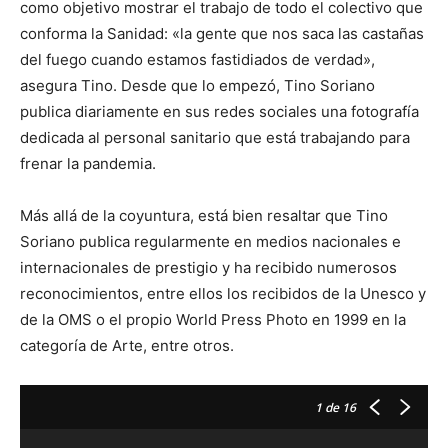
como objetivo mostrar el trabajo de todo el colectivo que
conforma la Sanidad: «la gente que nos saca las castañas
del fuego cuando estamos fastidiados de verdad»,
asegura Tino. Desde que lo empezó, Tino Soriano
publica diariamente en sus redes sociales una fotografía
dedicada al personal sanitario que está trabajando para
frenar la pandemia.
Más allá de la coyuntura, está bien resaltar que Tino
Soriano publica regularmente en medios nacionales e
internacionales de prestigio y ha recibido numerosos
reconocimientos, entre ellos los recibidos de la Unesco y
de la OMS o el propio World Press Photo en 1999 en la
categoría de Arte, entre otros.
1
de 16