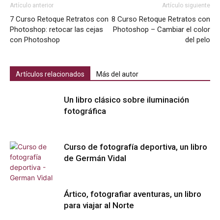
Artículo anterior
Artículo siguiente
7 Curso Retoque Retratos con
8 Curso Retoque Retratos con
Photoshop: retocar las cejas
Photoshop – Cambiar el color
con Photoshop
del pelo
Artículos relacionados
Más del autor
Un libro clásico sobre iluminación
fotográfica
Curso de fotografía deportiva, un libro
de Germán Vidal
Ártico, fotografiar aventuras, un libro
para viajar al Norte