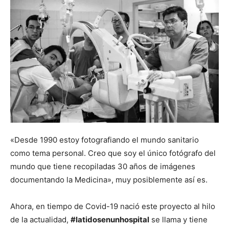
«Desde 1990 estoy fotografiando el mundo sanitario
como tema personal. Creo que soy el único fotógrafo del
mundo que tiene recopiladas 30 años de imágenes
documentando la Medicina», muy posiblemente así es.
Ahora, en tiempo de Covid-19 nació este proyecto al hilo
de la actualidad,
#latidosenunhospital
se llama y tiene