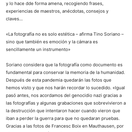
y lo hace dde forma amena, recogiendo frases,
experiencias de maestros, anécdotas, consejos y
claves…
«La fotografía no es solo estética – afirma Tino Soriano –
sino que también es emoción y la cámara es
sencillamente un instrumento»
Soriano considera que la fotografía como documento es
fundamental para conservar la memoria de la humanidad.
Después de esta pandemia quedarán las fotos que
hemos visto y que nos harán recordar lo sucedido. «Igual
pasó antes, nos acordamos del genocidio nazi gracias a
las fotografías y algunas grabaciones que sobrevivieron a
la destrucción que intentaron hacer cuando vieron que
iban a perder la guerra para que no quedaran pruebas.
Gracias a las fotos de Francesc Boix en Mauthausen, por