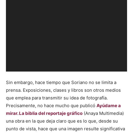
Sin embargo, hace tiempo que Soriano no se limita a
prensa. Exposiciones, clases y libros son otros medios
que emplea para transmitir su idea de fotografía.
Precisamente, no hace mucho que publicó
Ayúdame a
mirar. La biblia del reportaje gráfico
(Anaya Multimedia)
una obra en la que deja claro que es lo que, desde su
punto de vista, hace que una imagen resulte significativa