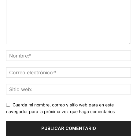
Guarda mi nombre, correo y sitio web para en este
navegador para la próxima vez que haga comentarios