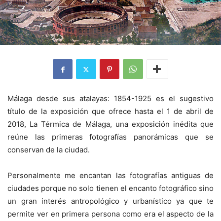
Málaga desde sus atalayas: 1854-1925 es el sugestivo
título de la exposición que ofrece hasta el 1 de abril de
2018, La Térmica de Málaga, una exposición inédita que
reúne las primeras fotografías panorámicas que se
conservan de la ciudad.
Personalmente me encantan las fotografías antiguas de
ciudades porque no solo tienen el encanto fotográfico sino
un gran interés antropológico y urbanístico ya que te
permite ver en primera persona como era el aspecto de la