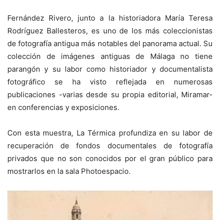
Fernández Rivero, junto a la historiadora María Teresa
Rodríguez Ballesteros, es uno de los más coleccionistas
de fotografía antigua más notables del panorama actual. Su
colección de imágenes antiguas de Málaga no tiene
parangón y su labor como historiador y documentalista
fotográfico se ha visto reflejada en numerosas
publicaciones -varias desde su propia editorial, Miramar-
en conferencias y exposiciones.
Con esta muestra, La Térmica profundiza en su labor de
recuperación de fondos documentales de fotografía
privados que no son conocidos por el gran público para
mostrarlos en la sala Photoespacio.