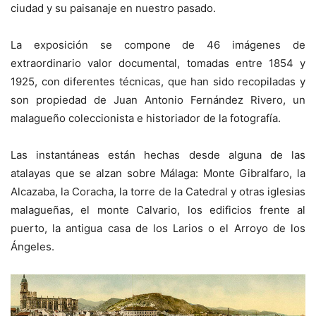
ciudad y su paisanaje en nuestro pasado.
La exposición se compone de 46 imágenes de
extraordinario valor documental, tomadas entre 1854 y
1925, con diferentes técnicas, que han sido recopiladas y
son propiedad de Juan Antonio Fernández Rivero, un
malagueño coleccionista e historiador de la fotografía.
Las instantáneas están hechas desde alguna de las
atalayas que se alzan sobre Málaga: Monte Gibralfaro, la
Alcazaba, la Coracha, la torre de la Catedral y otras iglesias
malagueñas, el monte Calvario, los edificios frente al
puerto, la antigua casa de los Larios o el Arroyo de los
Ángeles.