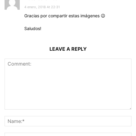
4 enero, 2018 At 22:31
Gracias por compartir estas imágenes 😉
Saludos!
LEAVE A REPLY