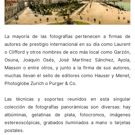
La mayoría de las fotografías pertenecen a firmas de
autores de prestigio internacional en su día como Laurent
o Clifford y otros nombres de eco más local como Garzón,
Osuna, Joaquín Osés, José Martínez Sánchez, Ayola,
Masson o entre otros, y junto a la firma de sus autores,
muchas llevan el sello de editores como Hauser y Menet,
Photoglobe Zurich o Purger & Co.
Las técnicas y soportes reunidos en esta singular
colección de fotografías panorámicas son diversas: hay
albúminas, gelatinas de plata, fotocromos, imágenes
estereoscópicas, grabados iluminados a mano o tarjetas
postales.