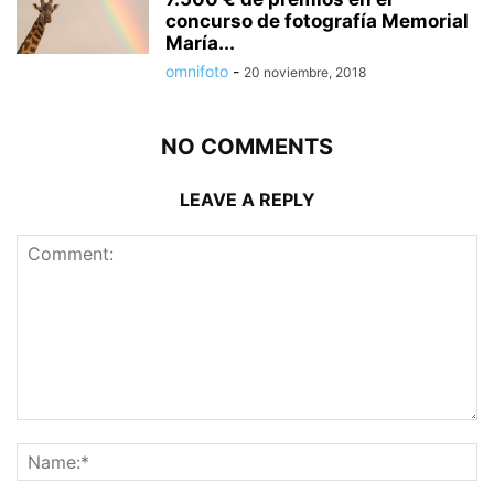
concurso de fotografía Memorial
María...
omnifoto
-
20 noviembre, 2018
NO COMMENTS
LEAVE A REPLY