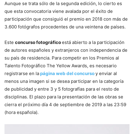
Aunque se trata sólo de la segunda edición, lo cierto es
que esta convocatoria viene avalada por el éxito de
participación que consiguió el premio en 2018 con más de
3.600 fotógrafos procedentes de una veintena de países.
Este
concurso fotográfico
está abierto a la participación
de autores españoles y extranjeros con independencia de
su país de residencia. Para competir en los Premios al
Talento Fotográfico The Yellow Awards, es necesario
registrarse en la
página web del concurso
y enviar al
menos una imagen si se desea participar en la categoría
de publicidad y entre 3 y 5 fotografías para el resto de
disciplinas. El plazo para la presentación de las obras se
cierra el próximo día 4 de septiembre de 2019 a las 23:59
(hora española).