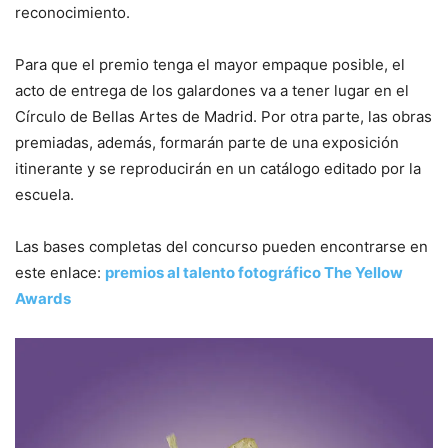
reconocimiento.
Para que el premio tenga el mayor empaque posible, el
acto de entrega de los galardones va a tener lugar en el
Círculo de Bellas Artes de Madrid. Por otra parte, las obras
premiadas, además, formarán parte de una exposición
itinerante y se reproducirán en un catálogo editado por la
escuela.
Las bases completas del concurso pueden encontrarse en
este enlace:
premios al talento fotográfico The Yellow
Awards