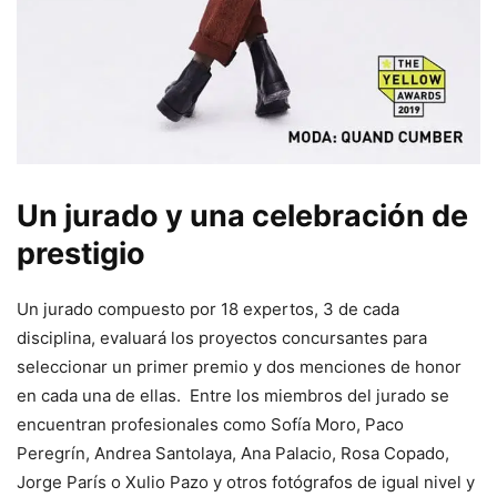
Un jurado y una celebración de
prestigio
Un jurado compuesto por 18 expertos, 3 de cada
disciplina, evaluará los proyectos concursantes para
seleccionar un primer premio y dos menciones de honor
en cada una de ellas. Entre los miembros del jurado se
encuentran profesionales como Sofía Moro, Paco
Peregrín, Andrea Santolaya, Ana Palacio, Rosa Copado,
Jorge París o Xulio Pazo y otros fotógrafos de igual nivel y