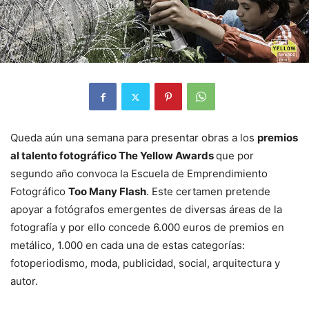
Queda aún una semana para presentar obras a los
premios
al talento fotográfico The Yellow Awards
que por
segundo año convoca la Escuela de Emprendimiento
Fotográfico
Too Many Flash
. Este certamen pretende
apoyar a fotógrafos emergentes de diversas áreas de la
fotografía y por ello concede 6.000 euros de premios en
metálico, 1.000 en cada una de estas categorías:
fotoperiodismo, moda, publicidad, social, arquitectura y
autor.