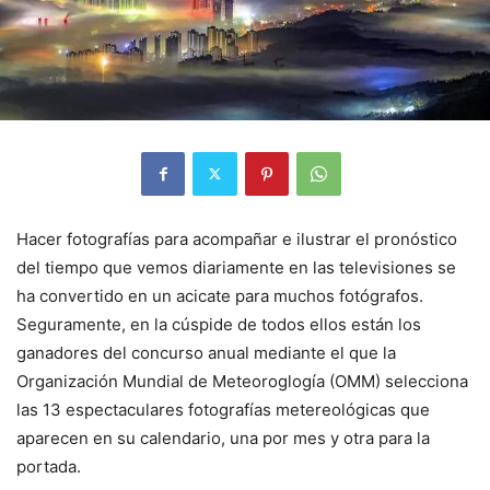
Hacer fotografías para acompañar e ilustrar el pronóstico
del tiempo que vemos diariamente en las televisiones se
ha convertido en un acicate para muchos fotógrafos.
Seguramente, en la cúspide de todos ellos están los
ganadores del concurso anual mediante el que la
Organización Mundial de Meteoroglogía (OMM) selecciona
las 13 espectaculares fotografías metereológicas que
aparecen en su calendario, una por mes y otra para la
portada.