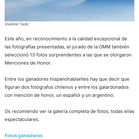
Vladimir Tadic
Este año, en reconocimiento a la calidad excepcional de
las fotografías presentadas, el jurado de la OMM también
seleccionó 13 fotos sorprendentes a las que se otorgaron
Menciones de Honor.
Entre los ganadores hispanohablantes hay que decir que
figuran dos fotógrafos chilenos y entre los galardonados
con mención de honor, un español y un argentino.
Os recomiendo ver la galería completa de fotos, todas ellas
espectaculares.
Fotos ganadoras