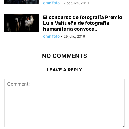
omnifoto
-
7 octubre, 2019
El concurso de fotografía Premio
Luis Valtueña de fotografía
humanitaria convoca...
omnifoto
-
29 julio, 2019
NO COMMENTS
LEAVE A REPLY