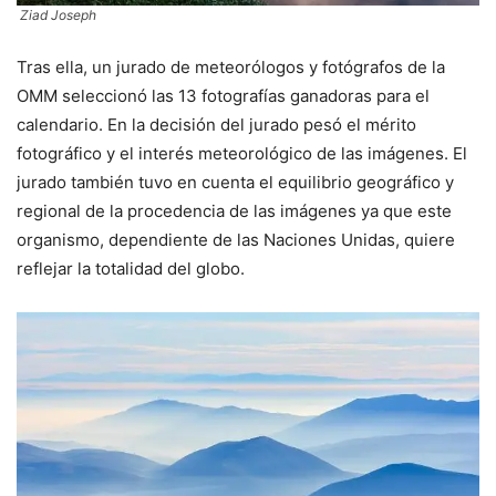
Ziad Joseph
Tras ella, un jurado de meteorólogos y fotógrafos de la
OMM seleccionó las 13 fotografías ganadoras para el
calendario. En la decisión del jurado pesó el mérito
fotográfico y el interés meteorológico de las imágenes. El
jurado también tuvo en cuenta el equilibrio geográfico y
regional de la procedencia de las imágenes ya que este
organismo, dependiente de las Naciones Unidas, quiere
reflejar la totalidad del globo.