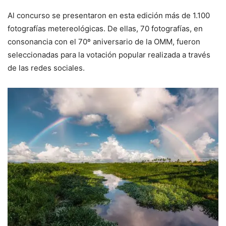
Al concurso se presentaron en esta edición más de 1.100
fotografías metereológicas. De ellas, 70 fotografías, en
consonancia con el 70º aniversario de la OMM, fueron
seleccionadas para la votación popular realizada a través
de las redes sociales.