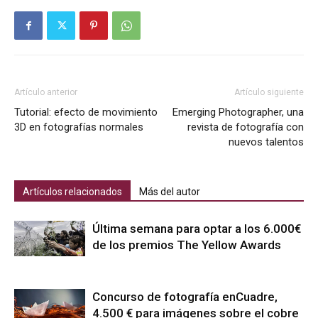
Artículo anterior
Artículo siguiente
Tutorial: efecto de movimiento
Emerging Photographer, una
3D en fotografías normales
revista de fotografía con
nuevos talentos
Artículos relacionados
Más del autor
Última semana para optar a los 6.000€
de los premios The Yellow Awards
Concurso de fotografía enCuadre,
4.500 € para imágenes sobre el cobre