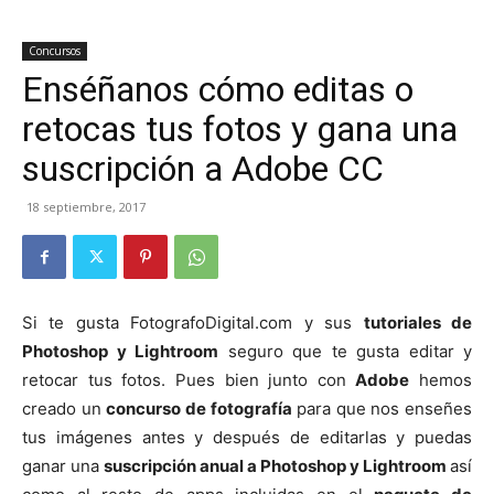
Concursos
Enséñanos cómo editas o
retocas tus fotos y gana una
suscripción a Adobe CC
18 septiembre, 2017
Si te gusta FotografoDigital.com y sus
tutoriales de
Photoshop y Lightroom
seguro que te gusta editar y
retocar tus fotos. Pues bien junto con
Adobe
hemos
creado un
concurso de fotografía
para que nos enseñes
tus imágenes antes y después de editarlas y puedas
ganar una
suscripción anual a Photoshop y Lightroom
así