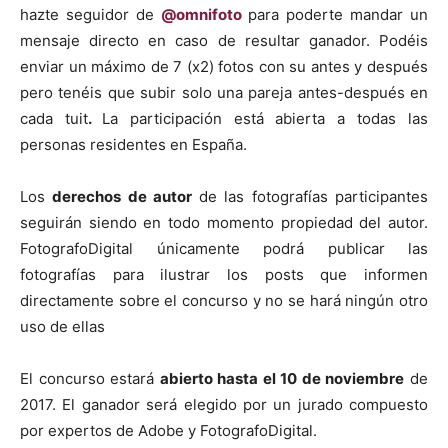
hazte seguidor de
@omnifoto
para poderte mandar un
mensaje directo en caso de resultar ganador. Podéis
enviar un máximo de 7 (x2) fotos con su antes y después
pero tenéis que subir solo una pareja antes-después en
cada tuit
.
La participación está abierta a todas las
personas residentes en España.
Los
derechos de autor
de las fotografías participantes
seguirán siendo en todo momento propiedad del autor.
FotografoDigital únicamente podrá publicar las
fotografías para ilustrar los posts que informen
directamente sobre el concurso y no se hará ningún otro
uso de ellas
El concurso estará
abierto hasta el 10 de noviembre
de
2017. El ganador será elegido por un jurado compuesto
por expertos de Adobe y FotografoDigital.