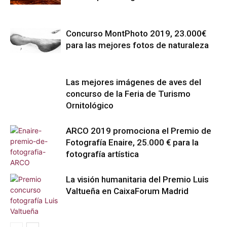
Concurso MontPhoto 2019, 23.000€
para las mejores fotos de naturaleza
Las mejores imágenes de aves del
concurso de la Feria de Turismo
Ornitológico
ARCO 2019 promociona el Premio de
Fotografía Enaire, 25.000 € para la
fotografía artística
La visión humanitaria del Premio Luis
Valtueña en CaixaForum Madrid