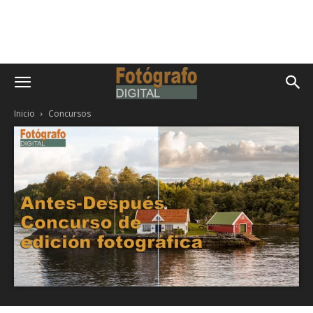
Inicio
Concursos