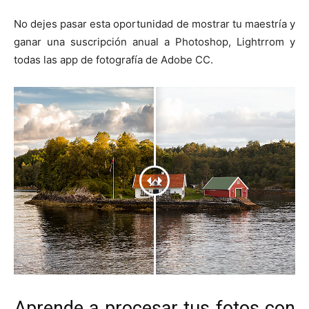
No dejes pasar esta oportunidad de mostrar tu maestría y
ganar una suscripción anual a Photoshop, Lightrrom y
todas las app de fotografía de Adobe CC.
Aprende a procesar tus fotos con