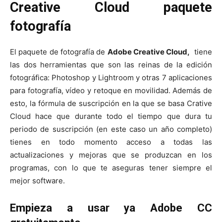
Creative Cloud paquete
fotografía
El paquete de fotografía de
Adobe Creative Cloud,
tiene
las dos herramientas que son las reinas de la edición
fotográfica: Photoshop y Lightroom y otras 7 aplicaciones
para fotografía, vídeo y retoque en movilidad. Además de
esto, la fórmula de suscripción en la que se basa Crative
Cloud hace que durante todo el tiempo que dura tu
periodo de suscripción (en este caso un año completo)
tienes en todo momento acceso a todas las
actualizaciones y mejoras que se produzcan en los
programas, con lo que te aseguras tener siempre el
mejor software.
Empieza a usar ya Adobe CC