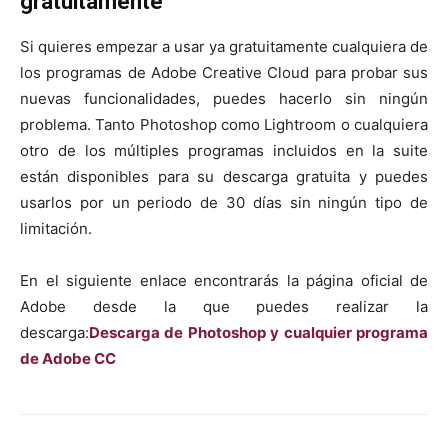
gratuitamente
Si quieres empezar a usar ya gratuitamente cualquiera de
los programas de Adobe Creative Cloud para probar sus
nuevas funcionalidades, puedes hacerlo sin ningún
problema. Tanto Photoshop como Lightroom o cualquiera
otro de los múltiples programas incluidos en la suite
están disponibles para su descarga gratuita y puedes
usarlos por un periodo de 30 días sin ningún tipo de
limitación.
En el siguiente enlace encontrarás la página oficial de
Adobe desde la que puedes realizar la
descarga:
Descarga de Photoshop y cualquier programa
de Adobe CC