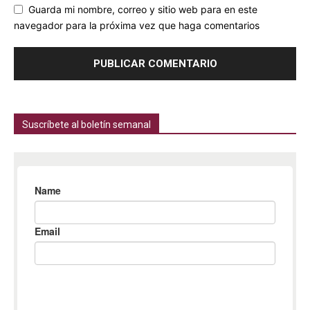
Guarda mi nombre, correo y sitio web para en este
navegador para la próxima vez que haga comentarios
Suscríbete al boletín semanal