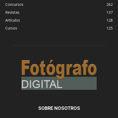
Concursos
262
Revistas
137
Artículos
128
Cursos
125
SOBRE NOSOTROS