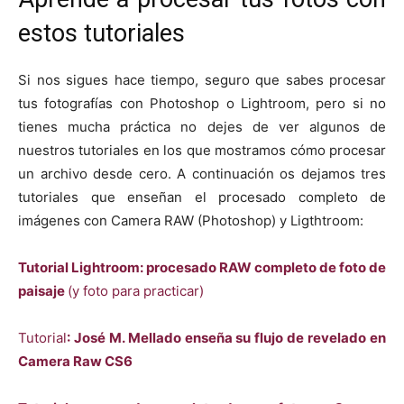
estos tutoriales
Si nos sigues hace tiempo, seguro que sabes procesar
tus fotografías con Photoshop o Lightroom, pero si no
tienes mucha práctica no dejes de ver algunos de
nuestros tutoriales en los que mostramos cómo procesar
un archivo desde cero. A continuación os dejamos tres
tutoriales que enseñan el procesado completo de
imágenes con Camera RAW (Photoshop) y Ligthtroom:
Tutorial Lightroom: procesado RAW completo de foto de
paisaje
(y foto para practicar)
Tutorial
: José M. Mellado enseña su flujo de revelado en
Camera Raw CS6