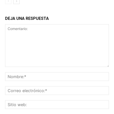
DEJA UNA RESPUESTA