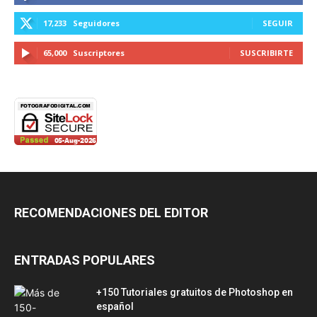
17,233
Seguidores
SEGUIR
65,000
Suscriptores
SUSCRIBIRTE
RECOMENDACIONES DEL EDITOR
ENTRADAS POPULARES
+150 Tutoriales gratuitos de Photoshop en
español