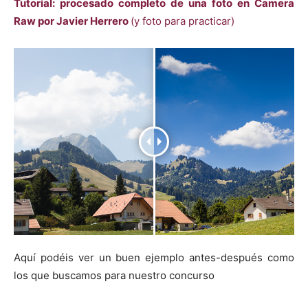
Tutorial: procesado completo de una foto en Camera
Raw por Javier Herrero
(y foto para practicar)
Aquí podéis ver un buen ejemplo antes-después como
los que buscamos para nuestro concurso