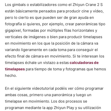
Los gimbals o estabilizadores como el Zhiyun Crane 2 S
están básicamente pensados para producir cine y vídeo,
pero lo cierto es que pueden ser de gran ayuda en
fotografía si quieres, por ejemplo, crear panorámicas tipo
gigapixel, formadas por múltiples filas horizontales y
verticales de imágenes o bien para producir timelapses
en movimiento en los que la posición de la cámara va
variando ligeramente en cada toma para conseguir el
efecto final de cámara en movimiento. Si te interesan los
timelapses échale un vistazo a estas
calculadoras de
timelapses
para tiempo de toma y fotogramas que hemos
hecho.
En el siguiente videotutorial podéis ver cómo programar
ambas cosas, primero una panorámica y luego un
timelapse en movimiento. Los dos procesos se
programan mediante la app Zhiyun Play y su utilización