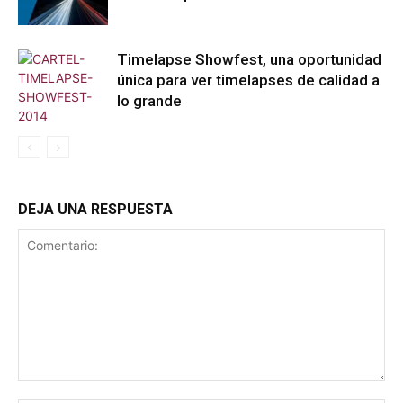
Timelapse Showfest, una oportunidad
única para ver timelapses de calidad a
lo grande
DEJA UNA RESPUESTA