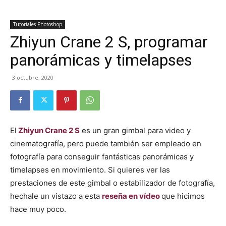
Tutoriales Photoshop
Zhiyun Crane 2 S, programar
panorámicas y timelapses
3 octubre, 2020
El
Zhiyun Crane 2 S
es un gran gimbal para video y
cinematografía, pero puede también ser empleado en
fotografía para conseguir fantásticas panorámicas y
timelapses en movimiento. Si quieres ver las
prestaciones de este gimbal o estabilizador de fotografía,
hechale un vistazo a esta
reseña en vídeo
que hicimos
hace muy poco.