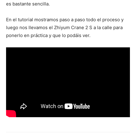
es bastante sencilla.
En el tutorial mostramos paso a paso todo el proceso y
luego nos llevamos el Zhiyum Crane 2 S a la calle para
ponerlo en práctica y que lo podáis ver.