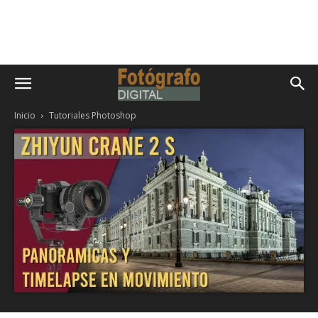
Inicio
Tutoriales Photoshop