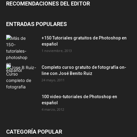
RECOMENDACIONES DEL EDITOR
ENTRADAS POPULARES
+150 Tutoriales gratuitos de Photoshop en
español
1 noviembre, 2013
Completo curso gratuito de fotografía on-
line con José Benito Ruiz
24 mayo, 2011
100 video-tutoriales de Photoshop en
español
4 marzo, 2012
CATEGORÍA POPULAR