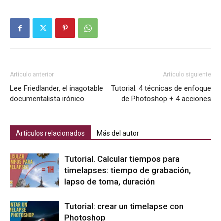
Artículo anterior
Artículo siguiente
Lee Friedlander, el inagotable
Tutorial: 4 técnicas de enfoque
documentalista irónico
de Photoshop + 4 acciones
Artículos relacionados
Más del autor
Tutorial. Calcular tiempos para
timelapses: tiempo de grabación,
lapso de toma, duración
Tutorial: crear un timelapse con
Photoshop