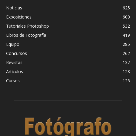
Noticias
625
Exposiciones
600
Tutoriales Photoshop
532
Libros de Fotografía
419
Equipo
285
Concursos
262
Revistas
137
Artículos
128
Cursos
125