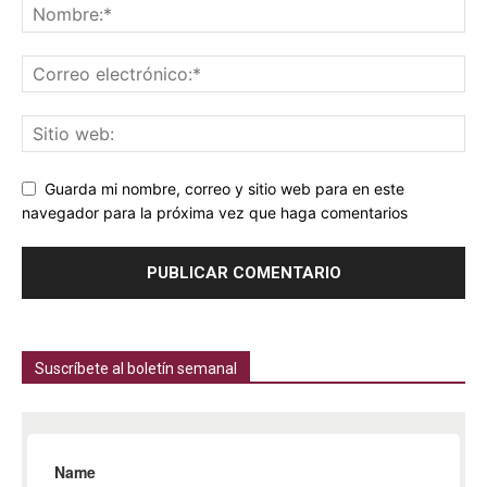
Guarda mi nombre, correo y sitio web para en este
navegador para la próxima vez que haga comentarios
Suscríbete al boletín semanal