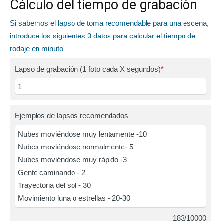
Cálculo del tiempo de grabación
Si sabemos el lapso de toma recomendable para una escena,
introduce los siguientes 3 datos para calcular el tiempo de
rodaje en minuto
Lapso de grabación (1 foto cada X segundos)
*
Ejemplos de lapsos recomendados
183/10000