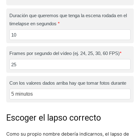
Duración que queremos que tenga la escena rodada en el
timelapse en segundos
*
Frames por segundo del vídeo (ej. 24, 25, 30, 60 FPS)
*
Con los valores dados arriba hay que tomar fotos durante
Escoger el lapso correcto
Como su propio nombre debería indicarnos, el lapso de