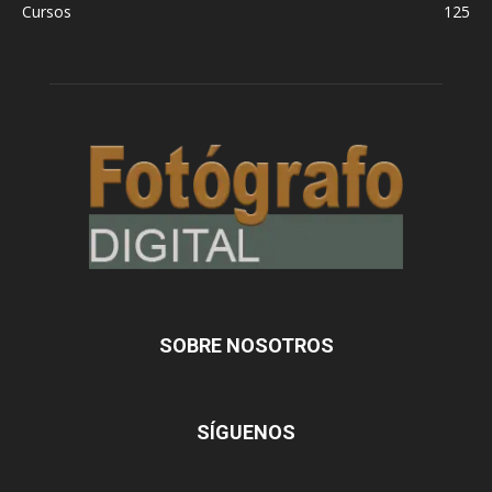
Cursos
125
SOBRE NOSOTROS
SÍGUENOS