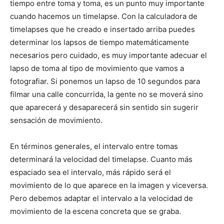
tiempo entre toma y toma, es un punto muy importante
cuando hacemos un timelapse. Con la calculadora de
timelapses que he creado e insertado arriba puedes
determinar los lapsos de tiempo matemáticamente
necesarios pero cuidado, es muy importante adecuar el
lapso de toma al tipo de movimiento que vamos a
fotografiar. Si ponemos un lapso de 10 segundos para
filmar una calle concurrida, la gente no se moverá sino
que aparecerá y desaparecerá sin sentido sin sugerir
sensación de movimiento.
En términos generales, el intervalo entre tomas
determinará la velocidad del timelapse. Cuanto más
espaciado sea el intervalo, más rápido será el
movimiento de lo que aparece en la imagen y viceversa.
Pero debemos adaptar el intervalo a la velocidad de
movimiento de la escena concreta que se graba.