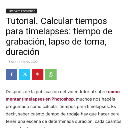
Tutoriales Photoshop
Tutorial. Calcular tiempos
para timelapses: tiempo de
grabación, lapso de toma,
duración
13 septiembre, 2020
Después de la publicación del video tutorial sobre
cómo
montar timelapses en Photoshop
, muchos nos habéis
preguntado cómo calcular tiempos para timelapses. Es
decir, saber cuánto tiempo de rodaje hay que hacer para
tener una escena de determinada duración, cada cuántos