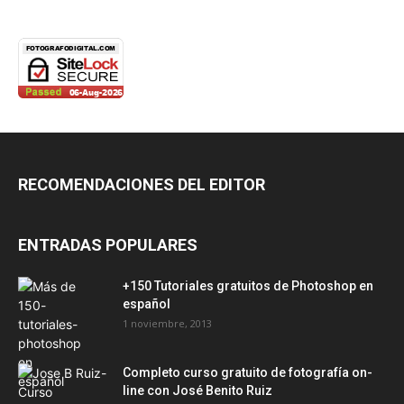
RECOMENDACIONES DEL EDITOR
ENTRADAS POPULARES
+150 Tutoriales gratuitos de Photoshop en
español
1 noviembre, 2013
Completo curso gratuito de fotografía on-
line con José Benito Ruiz