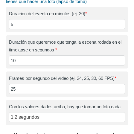
tienes que hacer una foto (lapso de toma)
Duración del evento en minutos (ej. 30)
*
Duración que queremos que tenga la escena rodada en el
timelapse en segundos
*
Frames por segundo del vídeo (ej. 24, 25, 30, 60 FPS)
*
Con los valores dados arriba, hay que tomar un foto cada