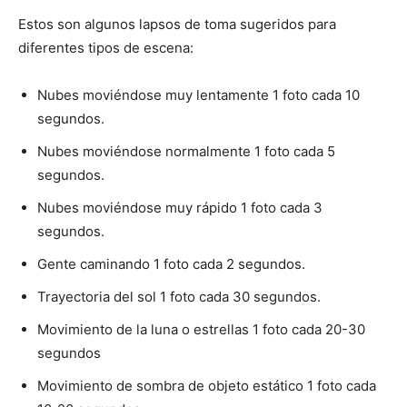
Estos son algunos lapsos de toma sugeridos para
diferentes tipos de escena:
Nubes moviéndose muy lentamente 1 foto cada 10
segundos.
Nubes moviéndose normalmente 1 foto cada 5
segundos.
Nubes moviéndose muy rápido 1 foto cada 3
segundos.
Gente caminando 1 foto cada 2 segundos.
Trayectoria del sol 1 foto cada 30 segundos.
Movimiento de la luna o estrellas 1 foto cada 20-30
segundos
Movimiento de sombra de objeto estático 1 foto cada