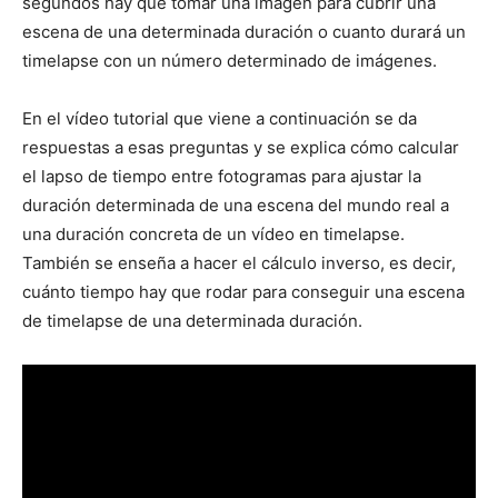
segundos hay que tomar una imagen para cubrir una
escena de una determinada duración o cuanto durará un
timelapse con un número determinado de imágenes.
En el vídeo tutorial que viene a continuación se da
respuestas a esas preguntas y se explica cómo calcular
el lapso de tiempo entre fotogramas para ajustar la
duración determinada de una escena del mundo real a
una duración concreta de un vídeo en timelapse.
También se enseña a hacer el cálculo inverso, es decir,
cuánto tiempo hay que rodar para conseguir una escena
de timelapse de una determinada duración.