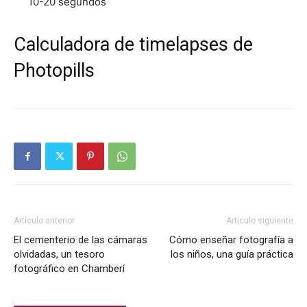
10-20 segundos
Calculadora de timelapses de
Photopills
Artículo anterior
Artículo siguiente
El cementerio de las cámaras
Cómo enseñar fotografía a
olvidadas, un tesoro
los niños, una guía práctica
fotográfico en Chamberí