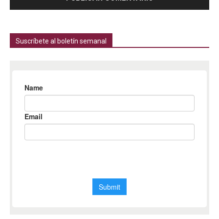
Suscríbete al boletín semanal