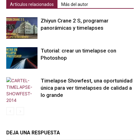
Artículos relacionados
Más del autor
Zhiyun Crane 2 S, programar
panorámicas y timelapses
Tutorial: crear un timelapse con
Photoshop
Timelapse Showfest, una oportunidad
única para ver timelapses de calidad a
lo grande
DEJA UNA RESPUESTA