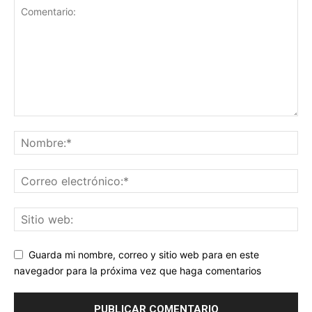
Guarda mi nombre, correo y sitio web para en este
navegador para la próxima vez que haga comentarios