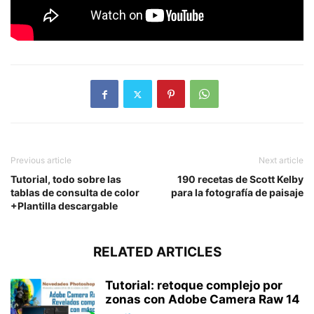
Previous article
Next article
Tutorial, todo sobre las
190 recetas de Scott Kelby
tablas de consulta de color
para la fotografía de paisaje
+Plantilla descargable
RELATED ARTICLES
Tutorial: retoque complejo por
zonas con Adobe Camera Raw 14