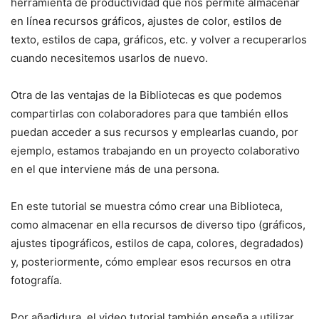
herramienta de productividad que nos permite almacenar
en línea recursos gráficos, ajustes de color, estilos de
texto, estilos de capa, gráficos, etc. y volver a recuperarlos
cuando necesitemos usarlos de nuevo.
Otra de las ventajas de la Bibliotecas es que podemos
compartirlas con colaboradores para que también ellos
puedan acceder a sus recursos y emplearlas cuando, por
ejemplo, estamos trabajando en un proyecto colaborativo
en el que interviene más de una persona.
En este tutorial se muestra cómo crear una Biblioteca,
como almacenar en ella recursos de diverso tipo (gráficos,
ajustes tipográficos, estilos de capa, colores, degradados)
y, posteriormente, cómo emplear esos recursos en otra
fotografía.
Por añadidura, el video tutorial también enseña a utilizar