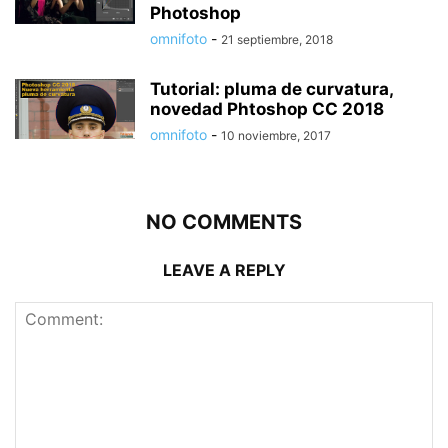
Photoshop
omnifoto
-
21 septiembre, 2018
Tutorial: pluma de curvatura,
novedad Phtoshop CC 2018
omnifoto
-
10 noviembre, 2017
NO COMMENTS
LEAVE A REPLY