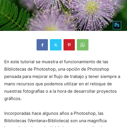
En este tutorial se muestra el funcionamiento de las
Bibliotecas de Photoshop, una opción de Photoshop
pensada para mejorar el flujo de trabajo y tener siempre a
mano recursos que podemos utilizar en el retoque de
nuestras fotografías o a la hora de desarrollar proyectos
gráficos.
Incorporadas hace algunos años a Photoshop, las
Bibliotecas (Ventana>Biblioteca) son una magnífica