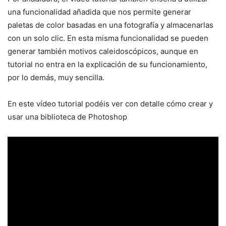
una funcionalidad añadida que nos permite generar
paletas de color basadas en una fotografía y almacenarlas
con un solo clic. En esta misma funcionalidad se pueden
generar también motivos caleidoscópicos, aunque en
tutorial no entra en la explicación de su funcionamiento,
por lo demás, muy sencilla.
En este vídeo tutorial podéis ver con detalle cómo crear y
usar una biblioteca de Photoshop