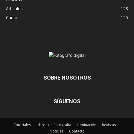
Artículos
128
Cursos
125
SOBRE NOSOTROS
SÍGUENOS
Tutoriales
Libros de Fotografía
Iluminación
Revistas
Noticias
Contacto