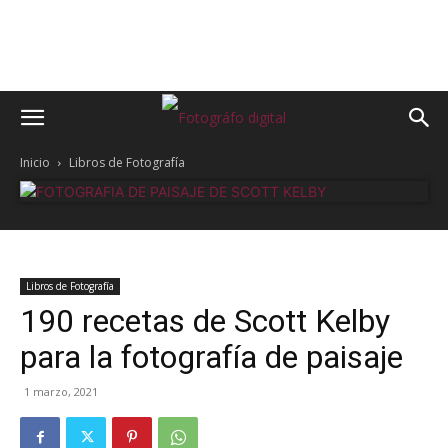
Inicio
Libros de Fotografía
Libros de Fotografía
190 recetas de Scott Kelby
para la fotografía de paisaje
1 marzo, 2021