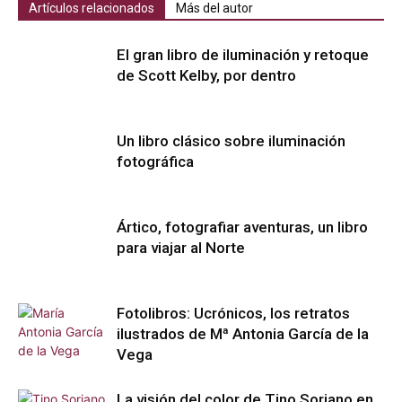
Artículos relacionados
Más del autor
El gran libro de iluminación y retoque
de Scott Kelby, por dentro
Un libro clásico sobre iluminación
fotográfica
Ártico, fotografiar aventuras, un libro
para viajar al Norte
Fotolibros: Ucrónicos, los retratos
ilustrados de Mª Antonia García de la
Vega
La visión del color de Tino Soriano en