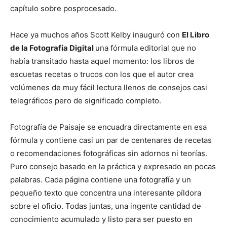
capítulo sobre posprocesado.
Hace ya muchos años Scott Kelby inauguró con
El Libro
de la Fotografía Digital
una fórmula editorial que no
había transitado hasta aquel momento: los libros de
escuetas recetas o trucos con los que el autor crea
volúmenes de muy fácil lectura llenos de consejos casi
telegráficos pero de significado completo.
Fotografía de Paisaje se encuadra directamente en esa
fórmula y contiene casi un par de centenares de recetas
o recomendaciones fotográficas sin adornos ni teorías.
Puro consejo basado en la práctica y expresado en pocas
palabras. Cada página contiene una fotografía y un
pequeño texto que concentra una interesante píldora
sobre el oficio. Todas juntas, una ingente cantidad de
conocimiento acumulado y listo para ser puesto en