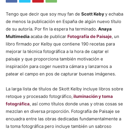
Tengo que decir que soy muy fan de
Scott Keby
y echaba
de menos la publicación en España de algún nuevo título
de su autoría. Por fin la espera ha terminado.
Anaya
Multimedia
acaba de publicar
Fotografía de Paisaje
, un
libro firmado por Kelby que contiene 190 recetas para
mejorar la técnica fotográfica a la hora de captar el
paisaje y que proporciona también motivación e
inspiración para coger nuestra cámara y lanzarnos a
patear el campo en pos de capturar buenas imágenes.
La larga lista de títulos de Skott Kelby incluye libros sobre
retoque y procesado fotográfico,
iluminación y toma
fotográfica
, así como títulos donde unas y otras cosas se
mezclan en diversa proporción. Fotografía de Paisaje se
encuadra entre las obras dedicadas fundamentalmente a
la toma fotográfica pero incluye también un sabroso