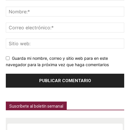
Guarda mi nombre, correo y sitio web para en este
navegador para la próxima vez que haga comentarios
Suscríbete al boletín semanal