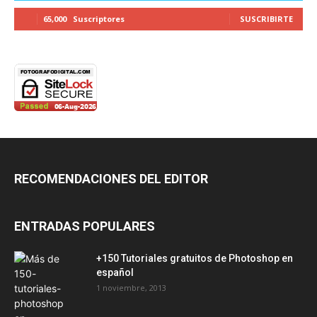
65,000
Suscriptores
SUSCRIBIRTE
RECOMENDACIONES DEL EDITOR
ENTRADAS POPULARES
+150 Tutoriales gratuitos de Photoshop en
español
1 noviembre, 2013