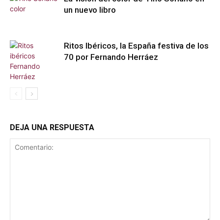
un nuevo libro
Ritos Ibéricos, la España festiva de los
70 por Fernando Herráez
DEJA UNA RESPUESTA