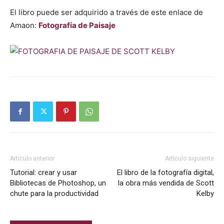
El libro puede ser adquirido a través de este enlace de
Amaon:
Fotografía de Paisaje
Artículo anterior
Artículo siguiente
Tutorial: crear y usar
El libro de la fotografía digital,
Bibliotecas de Photoshop, un
la obra más vendida de Scott
chute para la productividad
Kelby