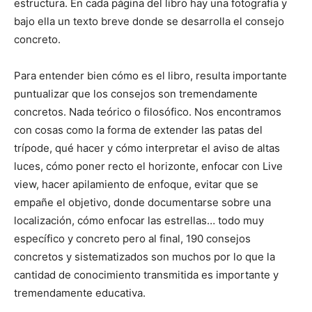
estructura. En cada página del libro hay una fotografía y
bajo ella un texto breve donde se desarrolla el consejo
concreto.
Para entender bien cómo es el libro, resulta importante
puntualizar que los consejos son tremendamente
concretos. Nada teórico o filosófico. Nos encontramos
con cosas como la forma de extender las patas del
trípode, qué hacer y cómo interpretar el aviso de altas
luces, cómo poner recto el horizonte, enfocar con Live
view, hacer apilamiento de enfoque, evitar que se
empañe el objetivo, donde documentarse sobre una
localización, cómo enfocar las estrellas… todo muy
específico y concreto pero al final, 190 consejos
concretos y sistematizados son muchos por lo que la
cantidad de conocimiento transmitida es importante y
tremendamente educativa.