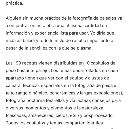
práctica.
Alguien sin mucha práctica de la fotografía de paisajes va
a encontrar en esta obra una utilísima cantidad de
información y experiencia lista para usar. Yo diría que
nada es baladí y todo lo incluido resulta importante a
pesar de la sencillez con la que se plasma.
Las 190 recetas vienen distribuidas en 10 capítulos de
peso bastante parejo. Los temas desarrollados en cada
apartado tienen que ver con el equipo y ajustes de
cámara, técnicas especiales en la fotografía de paisaje
(alto rango dinámico, panorámicas y largas exposiciones),
fotografía nocturna (estrellas y vía láctea), consejos para
diversos momentos y elementos e la naturaleza
(cascadas, amaneceres, cielos, etc.) y posprocesado.
Todos los capítulos y temas comparten idéntica