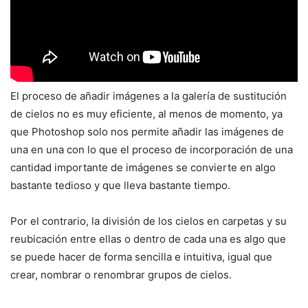
El proceso de añadir imágenes a la galería de sustitución
de cielos no es muy eficiente, al menos de momento, ya
que Photoshop solo nos permite añadir las imágenes de
una en una con lo que el proceso de incorporación de una
cantidad importante de imágenes se convierte en algo
bastante tedioso y que lleva bastante tiempo.
Por el contrario, la división de los cielos en carpetas y su
reubicación entre ellas o dentro de cada una es algo que
se puede hacer de forma sencilla e intuitiva, igual que
crear, nombrar o renombrar grupos de cielos.