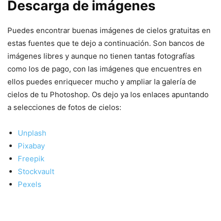
Descarga de imágenes
Puedes encontrar buenas imágenes de cielos gratuitas en
estas fuentes que te dejo a continuación. Son bancos de
imágenes libres y aunque no tienen tantas fotografías
como los de pago, con las imágenes que encuentres en
ellos puedes enriquecer mucho y ampliar la galería de
cielos de tu Photoshop. Os dejo ya los enlaces apuntando
a selecciones de fotos de cielos:
Unplash
Pixabay
Freepik
Stockvault
Pexels