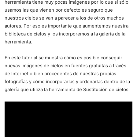
herramienta tiene muy pocas imágenes por lo que si sólo
usamos las que vienen por defecto es seguro que
nuestros cielos se van a parecer a los de otros muchos
autores. Por eso es importante que aumentemos nuestra
biblioteca de cielos y los incorporemos a la galería de la
herramienta.
En este tutorial se muestra cómo es posible conseguir
nuevas imágenes de cielos en fuentes gratuitas a través
de Internet o bien procedentes de nuestras propias
fotografías y cómo incorporarlas y ordenarlas dentro de la
galería que utiliza la herramienta de Sustitución de cielos.