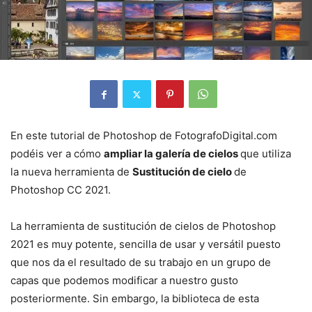
En este tutorial de Photoshop de FotografoDigital.com
podéis ver a cómo
ampliar la galería de cielos
que utiliza
la nueva herramienta de
Sustitución de cielo
de
Photoshop CC 2021.
La herramienta de sustitución de cielos de Photoshop
2021 es muy potente, sencilla de usar y versátil puesto
que nos da el resultado de su trabajo en un grupo de
capas que podemos modificar a nuestro gusto
posteriormente. Sin embargo, la biblioteca de esta