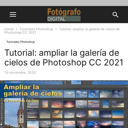
Home
Tutoriales Photoshop
Tutorial: ampliar la galería de cielos de
Photoshop CC 2021
Tutoriales Photoshop
Tutorial: ampliar la galería de
cielos de Photoshop CC 2021
19 noviembre, 2020