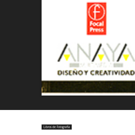
Libros de Fotografía