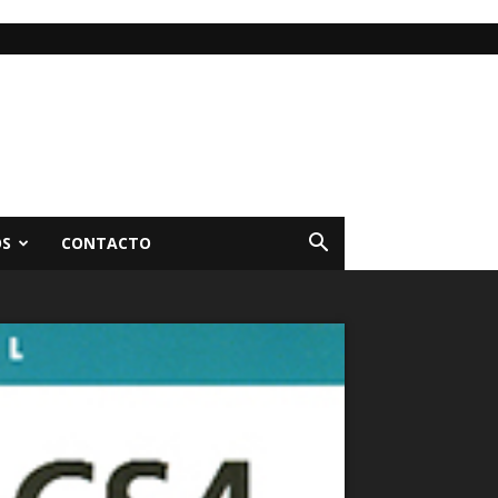
OS
CONTACTO