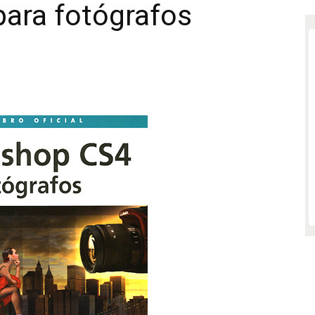
ara fotógrafos