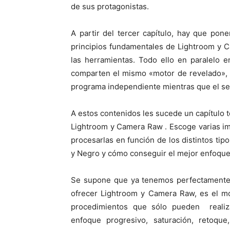
de sus protagonistas.
A partir del tercer capítulo, hay que po
principios fundamentales de Lightroom y Ca
las herramientas. Todo ello en paralelo 
comparten el mismo «motor de revelado», 
programa independiente mientras que el s
A estos contenidos les sucede un capítulo
Lightroom y Camera Raw . Escoge varias im
procesarlas en función de los distintos tip
y Negro y cómo conseguir el mejor enfoque 
Se supone que ya tenemos perfectamente
ofrecer Lightroom y Camera Raw, es el mo
procedimientos que sólo pueden realiz
enfoque progresivo, saturación, retoqu