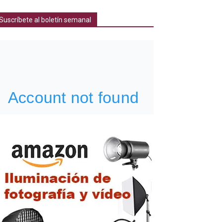
Suscríbete al boletín semanal