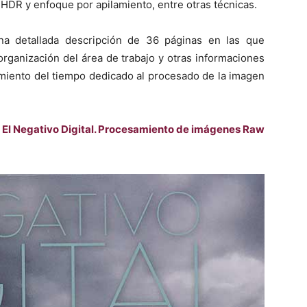
HDR y enfoque por apilamiento, entre otras técnicas.
na detallada descripción de 36 páginas en las que
 organización del área de trabajo y otras informaciones
dimiento del tiempo dedicado al procesado de la imagen
:
El Negativo Digital. Procesamiento de imágenes Raw