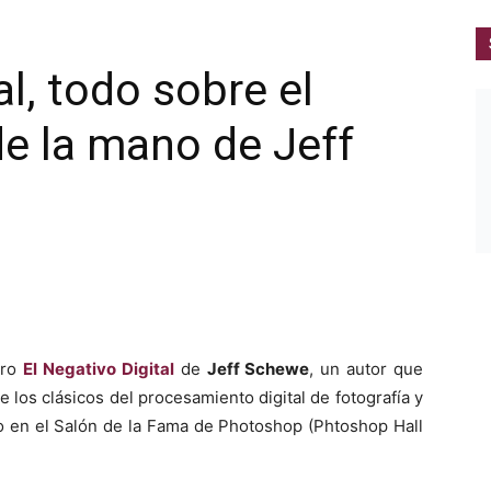
al, todo sobre el
e la mano de Jeff
bro
El Negativo Digital
de
Jeff Schewe
, un autor que
 los clásicos del procesamiento digital de fotografía y
o en el Salón de la Fama de Photoshop (Phtoshop Hall