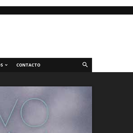
OS
CONTACTO