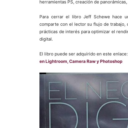
herramientas PS, creación de panorámicas, 
Para cerrar el libro Jeff Schewe hace u
comparte con el lector su flujo de trabajo,
prácticas de interés para optimizar el ren
digital.
El libro puede ser adquirido en este enlace
en Lightroom, Camera Raw y Photoshop