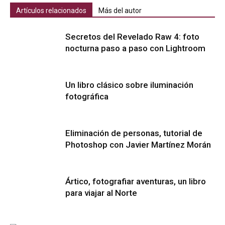
Artículos relacionados
Más del autor
Secretos del Revelado Raw 4: foto
nocturna paso a paso con Lightroom
Un libro clásico sobre iluminación
fotográfica
Eliminación de personas, tutorial de
Photoshop con Javier Martínez Morán
Ártico, fotografiar aventuras, un libro
para viajar al Norte