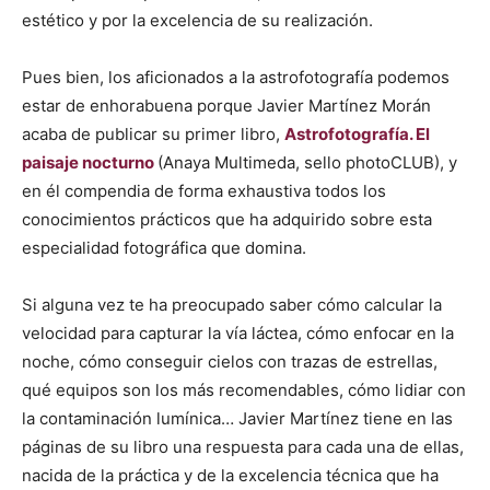
estético y por la excelencia de su realización.
Pues bien, los aficionados a la astrofotografía podemos
estar de enhorabuena porque Javier Martínez Morán
acaba de publicar su primer libro,
Astrofotografía. El
paisaje nocturno
(Anaya Multimeda, sello photoCLUB), y
en él compendia de forma exhaustiva todos los
conocimientos prácticos que ha adquirido sobre esta
especialidad fotográfica que domina.
Si alguna vez te ha preocupado saber cómo calcular la
velocidad para capturar la vía láctea, cómo enfocar en la
noche, cómo conseguir cielos con trazas de estrellas,
qué equipos son los más recomendables, cómo lidiar con
la contaminación lumínica… Javier Martínez tiene en las
páginas de su libro una respuesta para cada una de ellas,
nacida de la práctica y de la excelencia técnica que ha