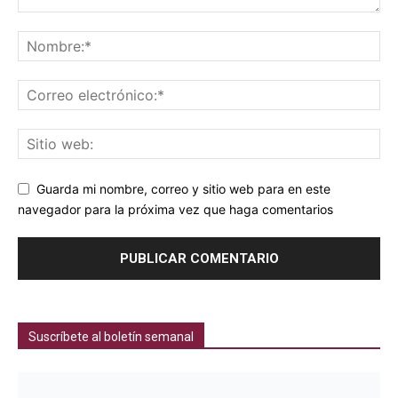
Guarda mi nombre, correo y sitio web para en este
navegador para la próxima vez que haga comentarios
Suscríbete al boletín semanal