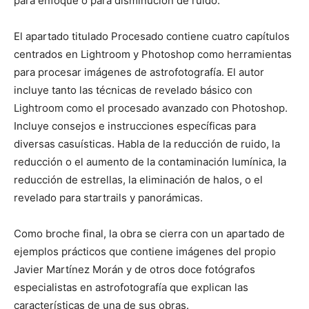
para enfoque o para disminución de ruido.
El apartado titulado Procesado contiene cuatro capítulos
centrados en Lightroom y Photoshop como herramientas
para procesar imágenes de astrofotografía. El autor
incluye tanto las técnicas de revelado básico con
Lightroom como el procesado avanzado con Photoshop.
Incluye consejos e instrucciones específicas para
diversas casuísticas. Habla de la reducción de ruido, la
reducción o el aumento de la contaminación lumínica, la
reducción de estrellas, la eliminación de halos, o el
revelado para startrails y panorámicas.
Como broche final, la obra se cierra con un apartado de
ejemplos prácticos que contiene imágenes del propio
Javier Martínez Morán y de otros doce fotógrafos
especialistas en astrofotografía que explican las
características de una de sus obras.