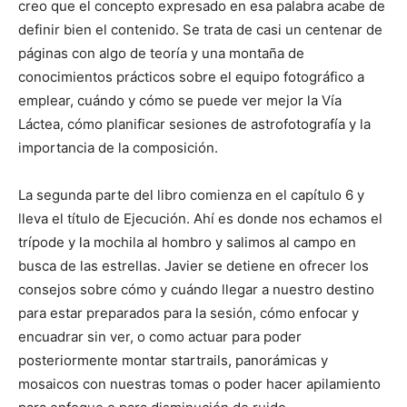
creo que el concepto expresado en esa palabra acabe de
definir bien el contenido. Se trata de casi un centenar de
páginas con algo de teoría y una montaña de
conocimientos prácticos sobre el equipo fotográfico a
emplear, cuándo y cómo se puede ver mejor la Vía
Láctea, cómo planificar sesiones de astrofotografía y la
importancia de la composición.
La segunda parte del libro comienza en el capítulo 6 y
lleva el título de Ejecución. Ahí es donde nos echamos el
trípode y la mochila al hombro y salimos al campo en
busca de las estrellas. Javier se detiene en ofrecer los
consejos sobre cómo y cuándo llegar a nuestro destino
para estar preparados para la sesión, cómo enfocar y
encuadrar sin ver, o como actuar para poder
posteriormente montar startrails, panorámicas y
mosaicos con nuestras tomas o poder hacer apilamiento