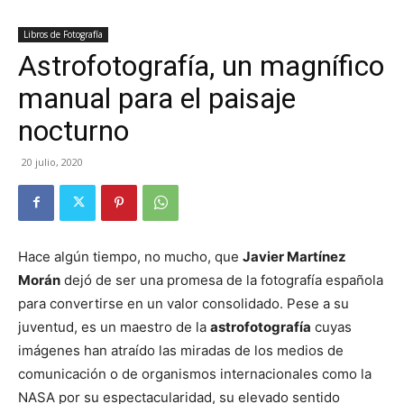
Libros de Fotografía
Astrofotografía, un magnífico
manual para el paisaje
nocturno
20 julio, 2020
Hace algún tiempo, no mucho, que
Javier Martínez
Morán
dejó de ser una promesa de la fotografía española
para convertirse en un valor consolidado. Pese a su
juventud, es un maestro de la
astrofotografía
cuyas
imágenes han atraído las miradas de los medios de
comunicación o de organismos internacionales como la
NASA por su espectacularidad, su elevado sentido