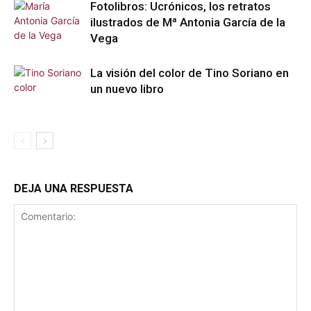
Fotolibros: Ucrónicos, los retratos
ilustrados de Mª Antonia García de la
Vega
La visión del color de Tino Soriano en
un nuevo libro
DEJA UNA RESPUESTA