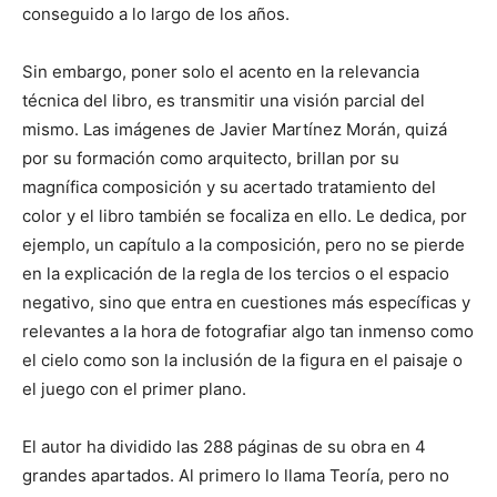
conseguido a lo largo de los años.
Sin embargo, poner solo el acento en la relevancia
técnica del libro, es transmitir una visión parcial del
mismo. Las imágenes de Javier Martínez Morán, quizá
por su formación como arquitecto, brillan por su
magnífica composición y su acertado tratamiento del
color y el libro también se focaliza en ello. Le dedica, por
ejemplo, un capítulo a la composición, pero no se pierde
en la explicación de la regla de los tercios o el espacio
negativo, sino que entra en cuestiones más específicas y
relevantes a la hora de fotografiar algo tan inmenso como
el cielo como son la inclusión de la figura en el paisaje o
el juego con el primer plano.
El autor ha dividido las 288 páginas de su obra en 4
grandes apartados. Al primero lo llama Teoría, pero no