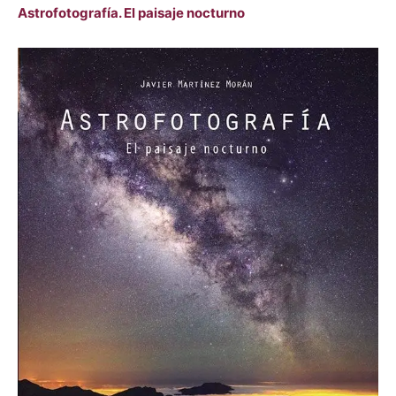
Astrofotografía. El paisaje nocturno