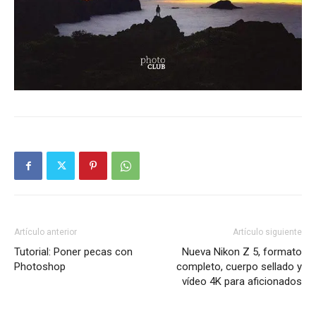
Artículo anterior
Artículo siguiente
Tutorial: Poner pecas con
Nueva Nikon Z 5, formato
Photoshop
completo, cuerpo sellado y
vídeo 4K para aficionados