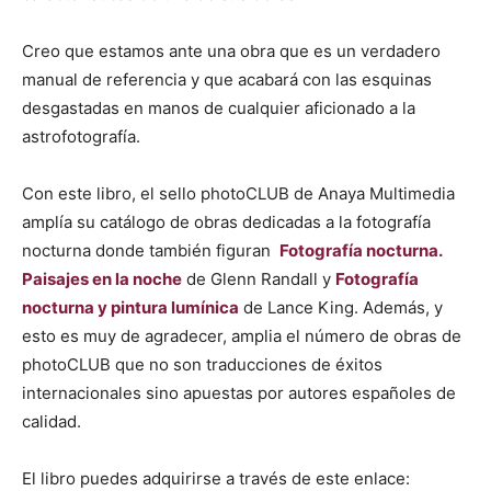
Creo que estamos ante una obra que es un verdadero
manual de referencia y que acabará con las esquinas
desgastadas en manos de cualquier aficionado a la
astrofotografía.
Con este libro, el sello photoCLUB de Anaya Multimedia
amplía su catálogo de obras dedicadas a la fotografía
nocturna donde también figuran
Fotografía nocturna.
Paisajes en la noche
de Glenn Randall y
Fotografía
nocturna y pintura lumínica
de Lance King. Además, y
esto es muy de agradecer, amplia el número de obras de
photoCLUB que no son traducciones de éxitos
internacionales sino apuestas por autores españoles de
calidad.
El libro puedes adquirirse a través de este enlace: