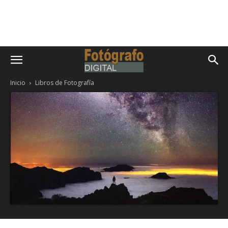
Inicio
Libros de Fotografía