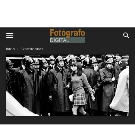
Inicio
Exposiciones