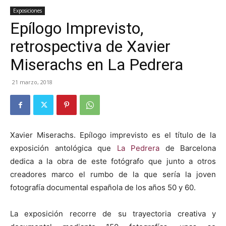
Exposiciones
Epílogo Imprevisto,
retrospectiva de Xavier
Miserachs en La Pedrera
21 marzo, 2018
Xavier Miserachs. Epílogo imprevisto es el título de la
exposición antológica que
La Pedrera
de Barcelona
dedica a la obra de este fotógrafo que junto a otros
creadores marco el rumbo de la que sería la joven
fotografía documental española de los años 50 y 60.
La exposición recorre de su trayectoria creativa y