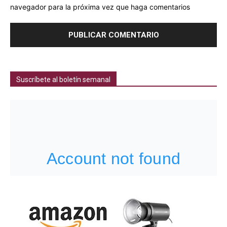
navegador para la próxima vez que haga comentarios
Suscríbete al boletín semanal