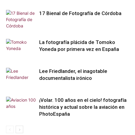
17 Bienal de Fotografía de Córdoba
La fotografía plácida de Tomoko
Yoneda por primera vez en España
Lee Friedlander, el inagotable
documentalista irónico
¡Volar. 100 años en el cielo! fotografía
histórica y actual sobre la aviación en
PhotoEspaña