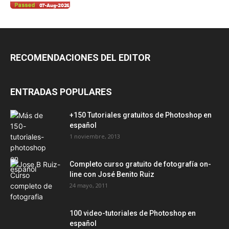
RECOMENDACIONES DEL EDITOR
ENTRADAS POPULARES
+150 Tutoriales gratuitos de Photoshop en
español
1 noviembre, 2013
Completo curso gratuito de fotografía on-
line con José Benito Ruiz
24 mayo, 2011
100 video-tutoriales de Photoshop en
español