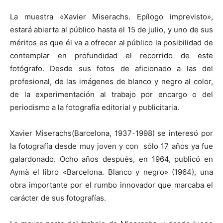
La muestra «Xavier Miserachs. Epílogo imprevisto»,
estará abierta al público hasta el 15 de julio, y uno de sus
méritos es que él va a ofrecer al público la posibilidad de
contemplar en profundidad el recorrido de este
fotógrafo. Desde sus fotos de aficionado a las del
profesional, de las imágenes de blanco y negro al color,
de la experimentación al trabajo por encargo o del
periodismo a la fotografía editorial y publicitaria.
Xavier Miserachs(Barcelona, 1937-1998) se interesó por
la fotografía desde muy joven y con sólo 17 años ya fue
galardonado. Ocho años después, en 1964, publicó en
Aymà el libro «Barcelona. Blanco y negro» (1964), una
obra importante por el rumbo innovador que marcaba el
carácter de sus fotografías.