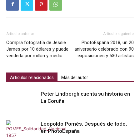
Artículo anterior
Artículo siguiente
Compra fotografía de Jessie
PhotoEspaña 2018, un 20
James por 10 dólares y puede
aniversario celebrado con 90
venderla por millón y medio
exposiciones y 530 artistas
Artículos relacionados
Más del autor
Peter Lindbergh cuenta su historia en
La Coruña
Leopoldo Pomés. Después de todo,
en PhotoEspaña