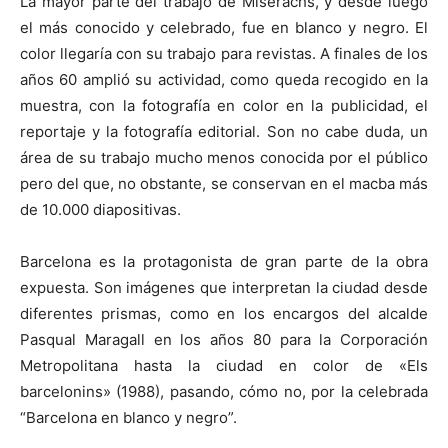
La mayor parte del trabajo de Miserachs, y desde luego
el más conocido y celebrado, fue en blanco y negro. El
color llegaría con su trabajo para revistas. A finales de los
años 60 amplió su actividad, como queda recogido en la
muestra, con la fotografía en color en la publicidad, el
reportaje y la fotografía editorial. Son no cabe duda, un
área de su trabajo mucho menos conocida por el público
pero del que, no obstante, se conservan en el macba más
de 10.000 diapositivas.
Barcelona es la protagonista de gran parte de la obra
expuesta. Son imágenes que interpretan la ciudad desde
diferentes prismas, como en los encargos del alcalde
Pasqual Maragall en los años 80 para la Corporación
Metropolitana hasta la ciudad en color de «Els
barcelonins» (1988), pasando, cómo no, por la celebrada
“Barcelona en blanco y negro”.