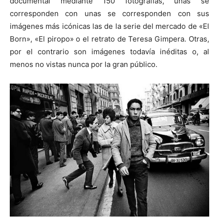
documental mediante 150 fotografías, unas se
corresponden con unas se corresponden con sus
imágenes más icónicas las de la serie del mercado de «El
Born», «El piropo» o el retrato de Teresa Gimpera. Otras,
por el contrario son imágenes todavía inéditas o, al
menos no vistas nunca por la gran público.