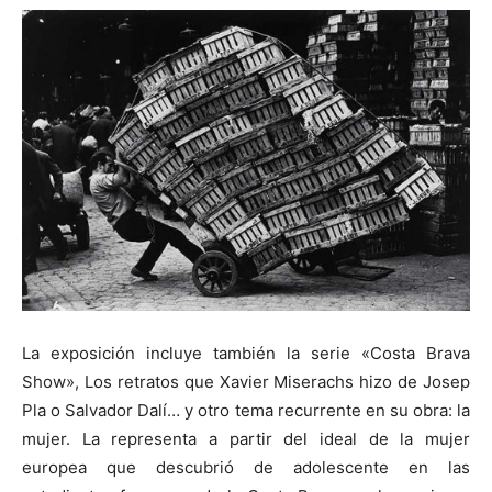
La exposición incluye también la serie «Costa Brava
Show», Los retratos que Xavier Miserachs hizo de Josep
Pla o Salvador Dalí… y otro tema recurrente en su obra: la
mujer. La representa a partir del ideal de la mujer
europea que descubrió de adolescente en las