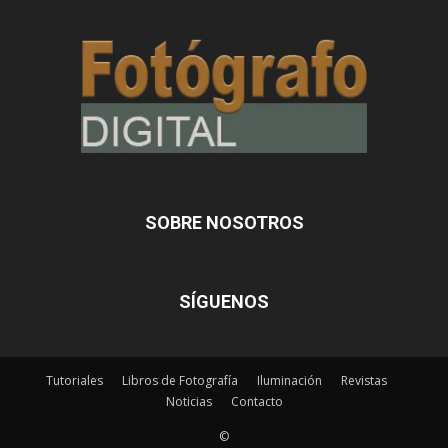
SOBRE NOSOTROS
SÍGUENOS
Tutoriales
Libros de Fotografía
Iluminación
Revistas
Noticias
Contacto
©