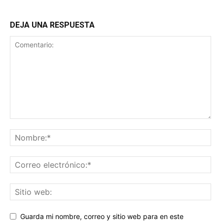
DEJA UNA RESPUESTA
Guarda mi nombre, correo y sitio web para en este