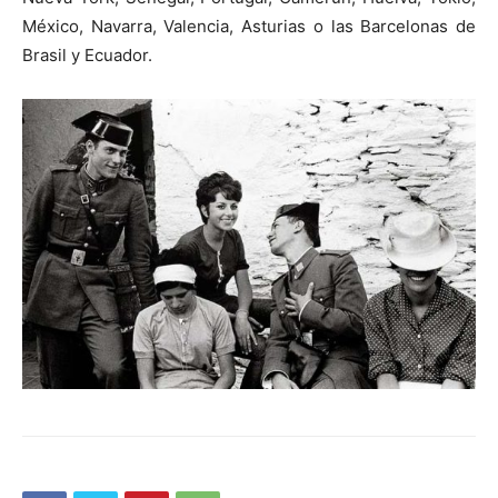
México, Navarra, Valencia, Asturias o las Barcelonas de
Brasil y Ecuador.