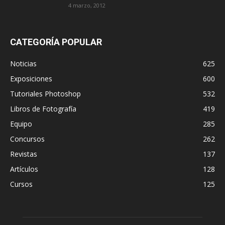
4 marzo, 2012
CATEGORÍA POPULAR
Noticias
625
Exposiciones
600
Tutoriales Photoshop
532
Libros de Fotografía
419
Equipo
285
Concursos
262
Revistas
137
Artículos
128
Cursos
125