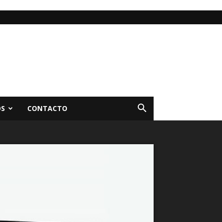
OS
CONTACTO