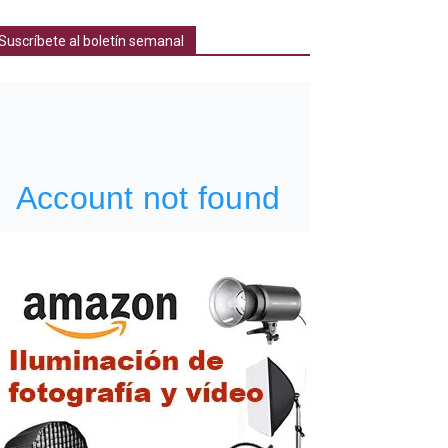
Suscríbete al boletín semanal