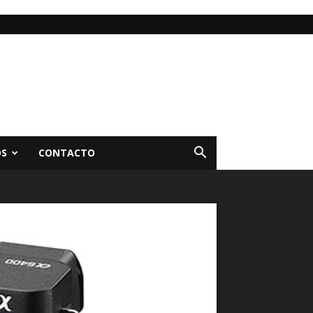
OS
CONTACTO