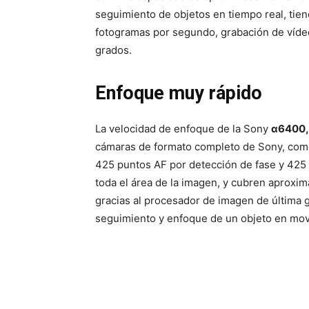
seguimiento de objetos en tiempo real, tien
fotogramas por segundo, grabación de vídeo 
grados.
Enfoque muy rápido
La velocidad de enfoque de la Sony
α6400
cámaras de formato completo de Sony, como l
425 puntos AF por detección de fase y 425 
toda el área de la imagen, y cubren aproxim
gracias al procesador de imagen de última 
seguimiento y enfoque de un objeto en movi