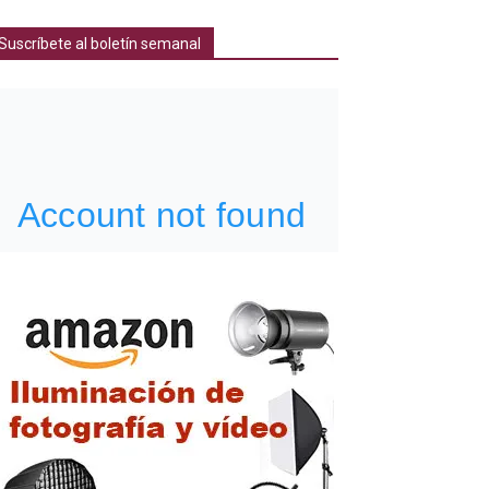
Suscríbete al boletín semanal