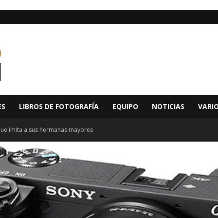
ES
LIBROS DE FOTOGRAFÍA
EQUIPO
NOTICIAS
VARI
que imita a sus hermanas mayores