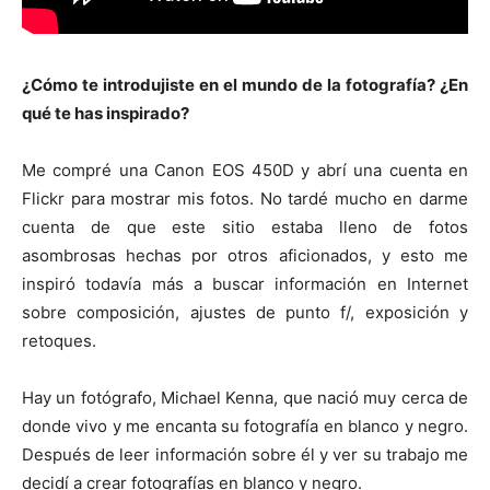
¿Cómo te introdujiste en el mundo de la fotografía? ¿En
qué te has inspirado?
Me compré una Canon EOS 450D y abrí una cuenta en
Flickr para mostrar mis fotos. No tardé mucho en darme
cuenta de que este sitio estaba lleno de fotos
asombrosas hechas por otros aficionados, y esto me
inspiró todavía más a buscar información en Internet
sobre composición, ajustes de punto f/, exposición y
retoques.
Hay un fotógrafo, Michael Kenna, que nació muy cerca de
donde vivo y me encanta su fotografía en blanco y negro.
Después de leer información sobre él y ver su trabajo me
decidí a crear fotografías en blanco y negro.