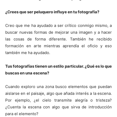
¿Crees que ser peluquero influye en tu fotografía?
Creo que me ha ayudado a ser crítico conmigo mismo, a
buscar nuevas formas de mejorar una imagen y a hacer
las cosas de forma diferente. También he recibido
formación en arte mientras aprendía el oficio y eso
también me ha ayudado.
Tus fotografías tienen un estilo particular. ¿Qué es lo que
buscas en una escena?
Cuando exploro una zona busco elementos que puedan
aislarse en el paisaje, algo que añada interés a la escena.
Por ejemplo, ¿el cielo transmite alegría o tristeza?
¿Cuenta la escena con algo que sirva de introducción
para el elemento?