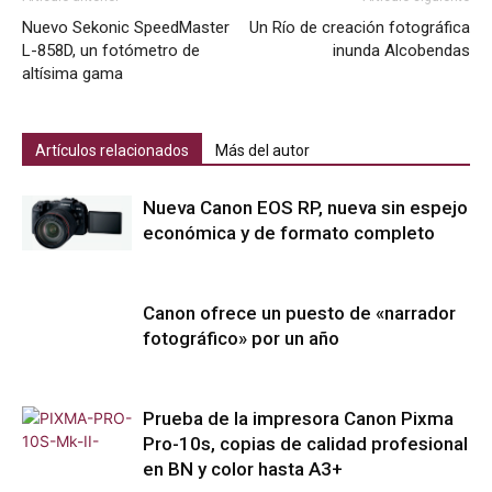
Nuevo Sekonic SpeedMaster
Un Río de creación fotográfica
L-858D, un fotómetro de
inunda Alcobendas
altísima gama
Artículos relacionados
Más del autor
Nueva Canon EOS RP, nueva sin espejo
económica y de formato completo
Canon ofrece un puesto de «narrador
fotográfico» por un año
Prueba de la impresora Canon Pixma
Pro-10s, copias de calidad profesional
en BN y color hasta A3+