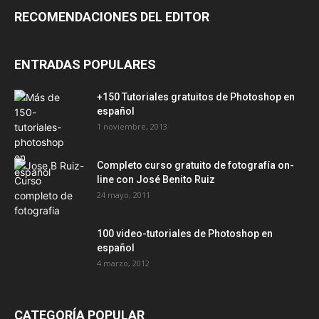
RECOMENDACIONES DEL EDITOR
ENTRADAS POPULARES
+150 Tutoriales gratuitos de Photoshop en
español
1 noviembre, 2013
Completo curso gratuito de fotografía on-
line con José Benito Ruiz
24 mayo, 2011
100 video-tutoriales de Photoshop en
español
4 marzo, 2012
CATEGORÍA POPULAR