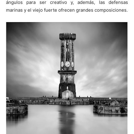
ángulos para ser creativo y, además, las defensas
marinas y el viejo fuerte ofrecen grandes composiciones.