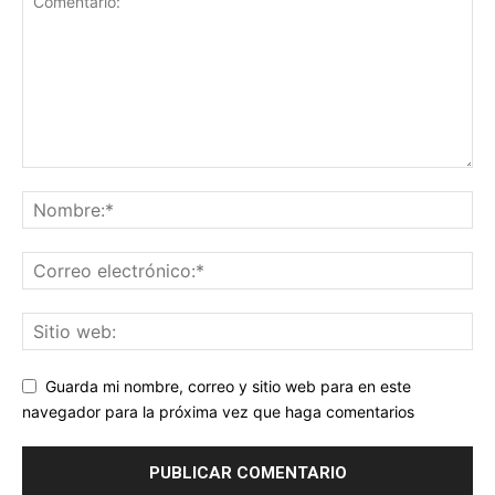
Guarda mi nombre, correo y sitio web para en este
navegador para la próxima vez que haga comentarios