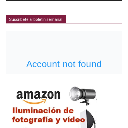
Suscríbete al boletín semanal