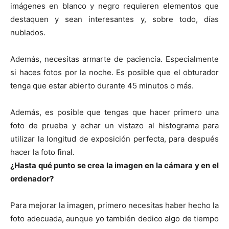
imágenes en blanco y negro requieren elementos que
destaquen y sean interesantes y, sobre todo, días
nublados.
Además, necesitas armarte de paciencia. Especialmente
si haces fotos por la noche. Es posible que el obturador
tenga que estar abierto durante 45 minutos o más.
Además, es posible que tengas que hacer primero una
foto de prueba y echar un vistazo al histograma para
utilizar la longitud de exposición perfecta, para después
hacer la foto final.
¿Hasta qué punto se crea la imagen en la cámara y en el
ordenador?
Para mejorar la imagen, primero necesitas haber hecho la
foto adecuada, aunque yo también dedico algo de tiempo