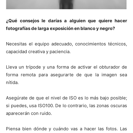
¿Qué consejos le darías a alguien que quiere hacer
fotografías de larga exposición en blanco y negro?
Necesitas el equipo adecuado, conocimientos técnicos,
capacidad creativa y paciencia.
Lleva un trípode y una forma de activar el obturador de
forma remota para asegurarte de que la imagen sea
nítida.
Asegúrate de que el nivel de ISO es lo más bajo posible;
si puedes, usa ISO100. De lo contrario, las zonas oscuras
aparecerán con ruido.
Piensa bien dónde y cuándo vas a hacer las fotos. Las