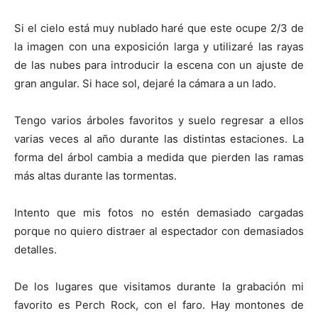
Si el cielo está muy nublado haré que este ocupe 2/3 de
la imagen con una exposición larga y utilizaré las rayas
de las nubes para introducir la escena con un ajuste de
gran angular. Si hace sol, dejaré la cámara a un lado.
Tengo varios árboles favoritos y suelo regresar a ellos
varias veces al año durante las distintas estaciones. La
forma del árbol cambia a medida que pierden las ramas
más altas durante las tormentas.
Intento que mis fotos no estén demasiado cargadas
porque no quiero distraer al espectador con demasiados
detalles.
De los lugares que visitamos durante la grabación mi
favorito es Perch Rock, con el faro. Hay montones de