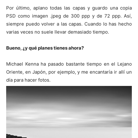
Por último, aplano todas las capas y guardo una copia
PSD como imagen .jpeg de 300 ppp y de 72 ppp. Así,
siempre puedo volver a las capas. Cuando lo has hecho
varias veces no suele llevar demasiado tiempo.
Bueno, ¿y qué planes tienes ahora?
Michael Kenna ha pasado bastante tiempo en el Lejano
Oriente, en Japón, por ejemplo, y me encantaría ir allí un
día para hacer fotos.