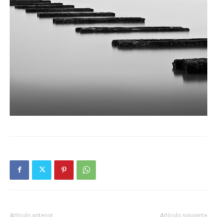
Artículo anterior
Artículo siguiente