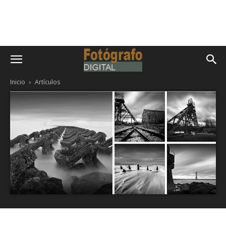
Inicio
Artículos