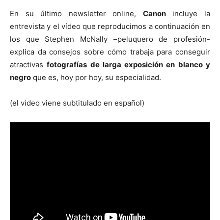
En su último newsletter online,
Canon
incluye la
entrevista y el vídeo que reproducimos a continuación en
los que Stephen McNally –peluquero de profesión-
explica da consejos sobre cómo trabaja para conseguir
atractivas
fotografías de larga exposición en blanco y
negro
que es, hoy por hoy, su especialidad.
(el vídeo viene subtitulado en español)