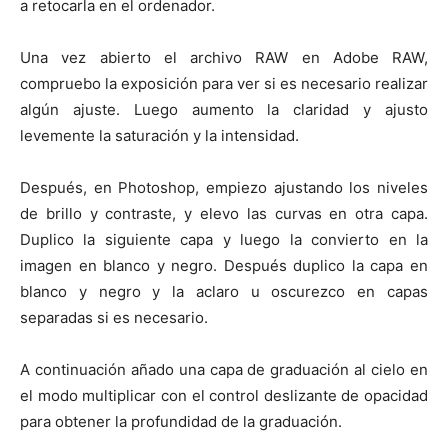
a retocarla en el ordenador.
Una vez abierto el archivo RAW en Adobe RAW,
compruebo la exposición para ver si es necesario realizar
algún ajuste. Luego aumento la claridad y ajusto
levemente la saturación y la intensidad.
Después, en Photoshop, empiezo ajustando los niveles
de brillo y contraste, y elevo las curvas en otra capa.
Duplico la siguiente capa y luego la convierto en la
imagen en blanco y negro. Después duplico la capa en
blanco y negro y la aclaro u oscurezco en capas
separadas si es necesario.
A continuación añado una capa de graduación al cielo en
el modo multiplicar con el control deslizante de opacidad
para obtener la profundidad de la graduación.