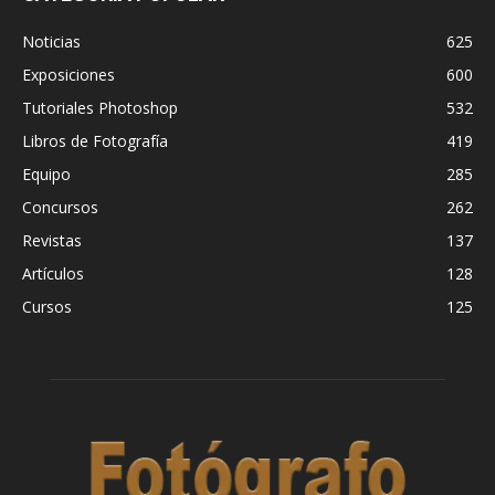
Noticias
625
Exposiciones
600
Tutoriales Photoshop
532
Libros de Fotografía
419
Equipo
285
Concursos
262
Revistas
137
Artículos
128
Cursos
125