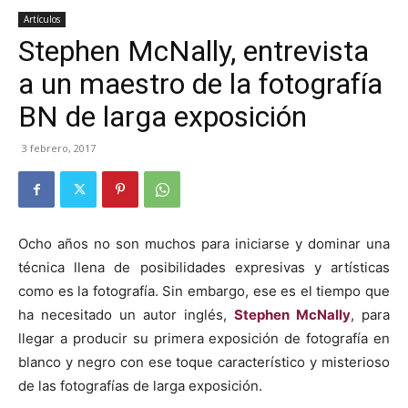
Artículos
Stephen McNally, entrevista
a un maestro de la fotografía
BN de larga exposición
3 febrero, 2017
Ocho años no son muchos para iniciarse y dominar una
técnica llena de posibilidades expresivas y artísticas
como es la fotografía. Sin embargo, ese es el tiempo que
ha necesitado un autor inglés,
Stephen McNally
, para
llegar a producir su primera exposición de fotografía en
blanco y negro con ese toque característico y misterioso
de las fotografías de larga exposición.