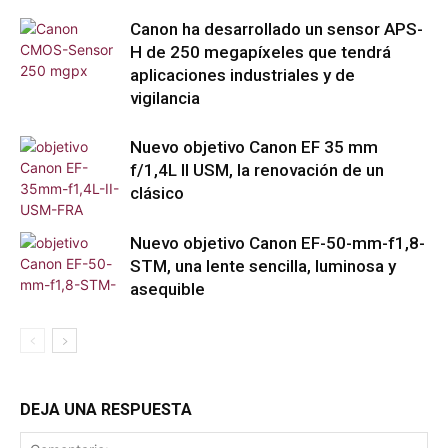
Canon ha desarrollado un sensor APS-
H de 250 megapíxeles que tendrá
aplicaciones industriales y de
vigilancia
Nuevo objetivo Canon EF 35 mm
f/1,4L II USM, la renovación de un
clásico
Nuevo objetivo Canon EF-50-mm-f1,8-
STM, una lente sencilla, luminosa y
asequible
DEJA UNA RESPUESTA