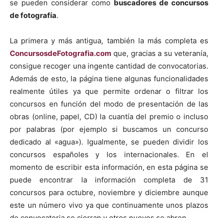
se pueden considerar como
buscadores de concursos
de fotografía
.
La primera y más antigua, también la más completa es
ConcursosdeFotografia.com
que, gracias a su veteranía,
consigue recoger una ingente cantidad de convocatorias.
Además de esto, la página tiene algunas funcionalidades
realmente útiles ya que permite ordenar o filtrar los
concursos en función del modo de presentación de las
obras (online, papel, CD) la cuantía del premio o incluso
por palabras (por ejemplo si buscamos un concurso
dedicado al «agua»). Igualmente, se pueden dividir los
concursos españoles y los internacionales. En el
momento de escribir esta información, en esta página se
puede encontrar la información completa de 31
concursos para octubre, noviembre y diciembre aunque
este un número vivo ya que continuamente unos plazos
de convocatoria se cierran y otros nuevos se abren.