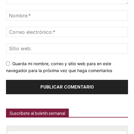
Guarda mi nombre, correo y sitio web para en este
navegador para la próxima vez que haga comentarios
Suscríbete al boletín semanal