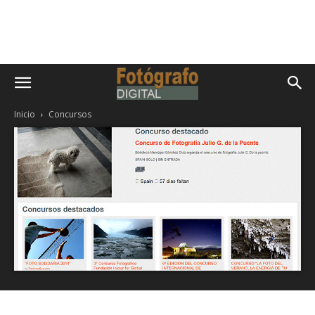
Inicio
Concursos