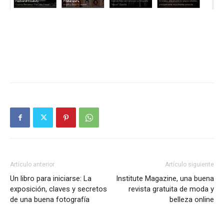
Artículo anterior
Artículo siguiente
Un libro para iniciarse: La
Institute Magazine, una buena
exposición, claves y secretos
revista gratuita de moda y
de una buena fotografía
belleza online