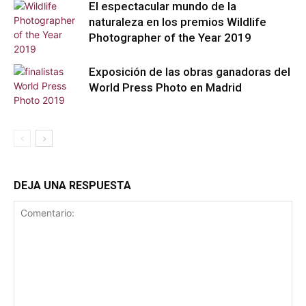
El espectacular mundo de la
naturaleza en los premios Wildlife
Photographer of the Year 2019
Exposición de las obras ganadoras del
World Press Photo en Madrid
DEJA UNA RESPUESTA