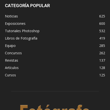
CATEGORÍA POPULAR
Noticias
625
Exposiciones
600
Tutoriales Photoshop
532
Libros de Fotografía
419
Equipo
285
Concursos
262
Revistas
137
Artículos
128
Cursos
125