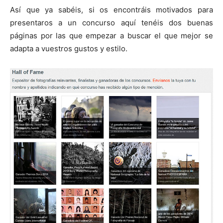
Así que ya sabéis, si os encontráis motivados para
presentaros a un concurso aquí tenéis dos buenas
páginas por las que empezar a buscar el que mejor se
adapta a vuestros gustos y estilo.