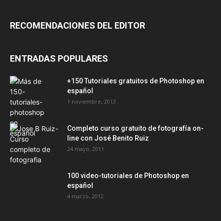
RECOMENDACIONES DEL EDITOR
ENTRADAS POPULARES
+150 Tutoriales gratuitos de Photoshop en
español
1 noviembre, 2013
Completo curso gratuito de fotografía on-
line con José Benito Ruiz
24 mayo, 2011
100 video-tutoriales de Photoshop en
español
4 marzo, 2012