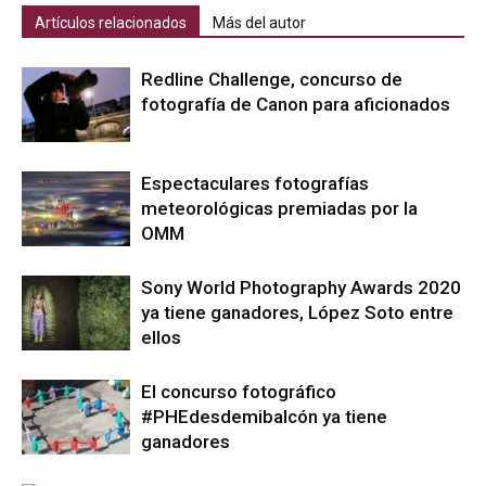
Artículos relacionados
Más del autor
Redline Challenge, concurso de
fotografía de Canon para aficionados
Espectaculares fotografías
meteorológicas premiadas por la
OMM
Sony World Photography Awards 2020
ya tiene ganadores, López Soto entre
ellos
El concurso fotográfico
#PHEdesdemibalcón ya tiene
ganadores