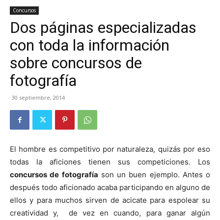
Concursos
Dos páginas especializadas
con toda la información
sobre concursos de
fotografía
30 septiembre, 2014
El hombre es competitivo por naturaleza, quizás por eso
todas la aficiones tienen sus competiciones. Los
concursos de fotografía
son un buen ejemplo. Antes o
después todo aficionado acaba participando en alguno de
ellos y para muchos sirven de acicate para espolear su
creatividad y, de vez en cuando, para ganar algún