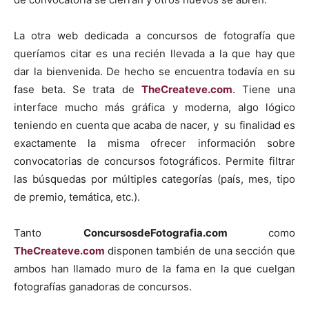
La otra web dedicada a concursos de fotografía que
queríamos citar es una recién llevada a la que hay que
dar la bienvenida. De hecho se encuentra todavía en su
fase beta. Se trata de
TheCreateve.com
. Tiene una
interface mucho más gráfica y moderna, algo lógico
teniendo en cuenta que acaba de nacer, y su finalidad es
exactamente la misma ofrecer información sobre
convocatorias de concursos fotográficos. Permite filtrar
las búsquedas por múltiples categorías (país, mes, tipo
de premio, temática, etc.).
Tanto
ConcursosdeFotografia.com
como
TheCreateve.com
disponen también de una sección que
ambos han llamado muro de la fama en la que cuelgan
fotografías ganadoras de concursos.