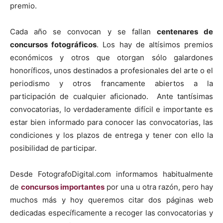
premio.
Cada año se convocan y se fallan
centenares de
concursos fotográficos
. Los hay de altísimos premios
económicos y otros que otorgan sólo galardones
honoríficos, unos destinados a profesionales del arte o el
periodismo y otros francamente abiertos a la
participación de cualquier aficionado. Ante tantísimas
convocatorias, lo verdaderamente difícil e importante es
estar bien informado para conocer las convocatorias, las
condiciones y los plazos de entrega y tener con ello la
posibilidad de participar.
Desde FotografoDigital.com informamos habitualmente
de
concursos importantes
por una u otra razón, pero hay
muchos más y hoy queremos citar dos páginas web
dedicadas específicamente a recoger las convocatorias y