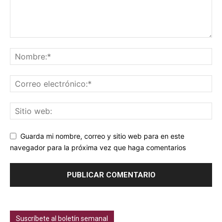
Guarda mi nombre, correo y sitio web para en este
navegador para la próxima vez que haga comentarios
Suscríbete al boletín semanal