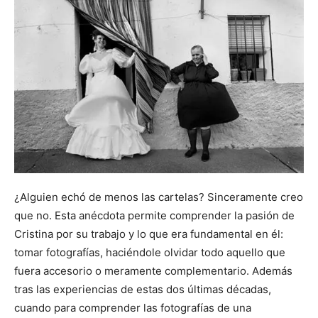
¿Alguien echó de menos las cartelas? Sinceramente creo
que no. Esta anécdota permite comprender la pasión de
Cristina por su trabajo y lo que era fundamental en él:
tomar fotografías, haciéndole olvidar todo aquello que
fuera accesorio o meramente complementario. Además
tras las experiencias de estas dos últimas décadas,
cuando para comprender las fotografías de una