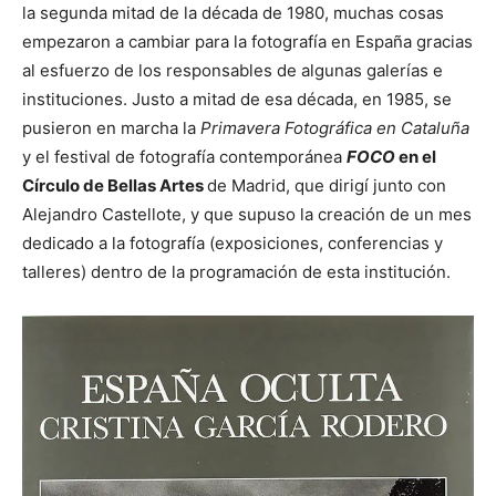
la segunda mitad de la década de 1980, muchas cosas
empezaron a cambiar para la fotografía en España gracias
al esfuerzo de los responsables de algunas galerías e
instituciones. Justo a mitad de esa década, en 1985, se
pusieron en marcha la
Primavera Fotográfica en Cataluña
y el festival de fotografía contemporánea
FOCO
en el
Círculo de Bellas Artes
de Madrid, que dirigí junto con
Alejandro Castellote, y que supuso la creación de un mes
dedicado a la fotografía (exposiciones, conferencias y
talleres) dentro de la programación de esta institución.