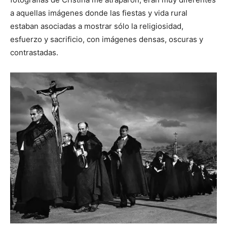
a aquellas imágenes donde las fiestas y vida rural
estaban asociadas a mostrar sólo la religiosidad,
esfuerzo y sacrificio, con imágenes densas, oscuras y
contrastadas.