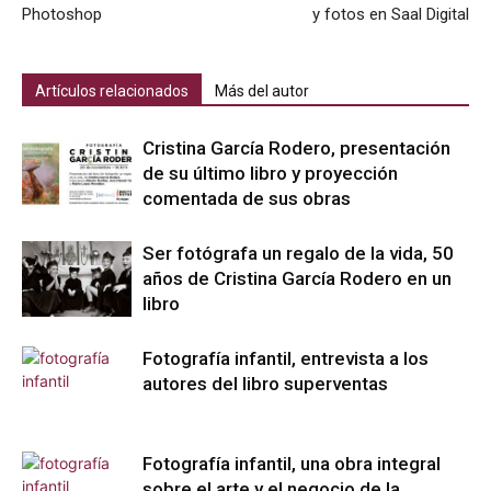
Photoshop
y fotos en Saal Digital
Artículos relacionados
Más del autor
Cristina García Rodero, presentación
de su último libro y proyección
comentada de sus obras
Ser fotógrafa un regalo de la vida, 50
años de Cristina García Rodero en un
libro
Fotografía infantil, entrevista a los
autores del libro superventas
Fotografía infantil, una obra integral
sobre el arte y el negocio de la