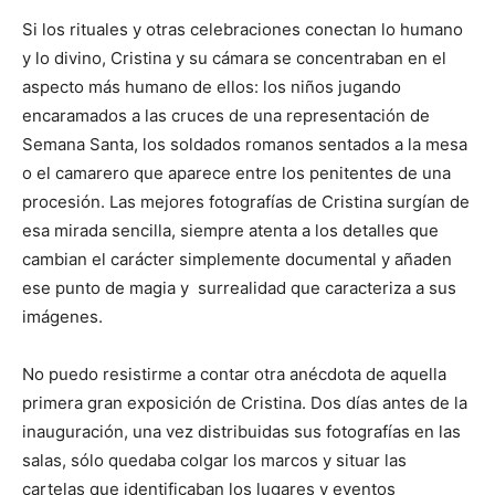
Si los rituales y otras celebraciones conectan lo humano
y lo divino, Cristina y su cámara se concentraban en el
aspecto más humano de ellos: los niños jugando
encaramados a las cruces de una representación de
Semana Santa, los soldados romanos sentados a la mesa
o el camarero que aparece entre los penitentes de una
procesión. Las mejores fotografías de Cristina surgían de
esa mirada sencilla, siempre atenta a los detalles que
cambian el carácter simplemente documental y añaden
ese punto de magia y surrealidad que caracteriza a sus
imágenes.
No puedo resistirme a contar otra anécdota de aquella
primera gran exposición de Cristina. Dos días antes de la
inauguración, una vez distribuidas sus fotografías en las
salas, sólo quedaba colgar los marcos y situar las
cartelas que identificaban los lugares y eventos