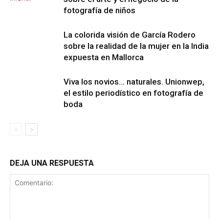
fotografía de niños
La colorida visión de García Rodero
sobre la realidad de la mujer en la India
expuesta en Mallorca
Viva los novios… naturales. Unionwep,
el estilo periodístico en fotografía de
boda
DEJA UNA RESPUESTA