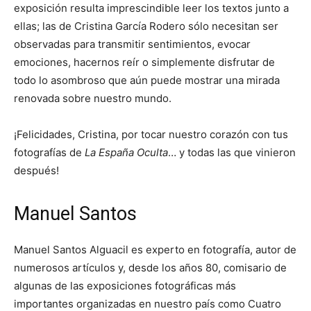
exposición resulta imprescindible leer los textos junto a
ellas; las de Cristina García Rodero sólo necesitan ser
observadas para transmitir sentimientos, evocar
emociones, hacernos reír o simplemente disfrutar de
todo lo asombroso que aún puede mostrar una mirada
renovada sobre nuestro mundo.
¡Felicidades, Cristina, por tocar nuestro corazón con tus
fotografías de
La España Oculta
… y todas las que vinieron
después!
Manuel Santos
Manuel Santos Alguacil es experto en fotografía, autor de
numerosos artículos y, desde los años 80, comisario de
algunas de las exposiciones fotográficas más
importantes organizadas en nuestro país como Cuatro