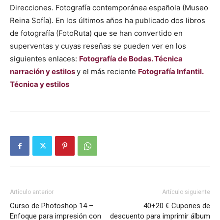
Direcciones. Fotografía contemporánea española (Museo
Reina Sofía). En los últimos años ha publicado dos libros
de fotografía (FotoRuta) que se han convertido en
superventas y cuyas reseñas se pueden ver en los
siguientes enlaces:
Fotografía de Bodas. Técnica
narración y estilos
y el más reciente
Fotografía Infantil.
Técnica y estilos
Artículo anterior
Artículo siguiente
Curso de Photoshop 14 –
40+20 € Cupones de
Enfoque para impresión con
descuento para imprimir álbum