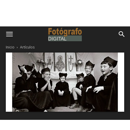
Inicio
Artículos