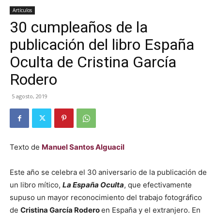
Artículos
30 cumpleaños de la
publicación del libro España
Oculta de Cristina García
Rodero
5 agosto, 2019
Texto de
Manuel Santos Alguacil
Este año se celebra el 30 aniversario de la publicación de
un libro mítico,
La España Oculta
, que efectivamente
supuso un mayor reconocimiento del trabajo fotográfico
de
Cristina García Rodero
en España y el extranjero. En