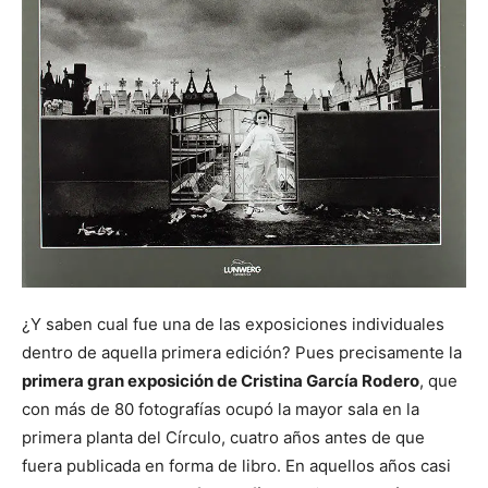
¿Y saben cual fue una de las exposiciones individuales
dentro de aquella primera edición? Pues precisamente la
primera gran exposición de Cristina García Rodero
, que
con más de 80 fotografías ocupó la mayor sala en la
primera planta del Círculo, cuatro años antes de que
fuera publicada en forma de libro. En aquellos años casi