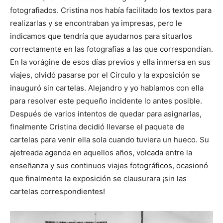
fotografiados. Cristina nos había facilitado los textos para
realizarlas y se encontraban ya impresas, pero le
indicamos que tendría que ayudarnos para situarlos
correctamente en las fotografías a las que correspondían.
En la vorágine de esos días previos y ella inmersa en sus
viajes, olvidó pasarse por el Círculo y la exposición se
inauguró sin cartelas. Alejandro y yo hablamos con ella
para resolver este pequeño incidente lo antes posible.
Después de varios intentos de quedar para asignarlas,
finalmente Cristina decidió llevarse el paquete de
cartelas para venir ella sola cuando tuviera un hueco. Su
ajetreada agenda en aquellos años, volcada entre la
enseñanza y sus continuos viajes fotográficos, ocasionó
que finalmente la exposición se clausurara ¡sin las
cartelas correspondientes!