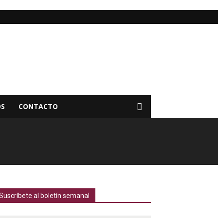
OS
CONTACTO
Suscríbete al boletín semanal