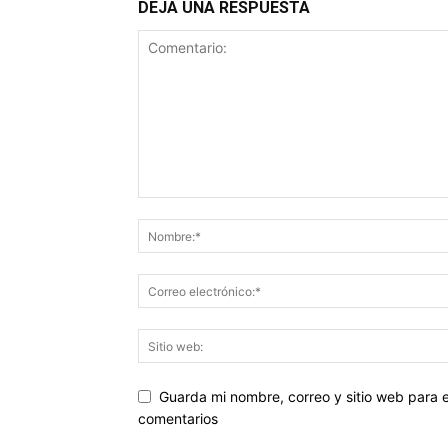
DEJA UNA RESPUESTA
Guarda mi nombre, correo y sitio web para
comentarios