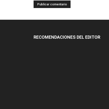
RECOMENDACIONES DEL EDITOR