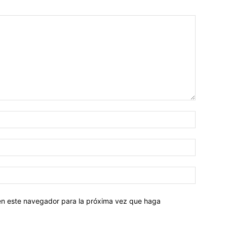
 en este navegador para la próxima vez que haga