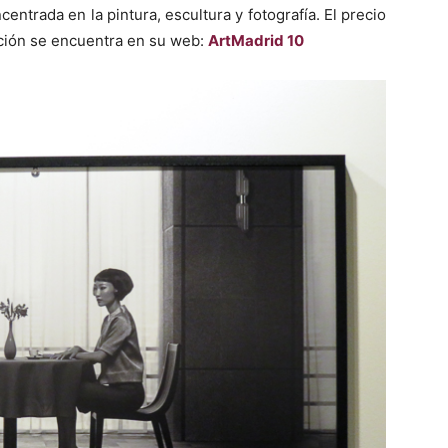
trada en la pintura, escultura y fotografía. El precio
ación se encuentra en su web:
ArtMadrid 10