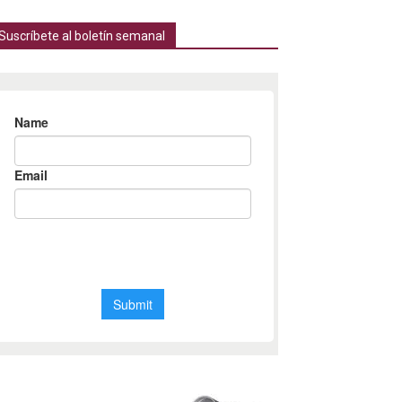
Suscríbete al boletín semanal