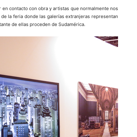
r en contacto con obra y artistas que normalmente nos
 de la feria donde las galerías extranjeras representan
ortante de ellas proceden de Sudamérica.