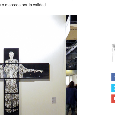
ro marcada por la calidad.