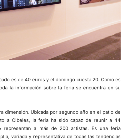
ábado es de 40 euros y el domingo cuesta 20. Como es
Toda la información sobre la feria se encuentra en su
ra dimensión. Ubicada por segundo año en el patio de
nto a Cibeles, la feria ha sido capaz de reunir a 44
ue representan a más de 200 artistas. Es una feria
plia, variada y representativa de todas las tendencias