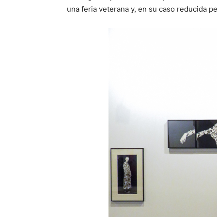
una feria veterana y, en su caso reducida pe