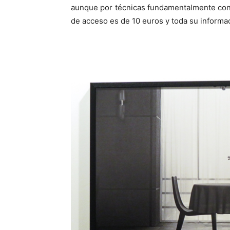
aunque por técnicas fundamentalmente concen
de acceso es de 10 euros y toda su inform