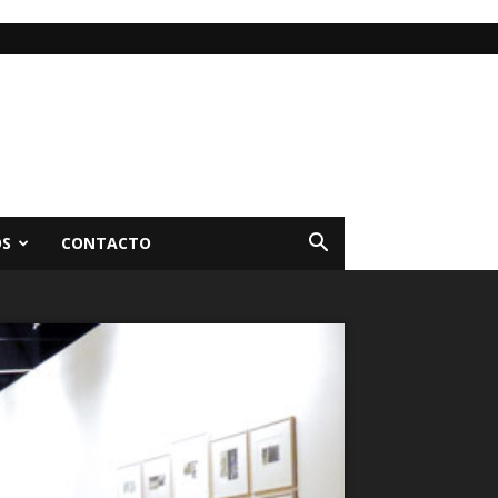
OS
CONTACTO