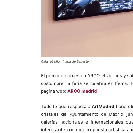
Caja retroiluminada de Ballester
El precio de acceso a ARCO el viernes y s
costumbre, la feria se celebra en Ifema. 
página web:
ARCO madrid
Todo lo que respecta a
ArtMadrid
tiene ot
cristales del Ayuntamiento de Madrid, ju
galerías nacionales e internacionales q
interesante con una propuesta artística am