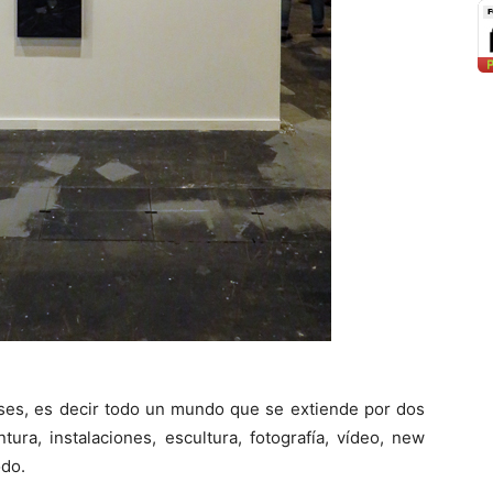
íses, es decir todo un mundo que se extiende por dos
ura, instalaciones, escultura, fotografía, vídeo, new
odo.