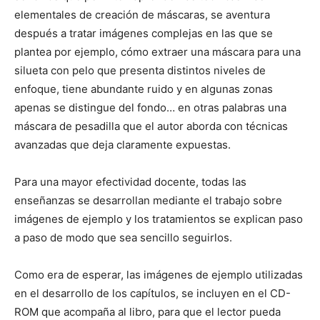
elementales de creación de máscaras, se aventura
después a tratar imágenes complejas en las que se
plantea por ejemplo, cómo extraer una máscara para una
silueta con pelo que presenta distintos niveles de
enfoque, tiene abundante ruido y en algunas zonas
apenas se distingue del fondo… en otras palabras una
máscara de pesadilla que el autor aborda con técnicas
avanzadas que deja claramente expuestas.
Para una mayor efectividad docente, todas las
enseñanzas se desarrollan mediante el trabajo sobre
imágenes de ejemplo y los tratamientos se explican paso
a paso de modo que sea sencillo seguirlos.
Como era de esperar, las imágenes de ejemplo utilizadas
en el desarrollo de los capítulos, se incluyen en el CD-
ROM que acompaña al libro, para que el lector pueda