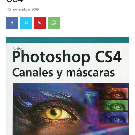
15 noviembre, 2009