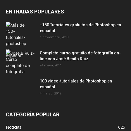
ENTRADAS POPULARES
+150 Tutoriales gratuitos de Photoshop en
español
1 noviembre, 2013
Completo curso gratuito de fotografía on-
line con José Benito Ruiz
24 mayo, 2011
100 video-tutoriales de Photoshop en
español
4 marzo, 2012
CATEGORÍA POPULAR
Noticias
625