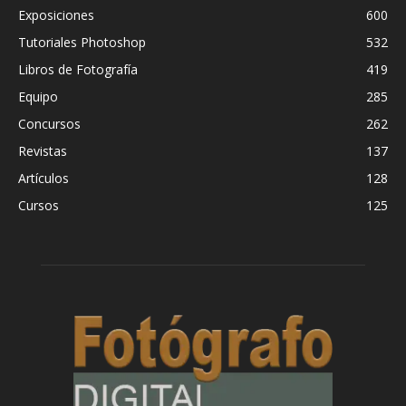
Exposiciones
600
Tutoriales Photoshop
532
Libros de Fotografía
419
Equipo
285
Concursos
262
Revistas
137
Artículos
128
Cursos
125