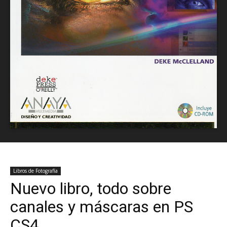
Libros de Fotografía
Nuevo libro, todo sobre
canales y máscaras en PS
CS4