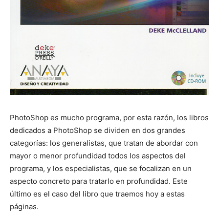
PhotoShop es mucho programa, por esta razón, los libros
dedicados a PhotoShop se dividen en dos grandes
categorías: los generalistas, que tratan de abordar con
mayor o menor profundidad todos los aspectos del
programa, y los especialistas, que se focalizan en un
aspecto concreto para tratarlo en profundidad. Este
último es el caso del libro que traemos hoy a estas
páginas.