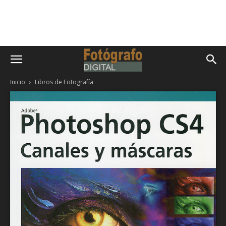
Inicio
Libros de Fotografía