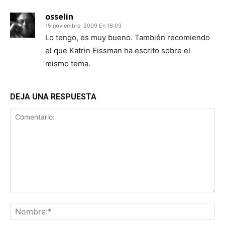
osselin
15 noviembre, 2009 En 16:03
Lo tengo, es muy bueno. También recomiendo
el que Katrin Eissman ha escrito sobre el
mismo tema.
DEJA UNA RESPUESTA