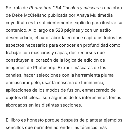
Se trata de
Photoshop CS4 Canales y máscaras
una obra
de Deke McClelland publicada por Anaya Multimedia
cuyo título es lo suficientemente explícito para ilustrar su
contenido. A lo largo de 528 páginas y con un estilo
desenfadado, el autor aborda en doce capítulos todos los
aspectos necesarios para conocer en profundidad cómo
trabajar con máscaras y capas, dos recursos que
constituyen el corazón de la lógica de edición de
imágenes de Photoshop. Extraer máscaras de los
canales, hacer selecciones con la herramienta pluma,
enmascarar pelo, usar la máscara de luminancia,
aplicaciones de los modos de fusión, enmascarado de
objetos difíciles… son algunos de los interesantes temas
abordados en las distintas secciones.
El libro es honesto porque después de plantear ejemplos
sencillos que permiten aprender las técnicas más