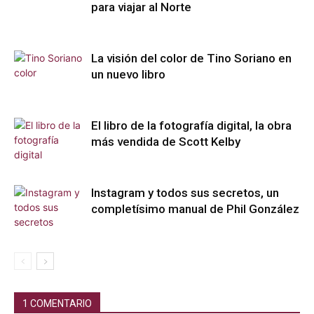
para viajar al Norte
La visión del color de Tino Soriano en
un nuevo libro
El libro de la fotografía digital, la obra
más vendida de Scott Kelby
Instagram y todos sus secretos, un
completísimo manual de Phil González
1 COMENTARIO