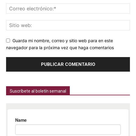
Guarda mi nombre, correo y sitio web para en este
navegador para la próxima vez que haga comentarios
Suscríbete al boletín semanal