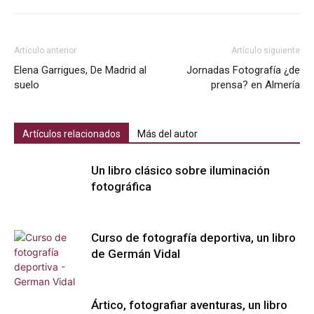
Artículo anterior
Artículo siguiente
Elena Garrigues, De Madrid al
Jornadas Fotografía ¿de
suelo
prensa? en Almería
Artículos relacionados
Más del autor
Un libro clásico sobre iluminación
fotográfica
Curso de fotografía deportiva, un libro
de Germán Vidal
Ártico, fotografiar aventuras, un libro