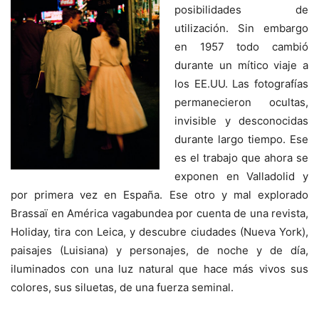
posibilidades de
utilización. Sin embargo
en 1957 todo cambió
durante un mítico viaje a
los EE.UU. Las fotografías
permanecieron ocultas,
invisible y desconocidas
durante largo tiempo. Ese
es el trabajo que ahora se
exponen en Valladolid y
por primera vez en España. Ese otro y mal explorado
Brassaï en América vagabundea por cuenta de una revista,
Holiday, tira con Leica, y descubre ciudades (Nueva York),
paisajes (Luisiana) y personajes, de noche y de día,
iluminados con una luz natural que hace más vivos sus
colores, sus siluetas, de una fuerza seminal.