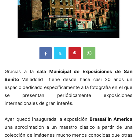
Gracias a la
sala Municipal de Exposiciones de San
Benito
Valladolid tiene desde hace casi 20 años un
espacio dedicado específicamente a la fotografía en el que
se presentan periódicamente exposiciones
internacionales de gran interés.
Ayer quedó inaugurada la exposición
Brassaï in America
una aproximación a un maestro clásico a partir de una
colección de imágenes mucho menos conocidas que otras