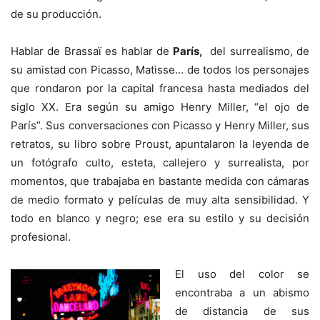
de su producción.
Hablar de Brassaï es hablar de
París,
del surrealismo, de
su amistad con Picasso, Matisse… de todos los personajes
que rondaron por la capital francesa hasta mediados del
siglo XX. Era según su amigo Henry Miller, “el ojo de
París”. Sus conversaciones con Picasso y Henry Miller, sus
retratos, su libro sobre Proust, apuntalaron la leyenda de
un fotógrafo culto, esteta, callejero y surrealista, por
momentos, que trabajaba en bastante medida con cámaras
de medio formato y películas de muy alta sensibilidad. Y
todo en blanco y negro; ese era su estilo y su decisión
profesional.
El uso del color se
encontraba a un abismo
de distancia de sus