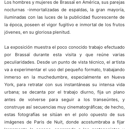
Los hombres y mujeres de Brassaï en América, sus parejas
nocturnas -inmortalizadas de espaldas, la gran mayoría,
iluminadas con las luces de la publicidad fluorescente de
la época, poseen el vigor fugitivo e inmortal de los frutos
jóvenes, en su gloriosa plenitud.
La exposición muestra el poco conocido trabajo efectuado
por Brassaï durante esta visita y que reúne varias
peculiaridades. Desde un punto de vista técnico, el artista
va a experimentar el uso del pequeño formato, trabajando
inmerso en la muchedumbre, especialmente en Nueva
York, para retratar con sus instantáneas su intensa vida
urbana; se decanta por el trabajo diurno, fija un plano
antes de volverse para seguir a los transeúntes, y
construye así secuencias muy cinematográficas; de hecho,
estas fotografías se sitúan en el polo opuesto de sus
imágenes de Paris de Nuit, donde acostumbraba a fijar