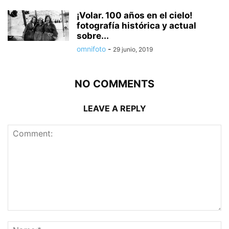
¡Volar. 100 años en el cielo!
fotografía histórica y actual
sobre...
omnifoto
-
29 junio, 2019
NO COMMENTS
LEAVE A REPLY