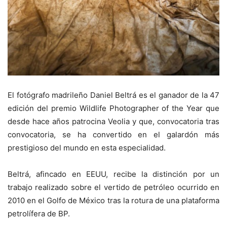
El fotógrafo madrileño Daniel Beltrá es el ganador de la 47
edición del premio Wildlife Photographer of the Year que
desde hace años patrocina Veolia y que, convocatoria tras
convocatoria, se ha convertido en el galardón más
prestigioso del mundo en esta especialidad.
Beltrá, afincado en EEUU, recibe la distinción por un
trabajo realizado sobre el vertido de petróleo ocurrido en
2010 en el Golfo de México tras la rotura de una plataforma
petrolífera de BP.