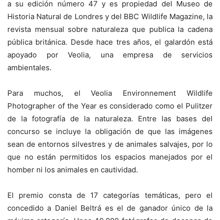
a su edición número 47 y es propiedad del Museo de
Historia Natural de Londres y del BBC Wildlife Magazine, la
revista mensual sobre naturaleza que publica la cadena
pública británica. Desde hace tres años, el galardón está
apoyado por Veolia, una empresa de servicios
ambientales.
Para muchos, el Veolia Environnement Wildlife
Photographer of the Year es considerado como el Pulitzer
de la fotografía de la naturaleza. Entre las bases del
concurso se incluye la obligación de que las imágenes
sean de entornos silvestres y de animales salvajes, por lo
que no están permitidos los espacios manejados por el
homber ni los animales en cautividad.
El premio consta de 17 categorías temáticas, pero el
concedido a Daniel Beltrá es el de ganador único de la