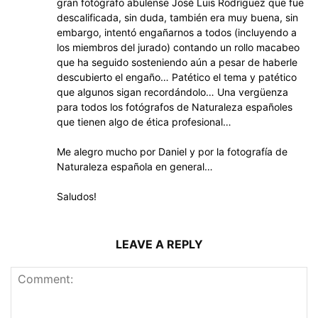
gran fotógrafo abulense José Luis Rodríguez que fue
descalificada, sin duda, también era muy buena, sin
embargo, intentó engañarnos a todos (incluyendo a
los miembros del jurado) contando un rollo macabeo
que ha seguido sosteniendo aún a pesar de haberle
descubierto el engaño… Patético el tema y patético
que algunos sigan recordándolo… Una vergüenza
para todos los fotógrafos de Naturaleza españoles
que tienen algo de ética profesional…
Me alegro mucho por Daniel y por la fotografía de
Naturaleza española en general…
Saludos!
LEAVE A REPLY