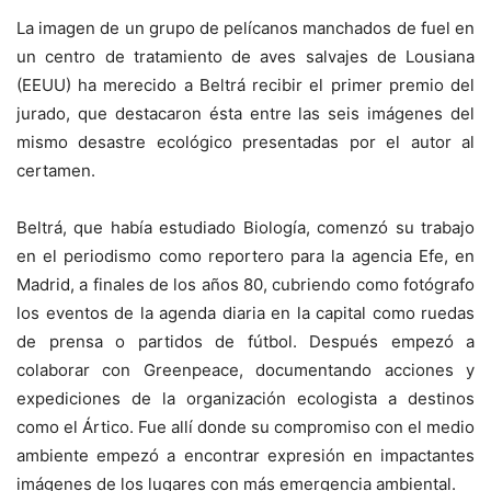
La imagen de un grupo de pelícanos manchados de fuel en
un centro de tratamiento de aves salvajes de Lousiana
(EEUU) ha merecido a Beltrá recibir el primer premio del
jurado, que destacaron ésta entre las seis imágenes del
mismo desastre ecológico presentadas por el autor al
certamen.
Beltrá, que había estudiado Biología, comenzó su trabajo
en el periodismo como reportero para la agencia Efe, en
Madrid, a finales de los años 80, cubriendo como fotógrafo
los eventos de la agenda diaria en la capital como ruedas
de prensa o partidos de fútbol. Después empezó a
colaborar con Greenpeace, documentando acciones y
expediciones de la organización ecologista a destinos
como el Ártico. Fue allí donde su compromiso con el medio
ambiente empezó a encontrar expresión en impactantes
imágenes de los lugares con más emergencia ambiental.