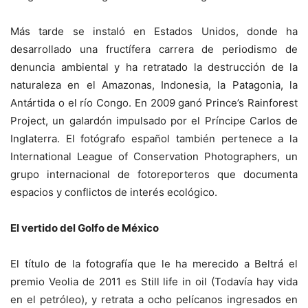
Más tarde se instaló en Estados Unidos, donde ha
desarrollado una fructífera carrera de periodismo de
denuncia ambiental y ha retratado la destrucción de la
naturaleza en el Amazonas, Indonesia, la Patagonia, la
Antártida o el río Congo. En 2009 ganó Prince’s Rainforest
Project, un galardón impulsado por el Príncipe Carlos de
Inglaterra. El fotógrafo español también pertenece a la
International League of Conservation Photographers, un
grupo internacional de fotoreporteros que documenta
espacios y conflictos de interés ecológico.
El vertido del Golfo de México
El título de la fotografía que le ha merecido a Beltrá el
premio Veolia de 2011 es Still life in oil (Todavía hay vida
en el petróleo), y retrata a ocho pelícanos ingresados en