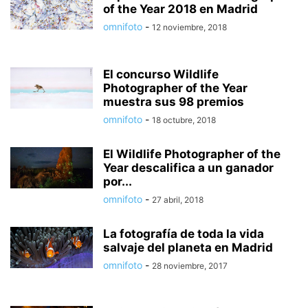
of the Year 2018 en Madrid
omnifoto
-
12 noviembre, 2018
El concurso Wildlife
Photographer of the Year
muestra sus 98 premios
omnifoto
-
18 octubre, 2018
El Wildlife Photographer of the
Year descalifica a un ganador
por...
omnifoto
-
27 abril, 2018
La fotografía de toda la vida
salvaje del planeta en Madrid
omnifoto
-
28 noviembre, 2017