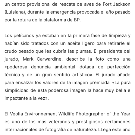
un centro provisional de rescate de aves de Fort Jackson
(Luisiana), durante la emergencia provocada el año pasado
por la rotura de la plataforma de BP.
Los pelícanos ya estaban en la primera fase de limpieza y
habían sido tratados con un aceite ligero para retirarle el
crudo pesado que les cubría las plumas. El presidente del
jurado, Mark Carwardine, describe la foto como una
«poderosa denuncia ambiental dotada de perfección
técnica y de un gran sentido artístico». El jurado añade
para ensalzar los valores de la imagen premiada: «La pura
simplicidad de esta poderosa imagen la hace muy bella e
impactante a la vez».
El Veolia Environnement Wildlife Photographer of the Year
es uno de los más veteranos y prestigiosos certámenes
internacionales de fotografía de naturaleza. LLega este año