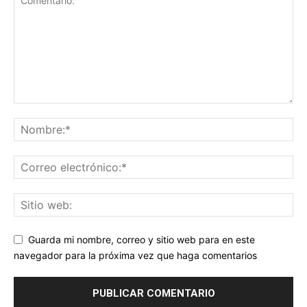
Guarda mi nombre, correo y sitio web para en este
navegador para la próxima vez que haga comentarios