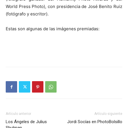
World Press Photo), con presidencia de José Benito Ruiz
(fotógrafo y escritor).
Estas son algunas de las imágenes premiadas:
Artículo anterior
Artículo siguiente
Los Ángeles de Julius
Jordi Socías en PhotoBolsillo
Shulman