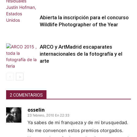
Abierta la inscripción para el concurso
Wildlife Photographer of the Year
ARCO y ArtMadrid escaparates
internacionales de la fotografía y el
arte
2 COMENTARIOS
osselin
23 febrero, 2010 En 22:33
Ya sabes de mi franqueza y de mi brusquedad.
No me convencen estos premios otorgados.