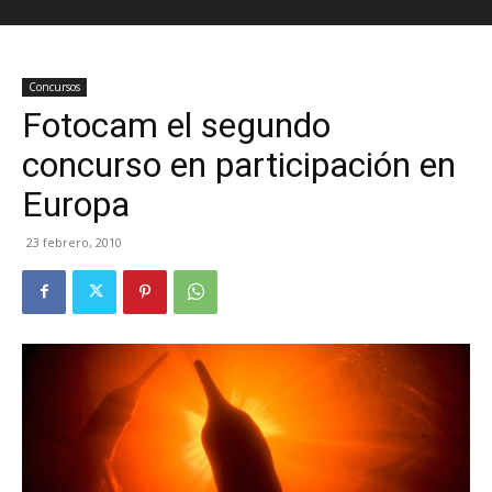
Concursos
Fotocam el segundo
concurso en participación en
Europa
23 febrero, 2010