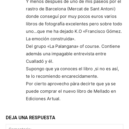
Y menos después de uno de mis paseos por el
rastro de Barcelona (Mercat de Sant Antoni)
donde conseguí por muy pocos euros varios
libros de fotografía excelentes pero sobre todo
uno…que me ha dejado K.O «Francisco Gómez.
La emoción construida».
Del grupo «La Palangana» of course. Contiene
además una impagable entrevista entre
Cualladó y él.
Supongo que ya conoces el libro ,si no es así,
te lo recomiendo encarecidamente.
Por cierto aprovecho pàra decirte que ya se
puede comprar el nuevo libro de Mellado en
Ediciones Artual.
DEJA UNA RESPUESTA