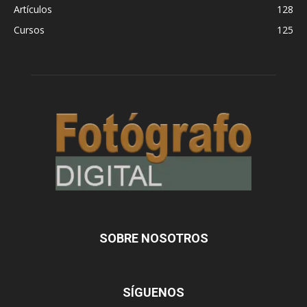
Artículos
128
Cursos
125
SOBRE NOSOTROS
SÍGUENOS