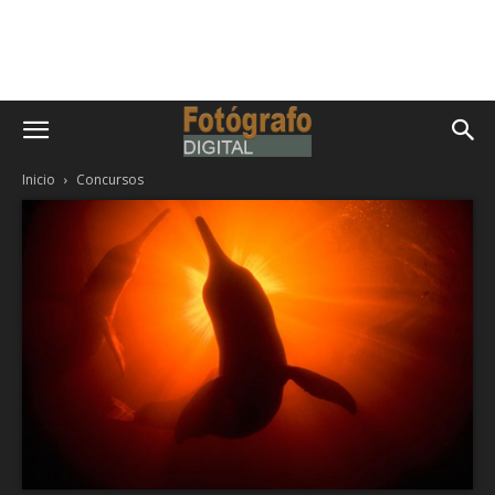
Inicio
Concursos