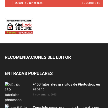
65,000
Suscriptores
SUSCRIBIRTE
RECOMENDACIONES DEL EDITOR
ENTRADAS POPULARES
+150 Tutoriales gratuitos de Photoshop en
español
1 noviembre, 2013
Completo curso gratuito de fotografía on-