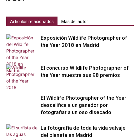
Artículos relacionados
Más del autor
Exposición Wildlife Photographer of
the Year 2018 en Madrid
El concurso Wildlife Photographer of
the Year muestra sus 98 premios
El Wildlife Photographer of the Year
descalifica a un ganador por
fotografiar a un oso disecado
La fotografía de toda la vida salvaje
del planeta en Madrid