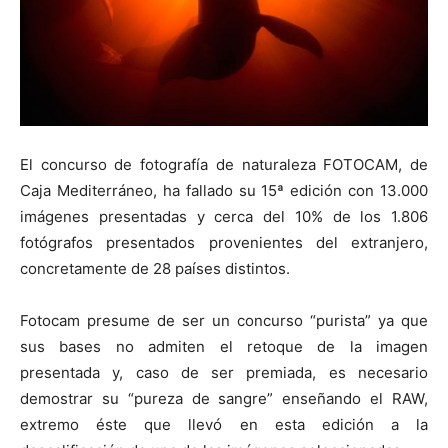
El concurso de fotografía de naturaleza FOTOCAM, de
Caja Mediterráneo, ha fallado su 15ª edición con 13.000
imágenes presentadas y cerca del 10% de los 1.806
fotógrafos presentados provenientes del extranjero,
concretamente de 28 países distintos.
Fotocam presume de ser un concurso “purista” ya que
sus bases no admiten el retoque de la imagen
presentada y, caso de ser premiada, es necesario
demostrar su “pureza de sangre” enseñando el RAW,
extremo éste que llevó en esta edición a la