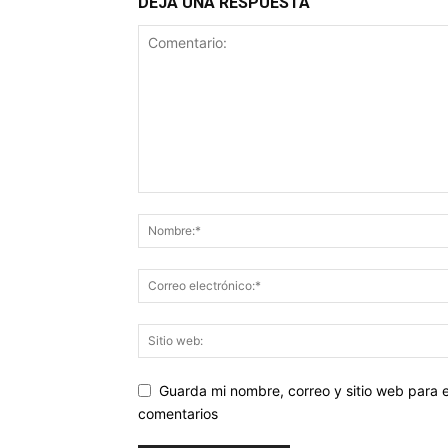
DEJA UNA RESPUESTA
Guarda mi nombre, correo y sitio web para
comentarios