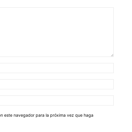
 en este navegador para la próxima vez que haga