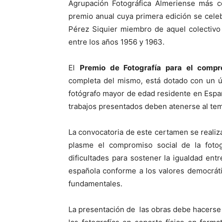
Agrupación Fotográfica Almeriense más 
premio anual cuya primera edición se cele
Pérez Siquier miembro de aquel colectivo 
entre los años 1956 y 1963.
El
Premio de Fotografía para el compro
completa del mismo, está dotado con un ú
fotógrafo mayor de edad residente en Esp
trabajos presentados deben atenerse al tem
La convocatoria de este certamen se realiz
plasme el compromiso social de la fotogr
dificultades para sostener la igualdad ent
española conforme a los valores democráti
fundamentales.
La presentación de las obras debe hacerse 