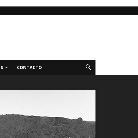
OS
CONTACTO