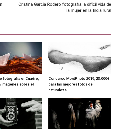
un
Cristina García Rodero fotografía la difícil vida de
la mujer en la India rural
 fotografía enCuadre,
Concurso MontPhoto 2019, 23.000€
a imágenes sobre el
para las mejores fotos de
naturaleza