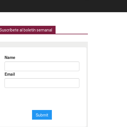
Suscríbete al boletín semanal