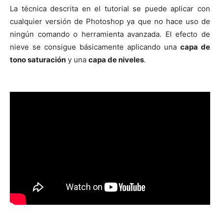
La técnica descrita en el tutorial se puede aplicar con
cualquier versión de Photoshop ya que no hace uso de
ningún comando o herramienta avanzada. El efecto de
nieve se consigue básicamente aplicando una
capa de
tono saturación
y una
capa de niveles
.