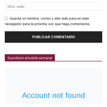
Guarda mi nombre, correo y sitio web para en este
navegador para la próxima vez que haga comentarios
Suscríbete al boletín semanal