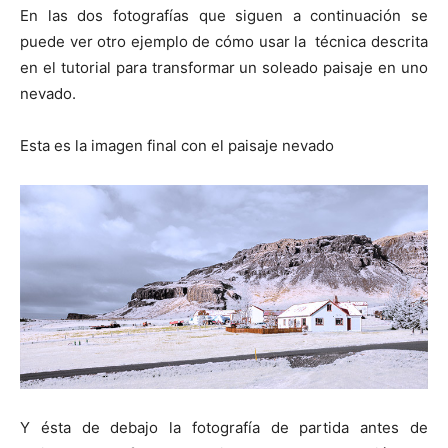
En las dos fotografías que siguen a continuación se
puede ver otro ejemplo de cómo usar la técnica descrita
en el tutorial para transformar un soleado paisaje en uno
nevado.
Esta es la imagen final con el paisaje nevado
Y ésta de debajo la fotografía de partida antes de