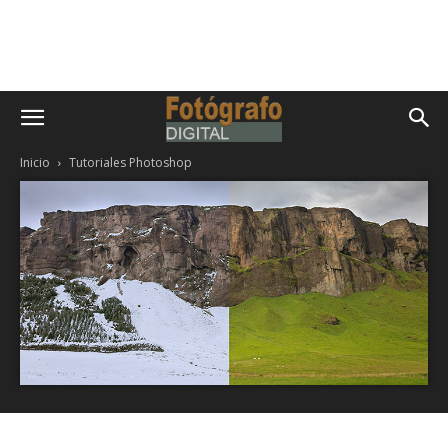
Inicio
Tutoriales Photoshop