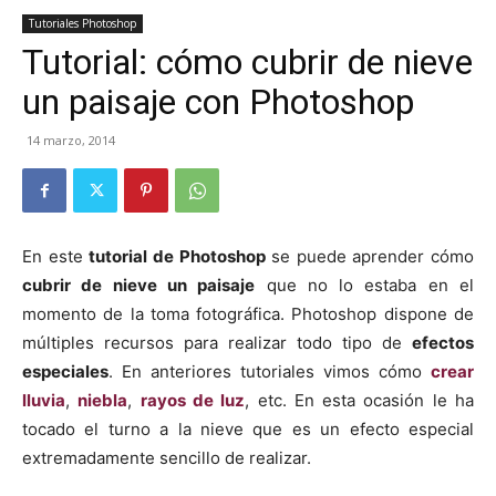
Tutoriales Photoshop
Tutorial: cómo cubrir de nieve
un paisaje con Photoshop
14 marzo, 2014
En este
tutorial de Photoshop
se puede aprender cómo
cubrir de nieve un paisaje
que no lo estaba en el
momento de la toma fotográfica. Photoshop dispone de
múltiples recursos para realizar todo tipo de
efectos
especiales
. En anteriores tutoriales vimos cómo
crear
lluvia
,
niebla
,
rayos de luz
, etc. En esta ocasión le ha
tocado el turno a la nieve que es un efecto especial
extremadamente sencillo de realizar.