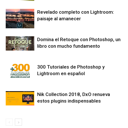
Revelado completo con Lightroom:
paisaje al amanecer
Domina el Retoque con Photoshop, un
libro con mucho fundamento
300 Tutoriales de Photoshop y
Lightroom en español
Nik Collection 2018, DxO renueva
estos plugins indispensables