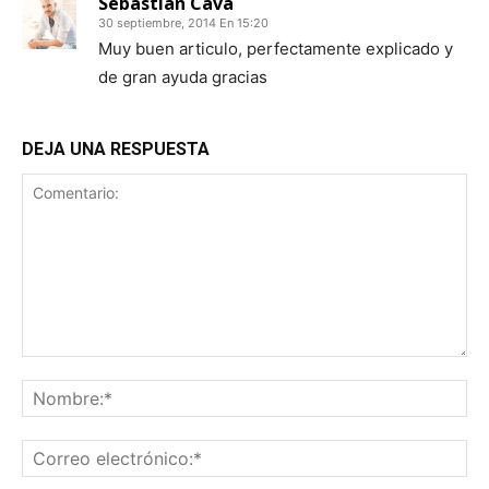
Sebastian Cava
30 septiembre, 2014 En 15:20
Muy buen articulo, perfectamente explicado y
de gran ayuda gracias
DEJA UNA RESPUESTA