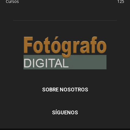
Cursos
125
SOBRE NOSOTROS
SÍGUENOS