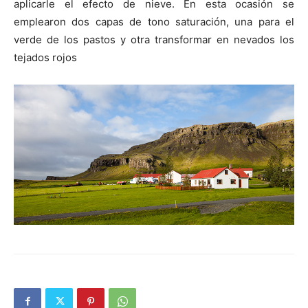
aplicarle el efecto de nieve. En esta ocasión se
emplearon dos capas de tono saturación, una para el
verde de los pastos y otra transformar en nevados los
tejados rojos