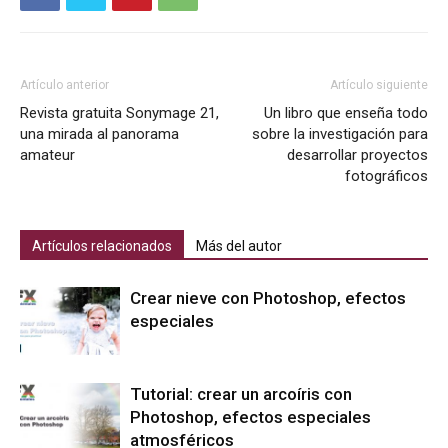
Artículo anterior
Artículo siguiente
Revista gratuita Sonymage 21,
Un libro que enseña todo
una mirada al panorama
sobre la investigación para
amateur
desarrollar proyectos
fotográficos
Artículos relacionados
Más del autor
Crear nieve con Photoshop, efectos
especiales
Tutorial: crear un arcoíris con
Photoshop, efectos especiales
atmosféricos