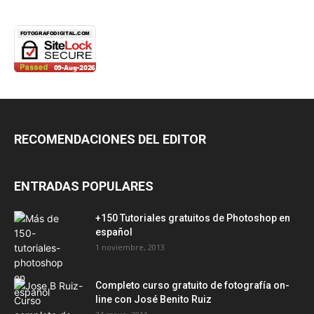
RECOMENDACIONES DEL EDITOR
ENTRADAS POPULARES
+150 Tutoriales gratuitos de Photoshop en
español
1 noviembre, 2013
Completo curso gratuito de fotografía on-
line con José Benito Ruiz