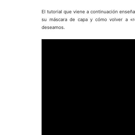
El tutorial que viene a continuación enseña 
su máscara de capa y cómo volver a «rec
deseamos.