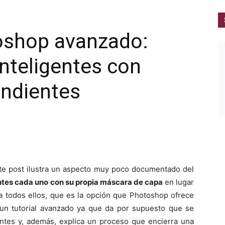
toshop avanzado:
 inteligentes con
ndientes
e post ilustra un aspecto muy poco documentado del
gentes cada uno con su propia máscara de capa
en lugar
todos ellos, que es la opción que Photoshop ofrece
 un tutorial avanzado ya que da por supuesto que se
gentes y, además, explica un proceso que encierra una