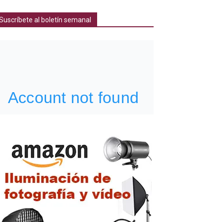
Suscríbete al boletín semanal