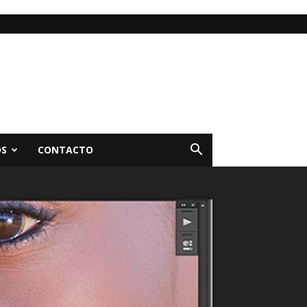
OS
CONTACTO