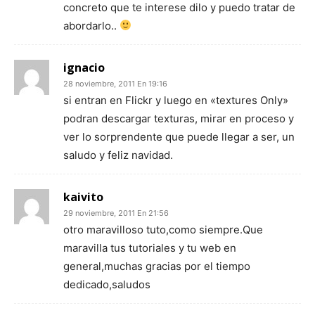
concreto que te interese dilo y puedo tratar de
abordarlo..
ignacio
28 noviembre, 2011 En 19:16
si entran en Flickr y luego en «textures Only»
podran descargar texturas, mirar en proceso y
ver lo sorprendente que puede llegar a ser, un
saludo y feliz navidad.
kaivito
29 noviembre, 2011 En 21:56
otro maravilloso tuto,como siempre.Que
maravilla tus tutoriales y tu web en
general,muchas gracias por el tiempo
dedicado,saludos