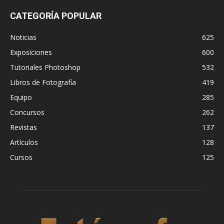
CATEGORÍA POPULAR
Noticias
625
Exposiciones
600
Tutoriales Photoshop
532
Libros de Fotografía
419
Equipo
285
Concursos
262
Revistas
137
Artículos
128
Cursos
125