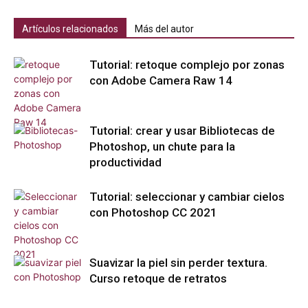
Artículos relacionados
Más del autor
Tutorial: retoque complejo por zonas
con Adobe Camera Raw 14
Tutorial: crear y usar Bibliotecas de
Photoshop, un chute para la
productividad
Tutorial: seleccionar y cambiar cielos
con Photoshop CC 2021
Suavizar la piel sin perder textura.
Curso retoque de retratos