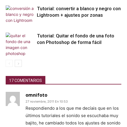
Tutorial: convertir a blanco y negro con
Lightroom + ajustes por zonas
Tutorial: Quitar el fondo de una foto
con Photoshop de forma fácil
17 COMENTARIOS
omnifoto
27 noviembre, 2011 En 10:53
Respondiendo a los que me decíais que en los
últimos tutoriales el sonido se escuchaba muy
bajito, he cambiado todos los ajustes de sonido