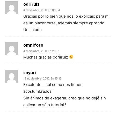
odriruiz
4 diciembre, 2011 En 00:54
Gracias por lo bien que nos lo explicas; para mi
es un placer oírte, además siempre aprendo.
Un saludo
omnifoto
4 diciembre, 2011 En 20:01
Muchas gracias odriiruiz
sayuri
18 noviembre, 2012 En 15:15
Excelente!!!! tal como nos tienen
acostumbrados !
Sin ánimos de exagerar, creo que no dejé sin
aplicar un sólo tutorial !