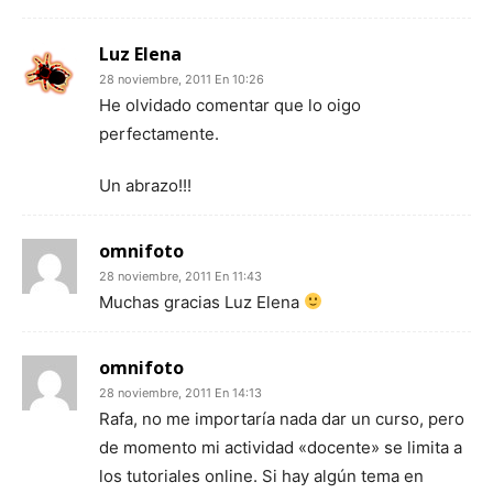
Luz Elena
28 noviembre, 2011 En 10:26
He olvidado comentar que lo oigo
perfectamente.
Un abrazo!!!
omnifoto
28 noviembre, 2011 En 11:43
Muchas gracias Luz Elena
omnifoto
28 noviembre, 2011 En 14:13
Rafa, no me importaría nada dar un curso, pero
de momento mi actividad «docente» se limita a
los tutoriales online. Si hay algún tema en