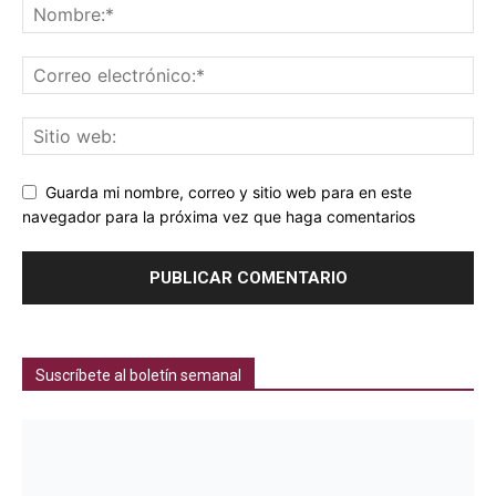
Guarda mi nombre, correo y sitio web para en este
navegador para la próxima vez que haga comentarios
Suscríbete al boletín semanal