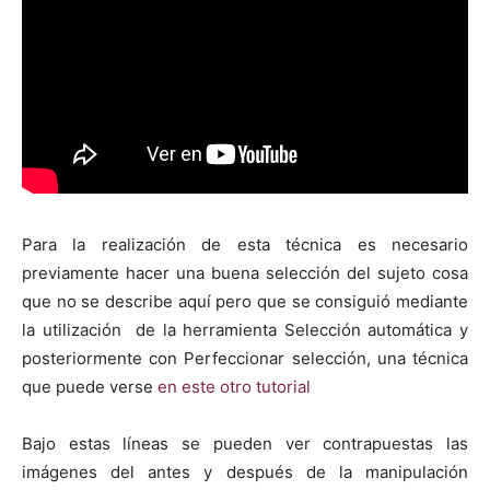
Para la realización de esta técnica es necesario
previamente hacer una buena selección del sujeto cosa
que no se describe aquí pero que se consiguió mediante
la utilización de la herramienta Selección automática y
posteriormente con Perfeccionar selección, una técnica
que puede verse
en este otro tutorial
Bajo estas líneas se pueden ver contrapuestas las
imágenes del antes y después de la manipulación