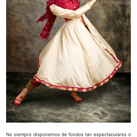
No siempre disponemos de fondos tan espectaculares o