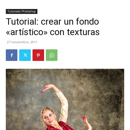
Tutoriales Photoshop
Tutorial: crear un fondo
«artístico» con texturas
27 noviembre, 2011