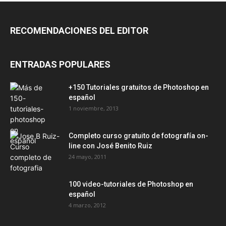
RECOMENDACIONES DEL EDITOR
ENTRADAS POPULARES
+150 Tutoriales gratuitos de Photoshop en
español
1 noviembre, 2013
Completo curso gratuito de fotografía on-
line con José Benito Ruiz
24 mayo, 2011
100 video-tutoriales de Photoshop en
español
4 marzo, 2012