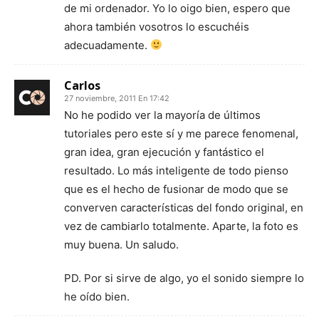
de mi ordenador. Yo lo oigo bien, espero que
ahora también vosotros lo escuchéis
adecuadamente.
Carlos
27 noviembre, 2011 En 17:42
No he podido ver la mayoría de últimos
tutoriales pero este sí y me parece fenomenal,
gran idea, gran ejecución y fantástico el
resultado. Lo más inteligente de todo pienso
que es el hecho de fusionar de modo que se
converven características del fondo original, en
vez de cambiarlo totalmente. Aparte, la foto es
muy buena. Un saludo.
PD. Por si sirve de algo, yo el sonido siempre lo
he oído bien.