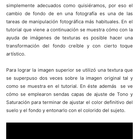
simplemente adecuados como quisiéramos, por eso el
cambio de fondo de en una fotografía es una de las
tareas de manipulación fotográfica más habituales. En el
tutorial que viene a continuación se muestra cómo con la
ayuda de imágenes de texturas es posible hacer una
transformación del fondo creíble y con cierto toque
artístico.
Para lograr la imagen superior se utilizó una textura que
se superpuso dos veces sobre la imagen original tal y
como se muestra en el tutorial. En éste además se ve
cómo se emplearon sendas capas de ajuste de Tono y
Saturación para terminar de ajustar el color definitivo del
suelo y el fondo y entonarlo con el colorido del sujeto.