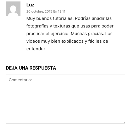
Luz
20 octubre, 2015 En 18:11
Muy buenos tutoriales. Podrías añadir las
fotografías y texturas que usas para poder
practicar el ejercicio. Muchas gracias. Los
videos muy bien explicados y fáciles de
entender
DEJA UNA RESPUESTA