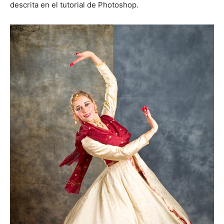
descrita en el tutorial de Photoshop.