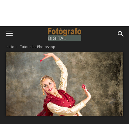
Inicio
Tutoriales Photoshop