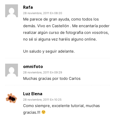
Rafa
28 noviembre, 2011 En 08:20
Me parece de gran ayuda, como todos los
demás. Vivo en Castellón . Me encantaría poder
realizar algún curso de fotografia con vosotros,
no sé si alguna vez haréis alguno online.
Un saludo y seguir adelante.
omnifoto
28 noviembre, 2011 En 09:29
Muchas gracias por todo Carlos
Luz Elena
28 noviembre, 2011 En 10:25
Como siempre, excelente tutorial, muchas
gracias.!!!