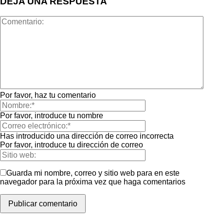
DEJA UNA RESPUESTA
Por favor, haz tu comentario
Por favor, introduce tu nombre
Has introducido una dirección de correo incorrecta
Por favor, introduce tu dirección de correo
Guarda mi nombre, correo y sitio web para en este
navegador para la próxima vez que haga comentarios