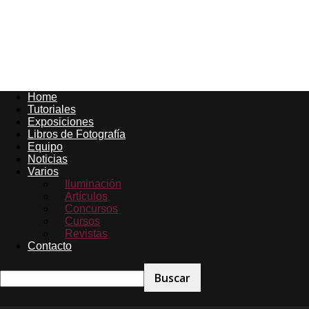
Home
Tutoriales
Exposiciones
Libros de Fotografía
Equipo
Noticias
Varios
Iluminación
Artículos
Concursos
Cursos
Revistas
Contacto