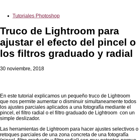
Tutoriales Photoshop
Truco de Lightroom para
ajustar el efecto del pincel o
los filtros graduado y radial
30 noviembre, 2018
En este tutorial explicamos un pequeño truco de Lightroom
que nos permite aumentar o disminuir simultaneamente todos
los ajustes parciales aplicados a una fotografía mediante el
pincel, el filtro radial o el filtro graduado de Lightroom con un
simple deslizador.
Las herramientas de Lightroom para hacer ajustes selectivos o
retoques parciales de una zona concreta de una fotografía