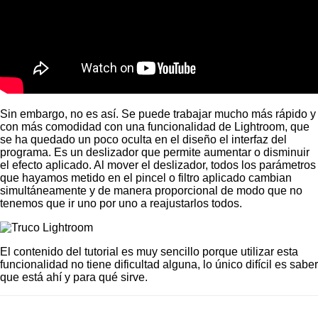
Sin embargo, no es así. Se puede trabajar mucho más rápido y
con más comodidad con una funcionalidad de Lightroom, que
se ha quedado un poco oculta en el diseño el interfaz del
programa. Es un deslizador que permite aumentar o disminuir
el efecto aplicado. Al mover el deslizador, todos los parámetros
que hayamos metido en el pincel o filtro aplicado cambian
simultáneamente y de manera proporcional de modo que no
tenemos que ir uno por uno a reajustarlos todos.
El contenido del tutorial es muy sencillo porque utilizar esta
funcionalidad no tiene dificultad alguna, lo único difícil es saber
que está ahí y para qué sirve.