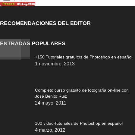
RECOMENDACIONES DEL EDITOR
ENTRADAS POPULARES
+150 Tutoriales gratuitos de Photoshop en español
1 noviembre, 2013
Completo curso gratuito de fotografía on-line con
José Benito Ruiz
24 mayo, 2011
100 video-tutoriales de Photoshop en español
4 marzo, 2012