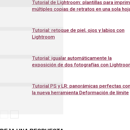
Tutorial de Lightroom: plantillas para imprim
múltiples copias de retratos en una sola hoj
Tutorial: retoque de piel, ojos y labios con
Lightroom
Tutorial: igualar automáticamente la
exposición de dos fotografías con Lightro
Tutorial PS y LR: panorámicas perfectas co
la nueva herramienta Deformación de límite