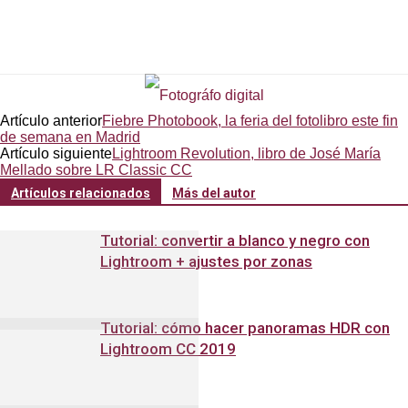
Artículo anterior
Fiebre Photobook, la feria del fotolibro este fin
de semana en Madrid
Artículo siguiente
Lightroom Revolution, libro de José María
Mellado sobre LR Classic CC
Artículos relacionados
Más del autor
Tutorial: convertir a blanco y negro con
Lightroom + ajustes por zonas
Tutorial: cómo hacer panoramas HDR con
Lightroom CC 2019