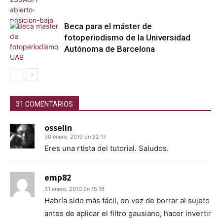
Beca para el máster de
fotoperiodismo de la Universidad
Autónoma de Barcelona
31 COMENTARIOS
osselin
30 enero, 2010 En 22:17
Eres una rtista del tutorial. Saludos.
emp82
31 enero, 2010 En 15:18
Habría sido más fácil, en vez de borrar al sujeto
antes de aplicar el filtro gausiano, hacer invertir