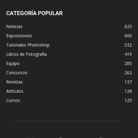
CATEGORÍA POPULAR
Noticias
625
Exposiciones
600
Tutoriales Photoshop
532
Libros de Fotografía
419
Equipo
285
Concursos
262
Revistas
137
Artículos
128
Cursos
125