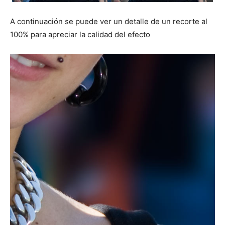
A continuación se puede ver un detalle de un recorte al
100% para apreciar la calidad del efecto