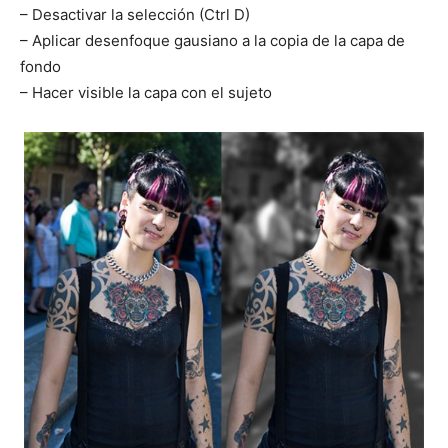
– Desactivar la selección (Ctrl D)
– Aplicar desenfoque gausiano a la copia de la capa de
fondo
– Hacer visible la capa con el sujeto