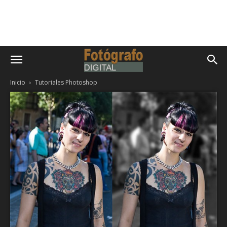
Inicio
Tutoriales Photoshop