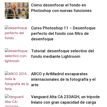
Cómo desenfocar el fondo en
Photoshop con nuevas funciones
Curso Photoshop 11 – Desenfoque
perfecto del fondo con filtro de
desenfoque
Tutorial: desenfoque selectivo del
fondo mediante Lightroom
ARCO y ArtMadrid escaparates
internacionales de la fotografía y el
arte
Vanguard Alta CA 233AGH, un trípode
liviano con gran capacidad de carga