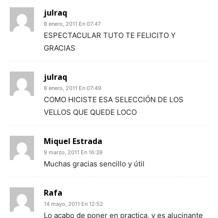
julraq
8 enero, 2011 En 07:47
ESPECTACULAR TUTO TE FELICITO Y
GRACIAS
julraq
8 enero, 2011 En 07:49
COMO HICISTE ESA SELECCIÓN DE LOS
VELLOS QUE QUEDE LOCO
Miquel Estrada
9 marzo, 2011 En 16:39
Muchas gracias sencillo y útil
Rafa
14 mayo, 2011 En 12:52
Lo acabo de poner en practica, y es alucinante