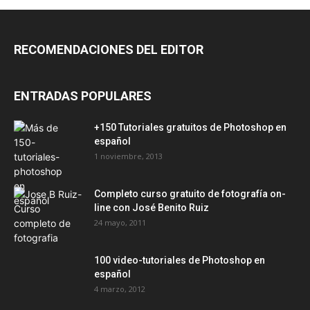
RECOMENDACIONES DEL EDITOR
ENTRADAS POPULARES
+150 Tutoriales gratuitos de Photoshop en
español
1 noviembre, 2013
Completo curso gratuito de fotografía on-
line con José Benito Ruiz
24 mayo, 2011
100 video-tutoriales de Photoshop en
español
4 marzo, 2012