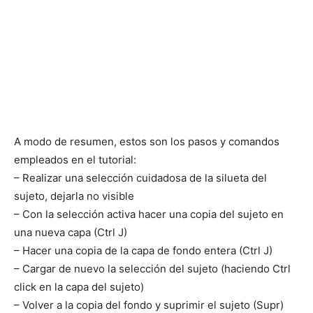
A modo de resumen, estos son los pasos y comandos
empleados en el tutorial:
– Realizar una selección cuidadosa de la silueta del
sujeto, dejarla no visible
– Con la selección activa hacer una copia del sujeto en
una nueva capa (Ctrl J)
– Hacer una copia de la capa de fondo entera (Ctrl J)
– Cargar de nuevo la selección del sujeto (haciendo Ctrl
click en la capa del sujeto)
– Volver a la copia del fondo y suprimir el sujeto (Supr)