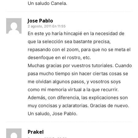
Un saludo Canela.
Jose Pablo
2 agosto, 2011 En 11:55
En este yo haría hincapié en la necesidad de
que la selección sea bastante precisa,
repasando con el zoom, para que no se meta el
desenfoque en el rostro, etc.
Muchas gracias por vuestros tutoriales. Cuando
pasa mucho tiempo sin hacer ciertas cosas se
me olvidan algunos pasos, y vosotros soys
como mi memoria virtual a la que recurrir.
Además, con diferencia, las explicaciones son
muy concisas y aclaratorias. Gracias de nuevo.
Un saludo, Jose Pablo.
Prakel