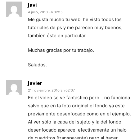
Javi
4 julio, 2010 En 02:15
Me gusta mucho tu web, he visto todos los
tutoriales de ps y me parecen muy buenos,
tambíen éste en particular.
Muchas gracias por tu trabajo.
Saludos.
Javier
21 noviembre, 2010 En 02:07
En el video se ve fantastico pero… no funciona
salvo que en la foto original el fondo ya este
previamente desenfocado como en el ejemplo.
Al ver sólo la capa del sujeto y la del fondo
desenfocado aparece, efectivamente un halo
de cuadritos (transparente) pero al hacer