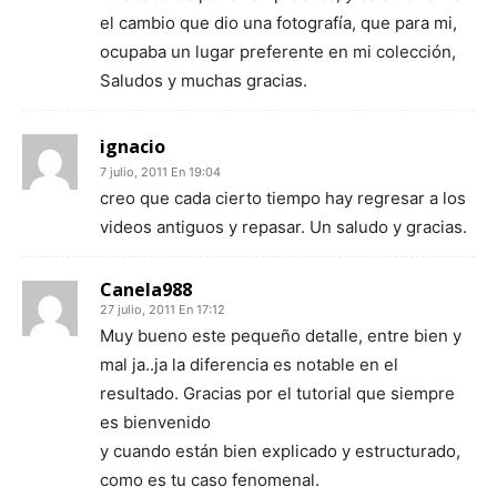
el cambio que dio una fotografía, que para mi,
ocupaba un lugar preferente en mi colección,
Saludos y muchas gracias.
ignacio
7 julio, 2011 En 19:04
creo que cada cierto tiempo hay regresar a los
videos antiguos y repasar. Un saludo y gracias.
Canela988
27 julio, 2011 En 17:12
Muy bueno este pequeño detalle, entre bien y
mal ja..ja la diferencia es notable en el
resultado. Gracias por el tutorial que siempre
es bienvenido
y cuando están bien explicado y estructurado,
como es tu caso fenomenal.