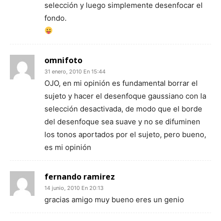
selección y luego simplemente desenfocar el
fondo.
omnifoto
31 enero, 2010 En 15:44
OJO, en mi opinión es fundamental borrar el
sujeto y hacer el desenfoque gaussiano con la
selección desactivada, de modo que el borde
del desenfoque sea suave y no se difuminen
los tonos aportados por el sujeto, pero bueno,
es mi opinión
fernando ramirez
14 junio, 2010 En 20:13
gracias amigo muy bueno eres un genio