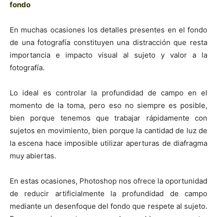
fondo
En muchas ocasiones los detalles presentes en el fondo
de una fotografía constituyen una distracción que resta
importancia e impacto visual al sujeto y valor a la
fotografía.
Lo ideal es controlar la profundidad de campo en el
momento de la toma, pero eso no siempre es posible,
bien porque tenemos que trabajar rápidamente con
sujetos en movimiento, bien porque la cantidad de luz de
la escena hace imposible utilizar aperturas de diafragma
muy abiertas.
En estas ocasiones, Photoshop nos ofrece la oportunidad
de reducir artificialmente la profundidad de campo
mediante un desenfoque del fondo que respete al sujeto.