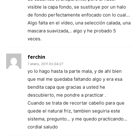
visible la capa fondo, se sustituye por un halo
de fondo perfectamente enfocado con lo cual…
Algo falta en el vídeo, una selección calada, una
mascara suavizada,.. algo y he probado 5
veces.
ferchin
7 enero, 2011 En 04:27
yo lo hago hasta la parte mala, y de ahi bien
que mal me quedaba faltando algo y era esa
bendita capa que gracias a usted he
descubierto, me pondre a practicar .
Cuando se trata de recortar cabello para que
quede el natural friz, tambien seguiria este
sistema, pregunto… y me quedo practicando…
cordial saludo