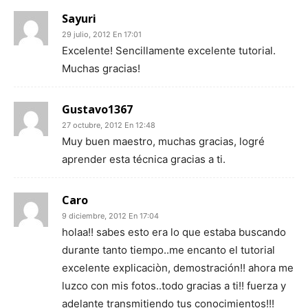
Sayuri
29 julio, 2012 En 17:01
Excelente! Sencillamente excelente tutorial.
Muchas gracias!
Gustavo1367
27 octubre, 2012 En 12:48
Muy buen maestro, muchas gracias, logré
aprender esta técnica gracias a ti.
Caro
9 diciembre, 2012 En 17:04
holaa!! sabes esto era lo que estaba buscando
durante tanto tiempo..me encanto el tutorial
excelente explicaciòn, demostración!! ahora me
luzco con mis fotos..todo gracias a ti!! fuerza y
adelante transmitiendo tus conocimientos!!!