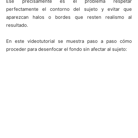
Ese precisamente es el problema respetar
perfectamente el contorno del sujeto y evitar que
aparezcan halos o bordes que resten realismo al
resultado.
En este videotutorial se muestra paso a paso cómo
proceder para desenfocar el fondo sin afectar al sujeto: