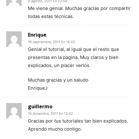
9 agosto, 2011 En 22:56
Me viene genial. Muchas gracias por compartir
todas estas técnicas.
Enrique
19 septiembre, 2011 En 16:22
Genial el tutorial, al igual que el resto que
presentas en la pagina. Muy claros y bien
explicados, un placer verlos.
Muchas gracias y un saludo
EnriqueJ
guillermo
19 diciembre, 2011 En 12:42
Gracias por tus tutoriales tan bien explicados.
Aprendo mucho contigo.