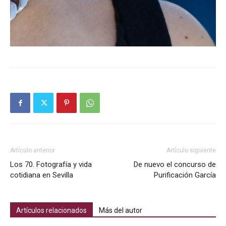
Artículo anterior
Artículo siguiente
Los 70. Fotografía y vida
De nuevo el concurso de
cotidiana en Sevilla
Purificación García
Artículos relacionados
Más del autor