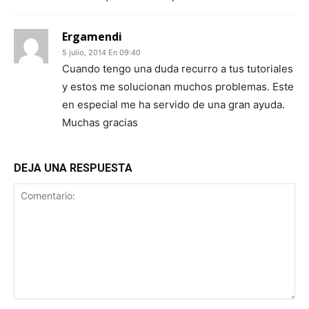
Ergamendi
5 julio, 2014 En 09:40
Cuando tengo una duda recurro a tus tutoriales
y estos me solucionan muchos problemas. Este
en especial me ha servido de una gran ayuda.
Muchas gracias
DEJA UNA RESPUESTA