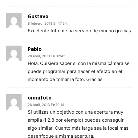
Gustavo
8 febrero, 2013 En 17:34
Excelente tuto me ha servido de mucho gracias
Pablo
28 abril, 2013 En 02:42
Hola. Quisiera saber si con la misma cámara se
puede programar para hacer el efecto en el
momento de tomar la foto. Gracias
omnifoto
28 abril, 2013 En 10:14
Si utilizas un objetivo con una apertura muy
amplia (f 2.8 por ejemplo) puedes conseguir
algo similar. Cuanto más larga sea la focal más
desenfoque a misma apertura.