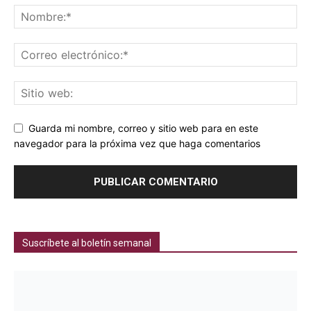
Guarda mi nombre, correo y sitio web para en este
navegador para la próxima vez que haga comentarios
Suscríbete al boletín semanal