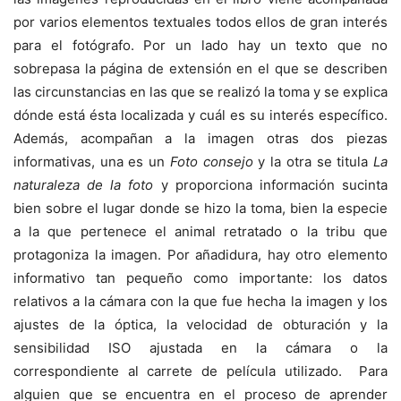
por varios elementos textuales todos ellos de gran interés
para el fotógrafo. Por un lado hay un texto que no
sobrepasa la página de extensión en el que se describen
las circunstancias en las que se realizó la toma y se explica
dónde está ésta localizada y cuál es su interés específico.
Además, acompañan a la imagen otras dos piezas
informativas, una es un
Foto consejo
y la otra se titula
La
naturaleza de la foto
y proporciona información sucinta
bien sobre el lugar donde se hizo la toma, bien la especie
a la que pertenece el animal retratado o la tribu que
protagoniza la imagen. Por añadidura, hay otro elemento
informativo tan pequeño como importante: los datos
relativos a la cámara con la que fue hecha la imagen y los
ajustes de la óptica, la velocidad de obturación y la
sensibilidad ISO ajustada en la cámara o la
correspondiente al carrete de película utilizado. Para
alguien que se encuentra en el proceso de aprender