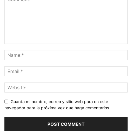
Guarda mi nombre, correo y sitio web para en este
navegador para la próxima vez que haga comentarios