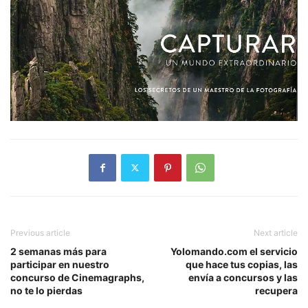
Previous article
Next article
2 semanas más para
Yolomando.com el servicio
participar en nuestro
que hace tus copias, las
concurso de Cinemagraphs,
envía a concursos y las
no te lo pierdas
recupera