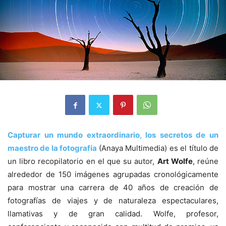
Capturar un mundo extraordinario, los secretos de un
maestro de la fotografía
(Anaya Multimedia) es el título de
un libro recopilatorio en el que su autor,
Art Wolfe
, reúne
alrededor de 150 imágenes agrupadas cronológicamente
para mostrar una carrera de 40 años de creación de
fotografías de viajes y de naturaleza espectaculares,
llamativas y de gran calidad. Wolfe, profesor,