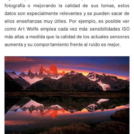
fotografía o mejorando la calidad de sus tomas, estos
datos son especialmente relevantes y se pueden sacar de
ellos enseñanzas muy útiles. Por ejemplo, es posible ver
como Art Wolfe emplea cada vez más sensibilidades ISO
más altas a medida que la calidad de los actuales sensores
aumenta y su comportamiento frente al ruido es mejor.