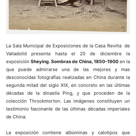
La Sala Municipal de Exposiciones de la Casa Revilla de
Valladolid presenta hasta el 20 de diciembre la
exposición
Sheying. Sombras de China, 1850-1900
en la
que puede admirarse una de las mejores y mas
desconocidas fotografías realizadas en China durante la
segunda mitad del siglo XIX, en concreto en las últimas
décadas de la dinastía Ping, y que proceden de la
colección Throckmorton. Las imágenes constituyen un
testimonio fascinante de las últimas décadas imperiales
de China.
La exposición contiene albúminas y calotipos que