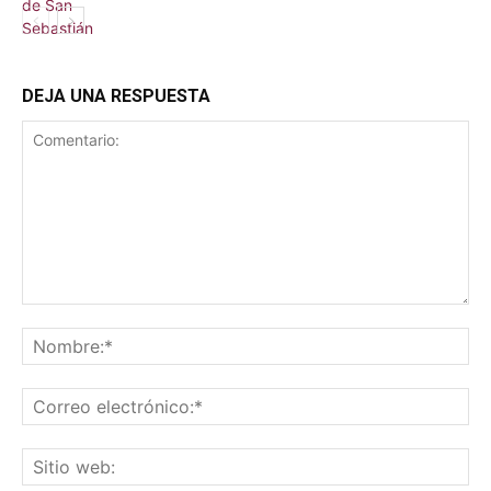
DEJA UNA RESPUESTA