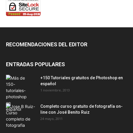
RECOMENDACIONES DEL EDITOR
ENTRADAS POPULARES
+150 Tutoriales gratuitos de Photoshop en
español
1 noviembre, 2013
Completo curso gratuito de fotografía on-
line con José Benito Ruiz
24 mayo, 2011