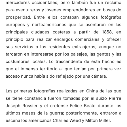
mercaderes occidentales, pero también fue un reclamo
para aventureros y jóvenes emprendedores en busca de
prosperidad. Entre ellos contaban algunos fotógrafos
europeos y norteamericanos que se asentaron en las
principales ciudades costeras a partir de 1858, en
principio para realizar encargos comerciales y ofrecer
sus servicios a los residentes extranjeros, aunque no
tardaron en interesarse por los paisajes, las gentes y las
costumbres locales. Lo trascendente de este hecho es
que el inmenso territorio al que tenían por primera vez
acceso nunca había sido reflejado por una cámara.
Las primeras fotografías realizadas en China de las que
se tiene constancia fueron tomadas por el suizo Pierre
Joseph Rossier y el cretense Felice Beato durante los
últimos meses de la guerra; posteriormente, entraron a
escena los americanos Charles Weed y Milton Miller.