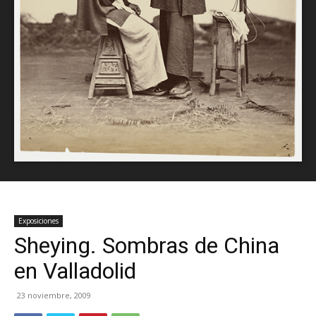
Exposiciones
Sheying. Sombras de China
en Valladolid
23 noviembre, 2009