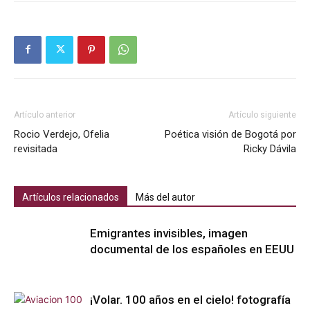
Artículo anterior
Artículo siguiente
Rocio Verdejo, Ofelia
Poética visión de Bogotá por
revisitada
Ricky Dávila
Artículos relacionados
Más del autor
Emigrantes invisibles, imagen
documental de los españoles en EEUU
¡Volar. 100 años en el cielo! fotografía