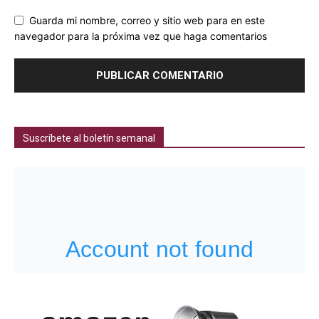
Guarda mi nombre, correo y sitio web para en este
navegador para la próxima vez que haga comentarios
Suscríbete al boletín semanal