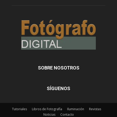
SOBRE NOSOTROS
SÍGUENOS
Tutoriales
Libros de Fotografía
Iluminación
Revistas
Noticias
Contacto