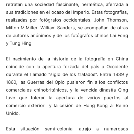
retratan una sociedad fascinante, hermética, aferrada a
sus tradiciones en el ocaso del Imperio. Estas fotografías,
realizadas por fotógrafos occidentales, John Thomson,
Milton M.Miller, William Sanders, se acompañan de otras
de autores anónimos y de los fotógrafos chinos Lai Fong
y Tung Hing.
El nacimiento de la historia de la fotografía en China
coincide con la apertura forzada del país a Occidente
durante el llamado “siglo de los tratados”. Entre 1839 y
1860, las Guerras del Opio pusieron fin a los conflictos
comerciales chinobritánicos, y la vencida dinastía Qing
tuvo que tolerar la apertura de varios puertos al
comercio exterior y la cesión de Hong Kong al Reino
Unido.
Esta situación semi-colonial atrajo a numerosos