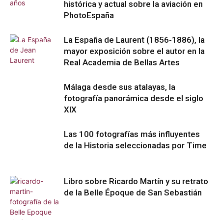
histórica y actual sobre la aviación en
PhotoEspaña
La España de Laurent (1856-1886), la
mayor exposición sobre el autor en la
Real Academia de Bellas Artes
Málaga desde sus atalayas, la
fotografía panorámica desde el siglo
XIX
Las 100 fotografías más influyentes
de la Historia seleccionadas por Time
Libro sobre Ricardo Martín y su retrato
de la Belle Époque de San Sebastián