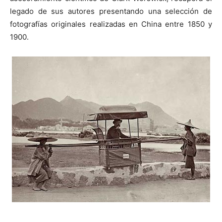
legado de sus autores presentando una selección de
fotografías originales realizadas en China entre 1850 y
1900.