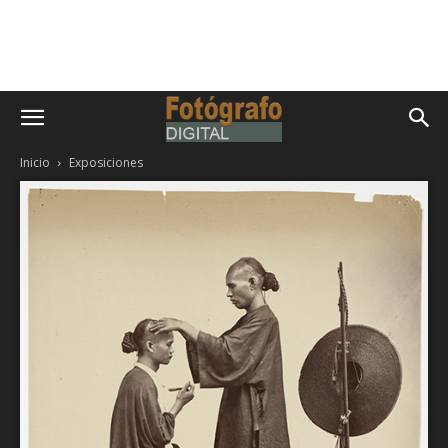
Inicio
Exposiciones