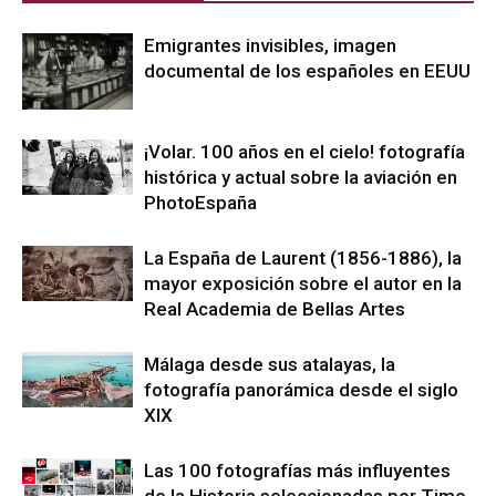
Emigrantes invisibles, imagen
documental de los españoles en EEUU
¡Volar. 100 años en el cielo! fotografía
histórica y actual sobre la aviación en
PhotoEspaña
La España de Laurent (1856-1886), la
mayor exposición sobre el autor en la
Real Academia de Bellas Artes
Málaga desde sus atalayas, la
fotografía panorámica desde el siglo
XIX
Las 100 fotografías más influyentes