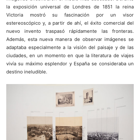
la exposición universal de Londres de 1851 la reina
Victoria mostró su fascinación por un visor
estereoscópico y, a partir de ahí, el éxito comercial del
nuevo invento traspasó rápidamente las fronteras.
Además, esta nueva manera de observar imágenes se
adaptaba especialmente a la visión del paisaje y de las
ciudades, en un momento en que la literatura de viajes
vivía su máximo esplendor y España se consideraba un
destino ineludible.