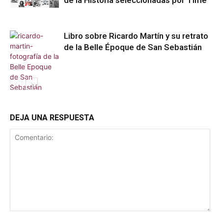
de la Historia seleccionadas por Time
Libro sobre Ricardo Martín y su retrato
de la Belle Époque de San Sebastián
DEJA UNA RESPUESTA