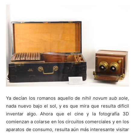
Ya decían los romanos aquello de
nihil novum sub sole
,
nada nuevo bajo el sol, y es que mira que resulta difícil
inventar algo. Ahora que el cine y la fotografía 3D
comienzan a colarse en los circuitos comerciales y en los
aparatos de consumo, resulta aún más interesante visitar