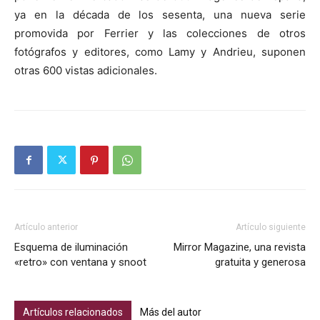
ya en la década de los sesenta, una nueva serie
promovida por Ferrier y las colecciones de otros
fotógrafos y editores, como Lamy y Andrieu, suponen
otras 600 vistas adicionales.
Artículo anterior
Artículo siguiente
Esquema de iluminación
Mirror Magazine, una revista
«retro» con ventana y snoot
gratuita y generosa
Artículos relacionados
Más del autor