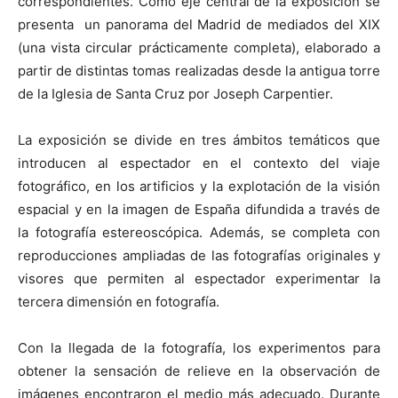
correspondientes. Como eje central de la exposición se
presenta un panorama del Madrid de mediados del XIX
(una vista circular prácticamente completa), elaborado a
partir de distintas tomas realizadas desde la antigua torre
de la Iglesia de Santa Cruz por Joseph Carpentier.
La exposición se divide en tres ámbitos temáticos que
introducen al espectador en el contexto del viaje
fotográfico, en los artificios y la explotación de la visión
espacial y en la imagen de España difundida a través de
la fotografía estereoscópica. Además, se completa con
reproducciones ampliadas de las fotografías originales y
visores que permiten al espectador experimentar la
tercera dimensión en fotografía.
Con la llegada de la fotografía, los experimentos para
obtener la sensación de relieve en la observación de
imágenes encontraron el medio más adecuado. Durante