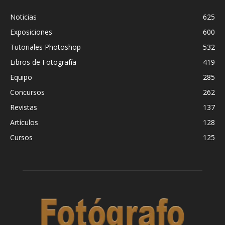
Noticias
625
Exposiciones
600
Tutoriales Photoshop
532
Libros de Fotografía
419
Equipo
285
Concursos
262
Revistas
137
Artículos
128
Cursos
125