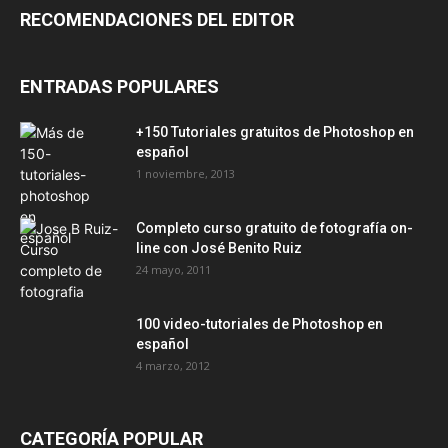
RECOMENDACIONES DEL EDITOR
ENTRADAS POPULARES
+150 Tutoriales gratuitos de Photoshop en
español
1 noviembre, 2013
Completo curso gratuito de fotografía on-
line con José Benito Ruiz
24 mayo, 2011
100 video-tutoriales de Photoshop en
español
4 marzo, 2012
CATEGORÍA POPULAR