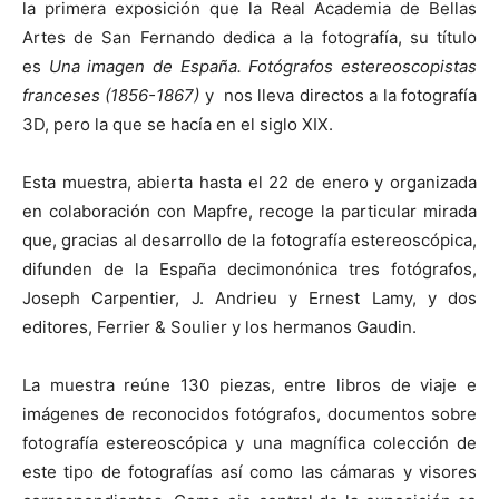
la primera exposición que la Real Academia de Bellas
Artes de San Fernando dedica a la fotografía, su título
es
Una imagen de España. Fotógrafos estereoscopistas
franceses (1856-1867)
y nos lleva directos a la fotografía
3D, pero la que se hacía en el siglo XIX.
Esta muestra, abierta hasta el 22 de enero y organizada
en colaboración con Mapfre, recoge la particular mirada
que, gracias al desarrollo de la fotografía estereoscópica,
difunden de la España decimonónica tres fotógrafos,
Joseph Carpentier, J. Andrieu y Ernest Lamy, y dos
editores, Ferrier & Soulier y los hermanos Gaudin.
La muestra reúne 130 piezas, entre libros de viaje e
imágenes de reconocidos fotógrafos, documentos sobre
fotografía estereoscópica y una magnífica colección de
este tipo de fotografías así como las cámaras y visores