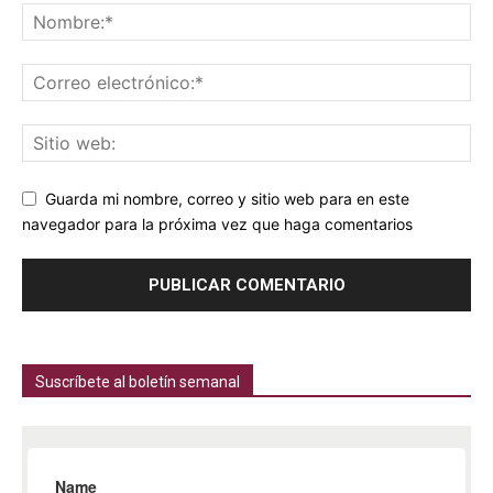
Guarda mi nombre, correo y sitio web para en este
navegador para la próxima vez que haga comentarios
Suscríbete al boletín semanal