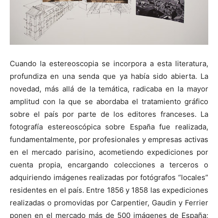
Cuando la estereoscopia se incorpora a esta literatura,
profundiza en una senda que ya había sido abierta. La
novedad, más allá de la temática, radicaba en la mayor
amplitud con la que se abordaba el tratamiento gráfico
sobre el país por parte de los editores franceses. La
fotografía estereoscópica sobre España fue realizada,
fundamentalmente, por profesionales y empresas activas
en el mercado parisino, acometiendo expediciones por
cuenta propia, encargando colecciones a terceros o
adquiriendo imágenes realizadas por fotógrafos “locales”
residentes en el país. Entre 1856 y 1858 las expediciones
realizadas o promovidas por Carpentier, Gaudin y Ferrier
ponen en el mercado más de 500 imágenes de España;