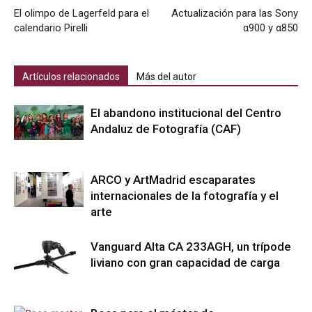
El olimpo de Lagerfeld para el
Actualización para las Sony
calendario Pirelli
α900 y α850
Artículos relacionados
Más del autor
El abandono institucional del Centro
Andaluz de Fotografía (CAF)
ARCO y ArtMadrid escaparates
internacionales de la fotografía y el
arte
Vanguard Alta CA 233AGH, un trípode
liviano con gran capacidad de carga