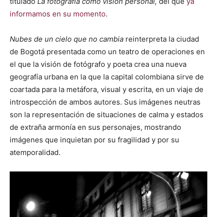
titulado
La fotografía como visión personal,
del que
ya
informamos en su momento
.
Nubes de un cielo que no cambia
reinterpreta la ciudad
de Bogotá presentada como un teatro de operaciones en
el que la visión de fotógrafo y poeta crea una nueva
geografía urbana en la que la capital colombiana sirve de
coartada para la metáfora, visual y escrita, en un viaje de
introspección de ambos autores. Sus imágenes neutras
son la representación de situaciones de calma y estados
de extraña armonía en sus personajes, mostrando
imágenes que inquietan por su fragilidad y por su
atemporalidad.