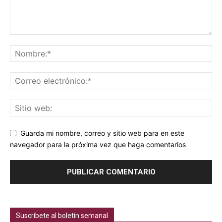
Guarda mi nombre, correo y sitio web para en este
navegador para la próxima vez que haga comentarios
Suscríbete al boletín semanal