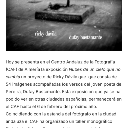
Hoy se presenta en el Centro Andaluz de la Fotografía
(CAF) de Almería la exposición
Nubes de un cielo que no
cambia
un proyecto de Ricky Dávila que que consta de
54 imágenes acompañadas los versos del joven poeta de
Pereira, Dufay Bustamante. Esta exposición que ya se ha
podido ver en otras ciudades españolas, permanecerá en
el CAF hasta el 6 de febrero del próximo año.
Coincidiendo con la estancia del fotógrafo en la ciudad
andaluza el CAF ha organizado un taller monográfico