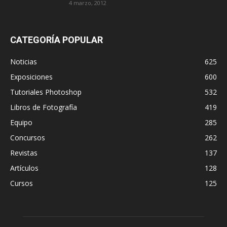
4 marzo, 2012
CATEGORÍA POPULAR
Noticias
625
Exposiciones
600
Tutoriales Photoshop
532
Libros de Fotografía
419
Equipo
285
Concursos
262
Revistas
137
Artículos
128
Cursos
125