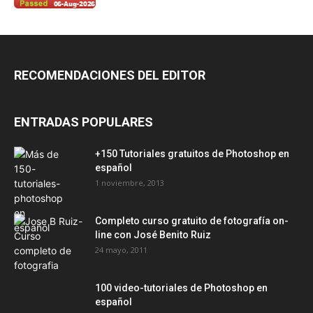
RECOMENDACIONES DEL EDITOR
ENTRADAS POPULARES
+150 Tutoriales gratuitos de Photoshop en
español
1 noviembre, 2013
Completo curso gratuito de fotografía on-
line con José Benito Ruiz
24 mayo, 2011
100 video-tutoriales de Photoshop en
español