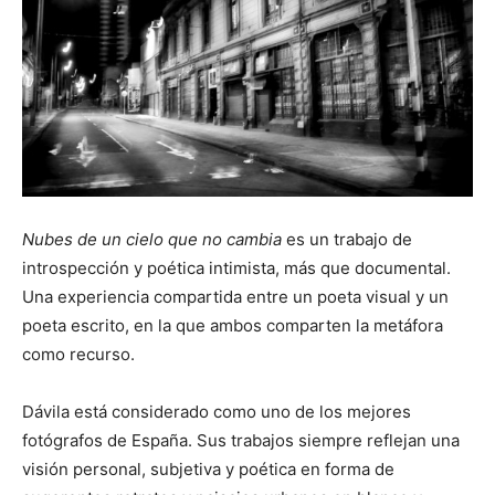
Nubes de un cielo que no cambia
es un trabajo de
introspección y poética intimista, más que documental.
Una experiencia compartida entre un poeta visual y un
poeta escrito, en la que ambos comparten la metáfora
como recurso.
Dávila está considerado como uno de los mejores
fotógrafos de España. Sus trabajos siempre reflejan una
visión personal, subjetiva y poética en forma de