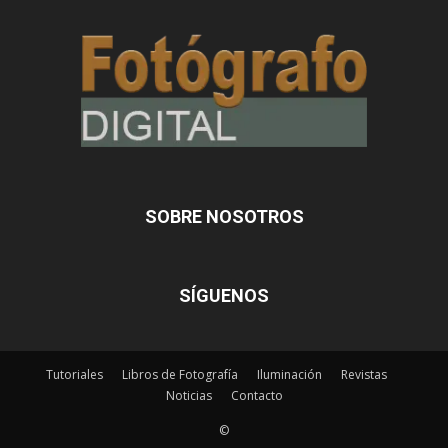
SOBRE NOSOTROS
SÍGUENOS
Tutoriales
Libros de Fotografía
Iluminación
Revistas
Noticias
Contacto
©