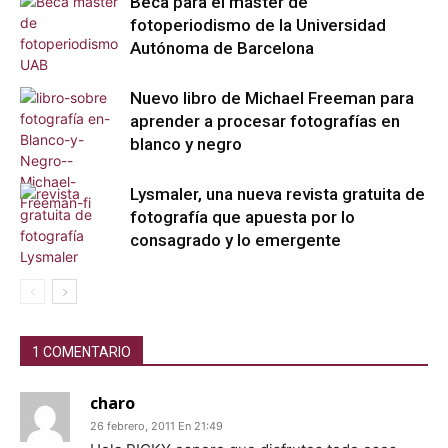
Beca para el máster de
fotoperiodismo de la Universidad
Autónoma de Barcelona
Nuevo libro de Michael Freeman para
aprender a procesar fotografías en
blanco y negro
Lysmaler, una nueva revista gratuita de
fotografía que apuesta por lo
consagrado y lo emergente
1 COMENTARIO
charo
26 febrero, 2011 En 21:49