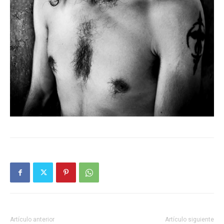
Artículo anterior
Artículo siguiente