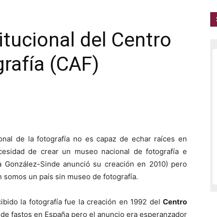
itucional del Centro
rafía (CAF)
ional de la fotografía no es capaz de echar raíces en
esidad de crear un museo nacional de fotografía e
tra González-Sinde anunció su creación en 2010) pero
n somos un país sin museo de fotografía.
ibido la fotografía fue la creación en 1992 del
Centro
o de fastos en España pero el anuncio era esperanzador