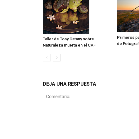
Primeros pa
Taller de Tony Catany sobre
de Fotograf
Naturaleza muerta en el CAF
DEJA UNA RESPUESTA