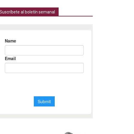
Suscríbete al boletín semanal