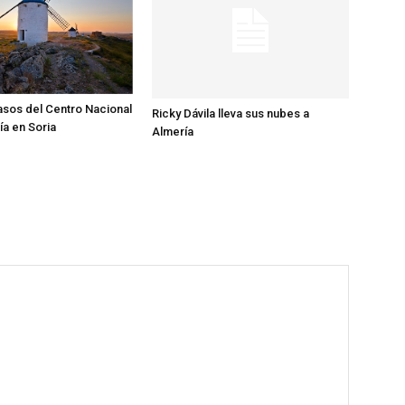
sos del Centro Nacional
Ricky Dávila lleva sus nubes a
ía en Soria
Almería