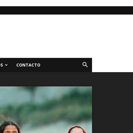
OS
CONTACTO