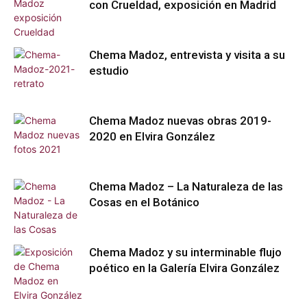
con Crueldad, exposición en Madrid
Chema Madoz, entrevista y visita a su
estudio
Chema Madoz nuevas obras 2019-
2020 en Elvira González
Chema Madoz – La Naturaleza de las
Cosas en el Botánico
Chema Madoz y su interminable flujo
poético en la Galería Elvira González