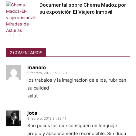
Documental sobre Chema Madoz por
su exposición El Viajero Inmovil
2 COMENTARIOS
manolo
9 febrero, 2012 En 20:20
los trabajos y la imaginacion de ellos, rubrican
su calidad
salut
Jota
9 febrero, 2012 En 23:41
Son pocos los que consiguen un lenguaje
propio y absolutamente reconocible. Sin duda