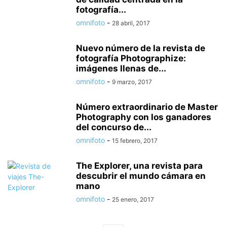
fotografía...
omnifoto
-
28 abril, 2017
Nuevo número de la revista de
fotografía Photographize:
imágenes llenas de...
omnifoto
-
9 marzo, 2017
Número extraordinario de Master
Photography con los ganadores
del concurso de...
omnifoto
-
15 febrero, 2017
The Explorer, una revista para
descubrir el mundo cámara en
mano
omnifoto
-
25 enero, 2017