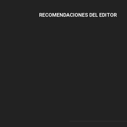
RECOMENDACIONES DEL EDITOR