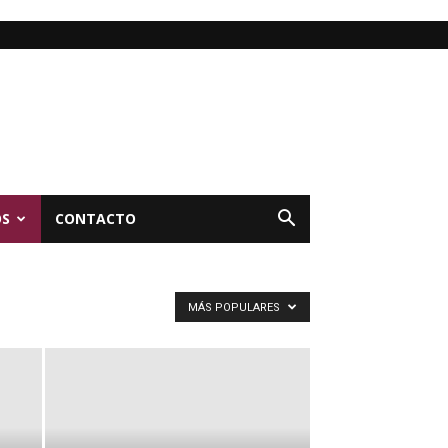
OS
CONTACTO
MÁS POPULARES