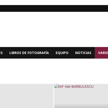
ES
LIBROS DE FOTOGRAFÍA
EQUIPO
NOTICIAS
VARI