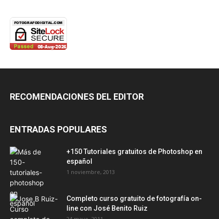
RECOMENDACIONES DEL EDITOR
ENTRADAS POPULARES
+150 Tutoriales gratuitos de Photoshop en
español
1 noviembre, 2013
Completo curso gratuito de fotografía on-
line con José Benito Ruiz
24 mayo, 2011