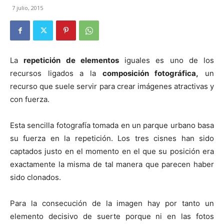
7 julio, 2015
La
repetición de elementos
iguales es uno de los
recursos ligados a la
composición fotográfica,
un
recurso que suele servir para crear imágenes atractivas y
con fuerza.
Esta sencilla fotografía tomada en un parque urbano basa
su fuerza en la repetición. Los tres cisnes han sido
captados justo en el momento en el que su posición era
exactamente la misma de tal manera que parecen haber
sido clonados.
Para la consecución de la imagen hay por tanto un
elemento decisivo de suerte porque ni en las fotos