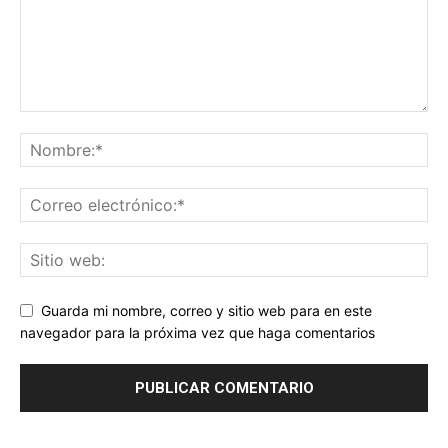
Guarda mi nombre, correo y sitio web para en este
navegador para la próxima vez que haga comentarios