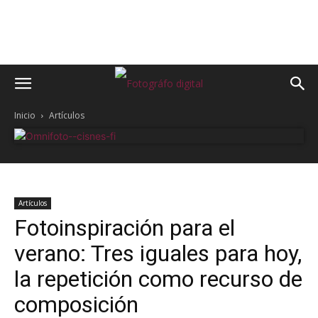
Inicio
Artículos
Artículos
Fotoinspiración para el
verano: Tres iguales para hoy,
la repetición como recurso de
composición