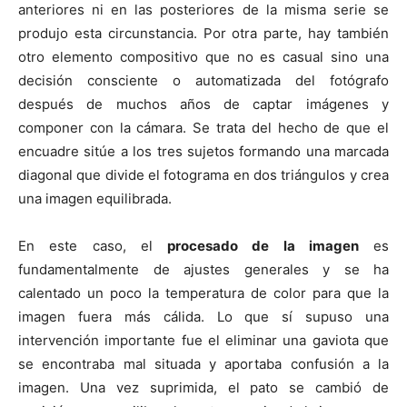
anteriores ni en las posteriores de la misma serie se
produjo esta circunstancia. Por otra parte, hay también
otro elemento compositivo que no es casual sino una
decisión consciente o automatizada del fotógrafo
después de muchos años de captar imágenes y
componer con la cámara. Se trata del hecho de que el
encuadre sitúe a los tres sujetos formando una marcada
diagonal que divide el fotograma en dos triángulos y crea
una imagen equilibrada.
En este caso, el
procesado de la imagen
es
fundamentalmente de ajustes generales y se ha
calentado un poco la temperatura de color para que la
imagen fuera más cálida. Lo que sí supuso una
intervención importante fue el eliminar una gaviota que
se encontraba mal situada y aportaba confusión a la
imagen. Una vez suprimida, el pato se cambió de