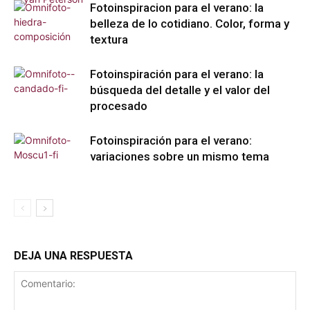
Fotoinspiracion para el verano: la
belleza de lo cotidiano. Color, forma y
textura
Fotoinspiración para el verano: la
búsqueda del detalle y el valor del
procesado
Fotoinspiración para el verano:
variaciones sobre un mismo tema
DEJA UNA RESPUESTA