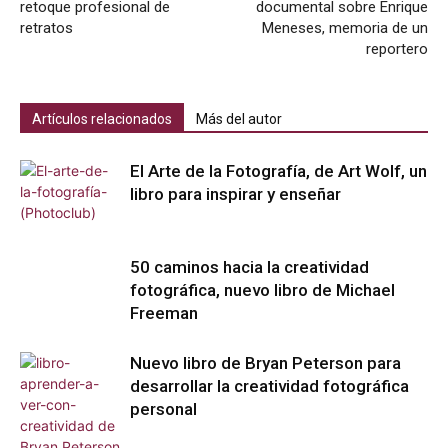
retoque profesional de
documental sobre Enrique
retratos
Meneses, memoria de un
reportero
Artículos relacionados
Más del autor
El Arte de la Fotografía, de Art Wolf, un
libro para inspirar y enseñar
50 caminos hacia la creatividad
fotográfica, nuevo libro de Michael
Freeman
Nuevo libro de Bryan Peterson para
desarrollar la creatividad fotográfica
personal