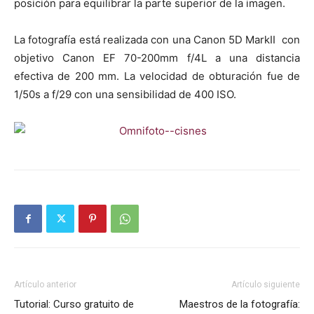
posición para equilibrar la parte superior de la imagen.
La fotografía está realizada con una Canon 5D MarkII con
objetivo Canon EF 70-200mm f/4L a una distancia
efectiva de 200 mm. La velocidad de obturación fue de
1/50s a f/29 con una sensibilidad de 400 ISO.
Artículo anterior
Artículo siguiente
Tutorial: Curso gratuito de
Maestros de la fotografía: