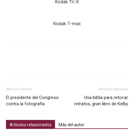
Kodak Tri X
Kodak T-max
Artículo anterior
Artículo siguiente
El presidente del Congreso
Una biblia para retocar
contra la fotografía
retratos, gran libro de Kelby
Artículos relacionados
Más del autor