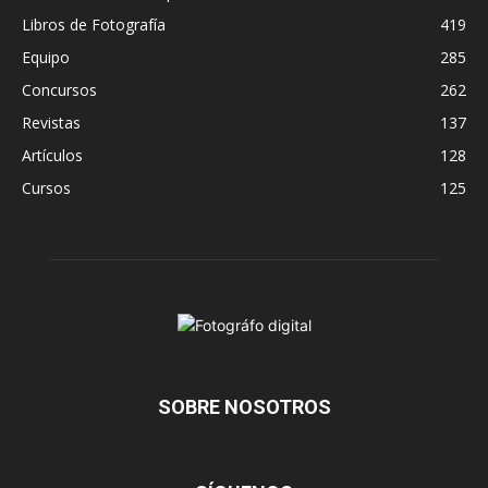
Libros de Fotografía
419
Equipo
285
Concursos
262
Revistas
137
Artículos
128
Cursos
125
SOBRE NOSOTROS