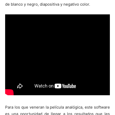
de blanco y negro, diapositiva y negativo color.
Para los que veneran la película analógica, este software
es una oportunidad de llegar a los resultados que les