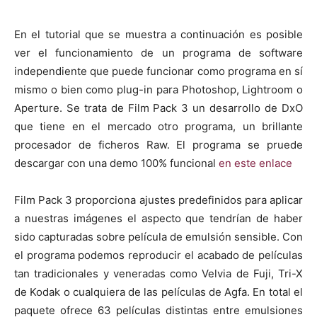
En el tutorial que se muestra a continuación es posible
ver el funcionamiento de un programa de software
independiente que puede funcionar como programa en sí
mismo o bien como plug-in para Photoshop, Lightroom o
Aperture. Se trata de Film Pack 3 un desarrollo de DxO
que tiene en el mercado otro programa, un brillante
procesador de ficheros Raw. El programa se pruede
descargar con una demo 100% funcional
en este enlace
Film Pack 3 proporciona ajustes predefinidos para aplicar
a nuestras imágenes el aspecto que tendrían de haber
sido capturadas sobre película de emulsión sensible. Con
el programa podemos reproducir el acabado de películas
tan tradicionales y veneradas como Velvia de Fuji, Tri-X
de Kodak o cualquiera de las películas de Agfa. En total el
paquete ofrece 63 películas distintas entre emulsiones