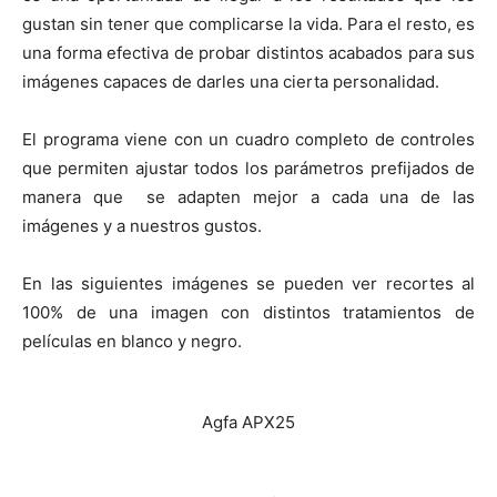
gustan sin tener que complicarse la vida. Para el resto, es
una forma efectiva de probar distintos acabados para sus
imágenes capaces de darles una cierta personalidad.
El programa viene con un cuadro completo de controles
que permiten ajustar todos los parámetros prefijados de
manera que se adapten mejor a cada una de las
imágenes y a nuestros gustos.
En las siguientes imágenes se pueden ver recortes al
100% de una imagen con distintos tratamientos de
películas en blanco y negro.
Agfa APX25