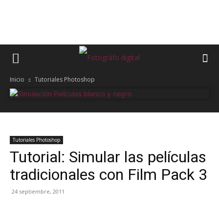
Inicio
Tutoriales Photoshop
Tutoriales Photoshop
Tutorial: Simular las películas
tradicionales con Film Pack 3
24 septiembre, 2011