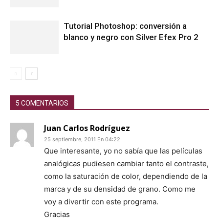
Tutorial Photoshop: conversión a
blanco y negro con Silver Efex Pro 2
5 COMENTARIOS
Juan Carlos Rodríguez
25 septiembre, 2011 En 04:22
Que interesante, yo no sabía que las películas
analógicas pudiesen cambiar tanto el contraste,
como la saturación de color, dependiendo de la
marca y de su densidad de grano. Como me
voy a divertir con este programa.
Gracias