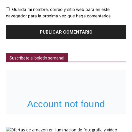
Guarda mi nombre, correo y sitio web para en este
navegador para la próxima vez que haga comentarios
Suscríbete al boletín semanal