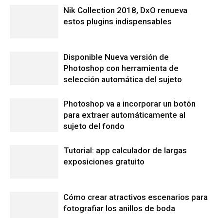
Nik Collection 2018, DxO renueva
estos plugins indispensables
Disponible Nueva versión de
Photoshop con herramienta de
selección automática del sujeto
Photoshop va a incorporar un botón
para extraer automáticamente al
sujeto del fondo
Tutorial: app calculador de largas
exposiciones gratuito
Cómo crear atractivos escenarios para
fotografiar los anillos de boda