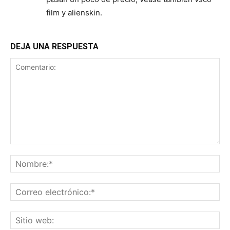
film y alienskin.
DEJA UNA RESPUESTA