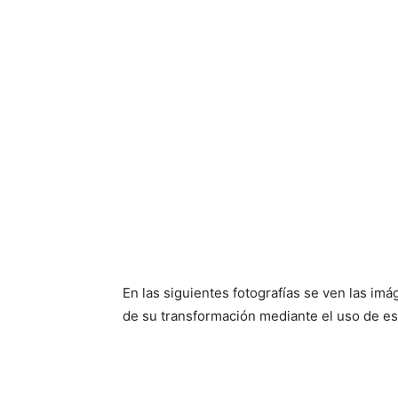
En las siguientes fotografías se ven las imá
de su transformación mediante el uso de est