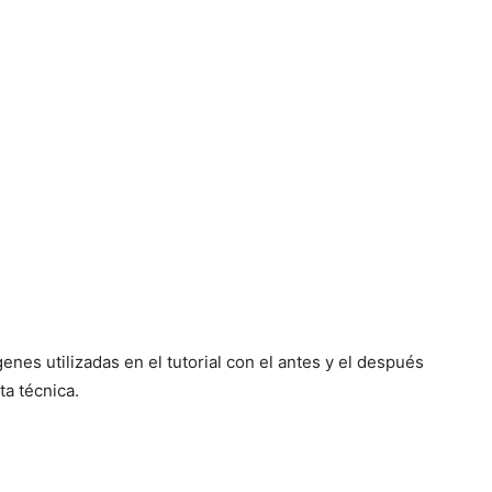
genes utilizadas en el tutorial con el antes y el después
a técnica.