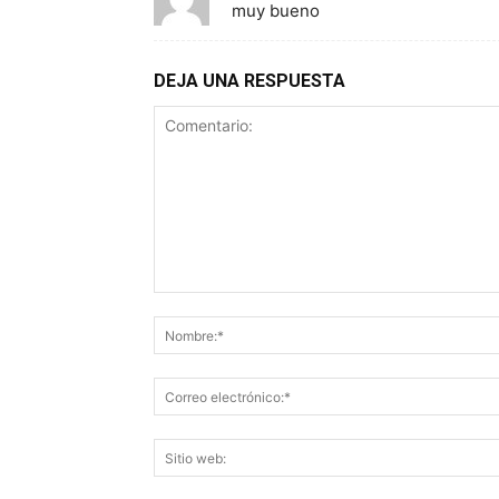
muy bueno
DEJA UNA RESPUESTA