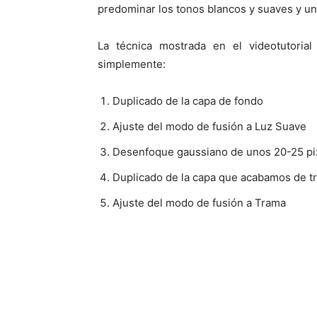
predominar los tonos blancos y suaves y un
La técnica mostrada en el videotutorial
simplemente:
Duplicado de la capa de fondo
Ajuste del modo de fusión a Luz Suave
Desenfoque gaussiano de unos 20-25 pi
Duplicado de la capa que acabamos de t
Ajuste del modo de fusión a Trama