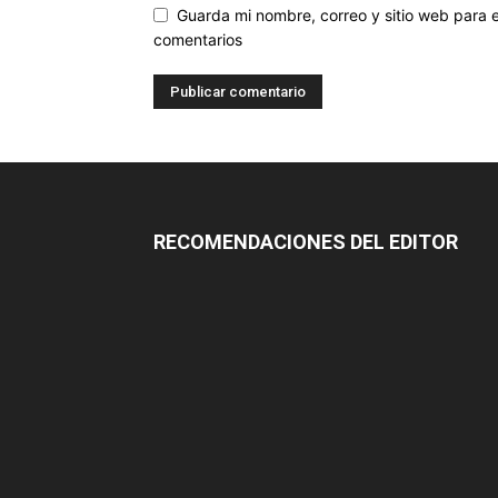
Guarda mi nombre, correo y sitio web para
comentarios
RECOMENDACIONES DEL EDITOR