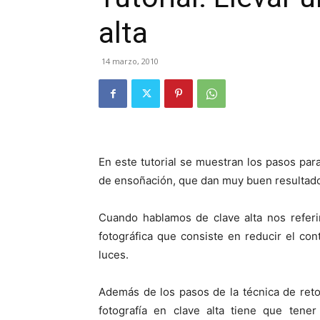
alta
14 marzo, 2010
En este tutorial se muestran los pasos par
de ensoñación, que dan muy buen resultado
Cuando hablamos de clave alta nos referi
fotográfica que consiste en reducir el co
luces.
Además de los pasos de la técnica de ret
fotografía en clave alta tiene que tene