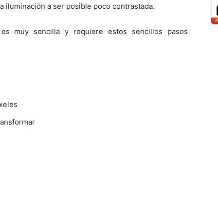
a iluminación a ser posible poco contrastada.
 es muy sencilla y requiere estos sencillos pasos
xeles
ransformar