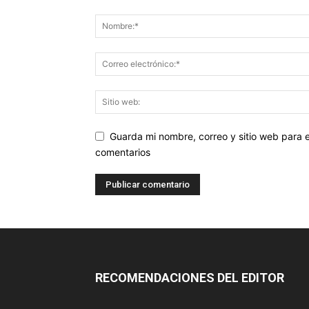
Guarda mi nombre, correo y sitio web para
comentarios
RECOMENDACIONES DEL EDITOR