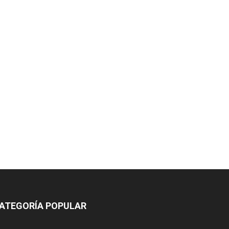
ATEGORÍA POPULAR