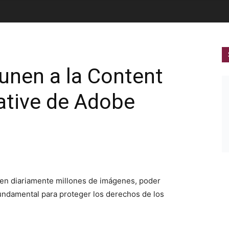
 unen a la Content
iative de Adobe
ten diariamente millones de imágenes, poder
fundamental para proteger los derechos de los