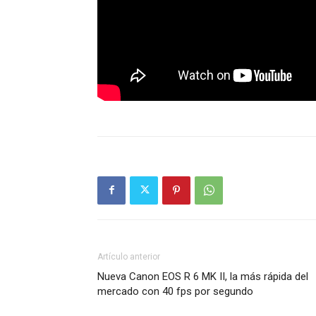
Artículo anterior
Nueva Canon EOS R 6 MK II, la más rápida del
mercado con 40 fps por segundo