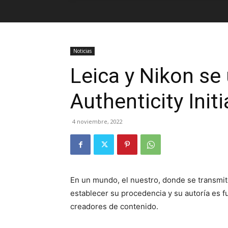
Noticias
Leica y Nikon se
Authenticity Init
4 noviembre, 2022
En un mundo, el nuestro, donde se transmi
establecer su procedencia y su autoría es 
creadores de contenido.