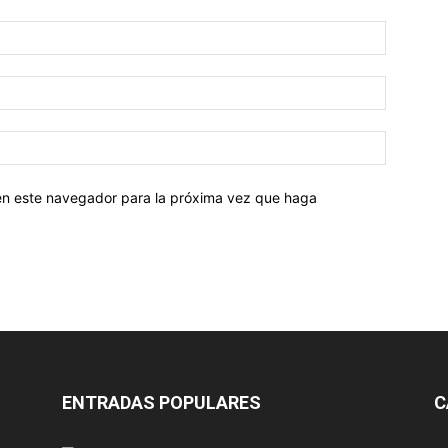
 en este navegador para la próxima vez que haga
ENTRADAS POPULARES
C