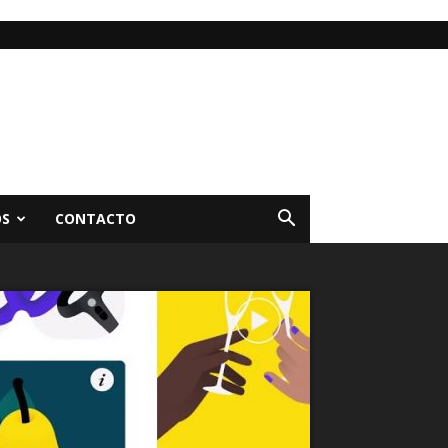
OS
CONTACTO