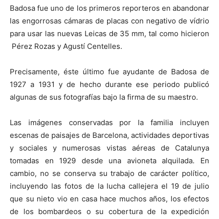
Badosa fue uno de los primeros reporteros en abandonar
las engorrosas cámaras de placas con negativo de vídrio
para usar las nuevas Leicas de 35 mm, tal como hicieron
Pérez Rozas y Agustí Centelles.
Precisamente, éste último fue ayudante de Badosa de
1927 a 1931 y de hecho durante ese periodo publicó
algunas de sus fotografías bajo la firma de su maestro.
Las imágenes conservadas por la familia incluyen
escenas de paisajes de Barcelona, actividades deportivas
y sociales y numerosas vistas aéreas de Catalunya
tomadas en 1929 desde una avioneta alquilada. En
cambio, no se conserva su trabajo de carácter político,
incluyendo las fotos de la lucha callejera el 19 de julio
que su nieto vio en casa hace muchos años, los efectos
de los bombardeos o su cobertura de la expedición