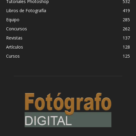
Tutoriales Photoshop
532
Libros de Fotografía
419
Equipo
285
Concursos
262
Revistas
137
Artículos
128
Cursos
125