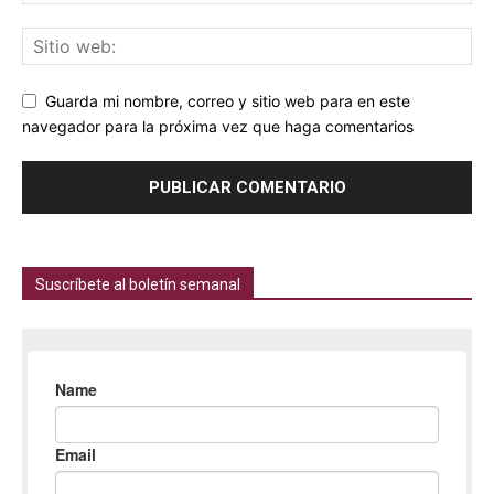
Guarda mi nombre, correo y sitio web para en este
navegador para la próxima vez que haga comentarios
Suscríbete al boletín semanal