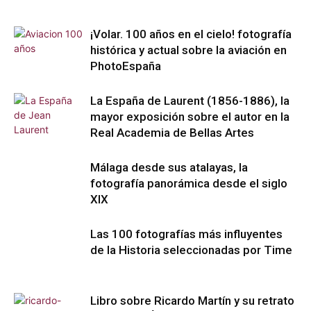
¡Volar. 100 años en el cielo! fotografía
histórica y actual sobre la aviación en
PhotoEspaña
La España de Laurent (1856-1886), la
mayor exposición sobre el autor en la
Real Academia de Bellas Artes
Málaga desde sus atalayas, la
fotografía panorámica desde el siglo
XIX
Las 100 fotografías más influyentes
de la Historia seleccionadas por Time
Libro sobre Ricardo Martín y su retrato