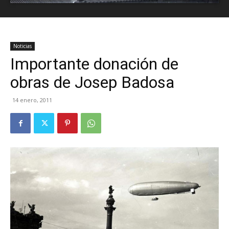
Noticias
Importante donación de
obras de Josep Badosa
14 enero, 2011