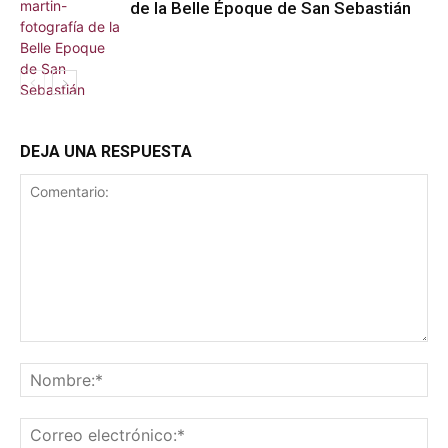
de la Belle Époque de San Sebastián
DEJA UNA RESPUESTA