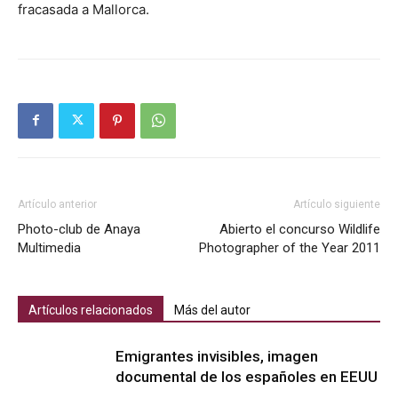
fracasada a Mallorca.
Artículo anterior
Artículo siguiente
Photo-club de Anaya
Abierto el concurso Wildlife
Multimedia
Photographer of the Year 2011
Artículos relacionados
Más del autor
Emigrantes invisibles, imagen
documental de los españoles en EEUU