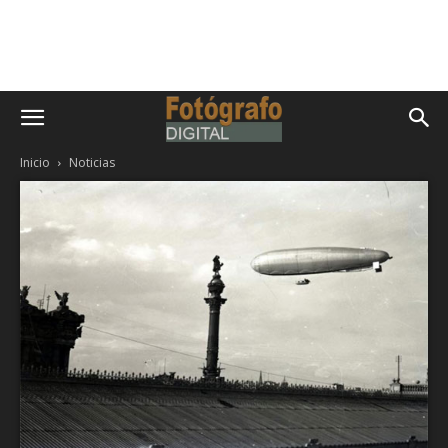
Inicio
Noticias