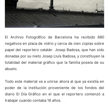
El Archivo Fotográfico de Barcelona ha recibido 680
negativos en placa de vidrio y cerca de cien copias sobre
papel del reportero catalán Josep Badosa, que han sido
donadas por su nieto Josep Lluís Badosa, y constituyen la
totalidad del material gráfico que la familia poseía de su
abuelo.
Todo este material va a unirse ahora al que ya existía en
poder de la institución proveniente de los fondos del
diario El Día Gráfico en el que el reportero comenzó a
trabajar cuando contaba 16 años.