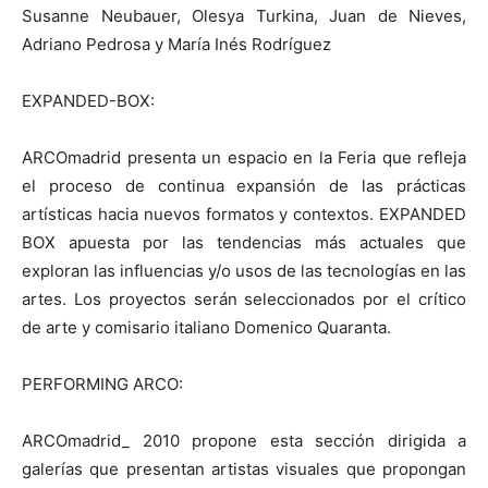
Susanne Neubauer, Olesya Turkina, Juan de Nieves,
Adriano Pedrosa y María Inés Rodríguez
EXPANDED-BOX:
ARCOmadrid presenta un espacio en la Feria que refleja
el proceso de continua expansión de las prácticas
artísticas hacia nuevos formatos y contextos. EXPANDED
BOX apuesta por las tendencias más actuales que
exploran las influencias y/o usos de las tecnologías en las
artes. Los proyectos serán seleccionados por el crítico
de arte y comisario italiano Domenico Quaranta.
PERFORMING ARCO:
ARCOmadrid_ 2010 propone esta sección dirigida a
galerías que presentan artistas visuales que propongan