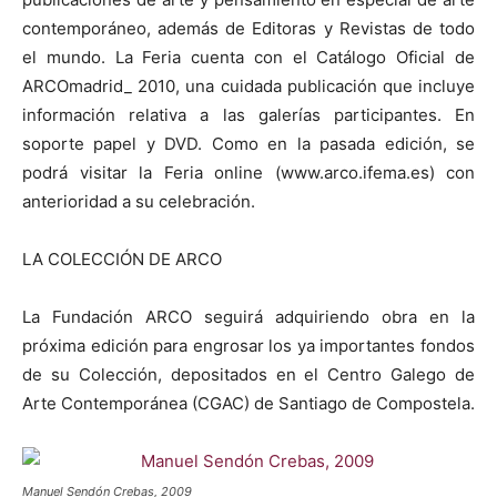
contemporáneo, además de Editoras y Revistas de todo
el mundo. La Feria cuenta con el Catálogo Oficial de
ARCOmadrid_ 2010, una cuidada publicación que incluye
información relativa a las galerías participantes. En
soporte papel y DVD. Como en la pasada edición, se
podrá visitar la Feria online (www.arco.ifema.es) con
anterioridad a su celebración.
LA COLECCIÓN DE ARCO
La Fundación ARCO seguirá adquiriendo obra en la
próxima edición para engrosar los ya importantes fondos
de su Colección, depositados en el Centro Galego de
Arte Contemporánea (CGAC) de Santiago de Compostela.
Manuel Sendón Crebas, 2009