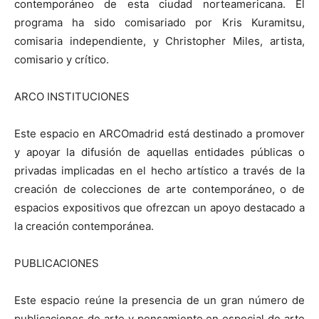
contemporáneo de esta ciudad norteamericana. El
programa ha sido comisariado por Kris Kuramitsu,
comisaria independiente, y Christopher Miles, artista,
comisario y crítico.
ARCO INSTITUCIONES
Este espacio en ARCOmadrid está destinado a promover
y apoyar la difusión de aquellas entidades públicas o
privadas implicadas en el hecho artístico a través de la
creación de colecciones de arte contemporáneo, o de
espacios expositivos que ofrezcan un apoyo destacado a
la creación contemporánea.
PUBLICACIONES
Este espacio reúne la presencia de un gran número de
publicaciones de arte y pensamiento en especial de arte