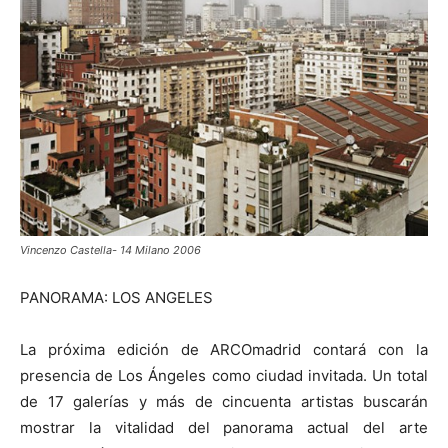
Vincenzo Castella- 14 Milano 2006
PANORAMA: LOS ANGELES
La próxima edición de ARCOmadrid contará con la
presencia de Los Ángeles como ciudad invitada. Un total
de 17 galerías y más de cincuenta artistas buscarán
mostrar la vitalidad del panorama actual del arte