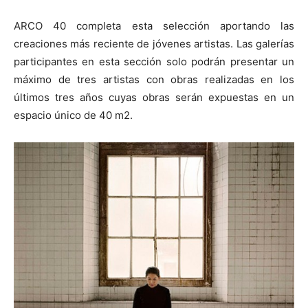
ARCO 40 completa esta selección aportando las
creaciones más reciente de jóvenes artistas. Las galerías
participantes en esta sección solo podrán presentar un
máximo de tres artistas con obras realizadas en los
últimos tres años cuyas obras serán expuestas en un
espacio único de 40 m2.