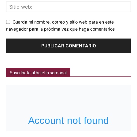
Guarda mi nombre, correo y sitio web para en este
navegador para la próxima vez que haga comentarios
Suscríbete al boletín semanal