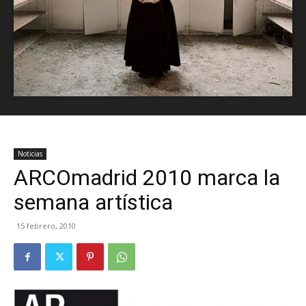
Noticias
ARCOmadrid 2010 marca la
semana artística
15 febrero, 2010