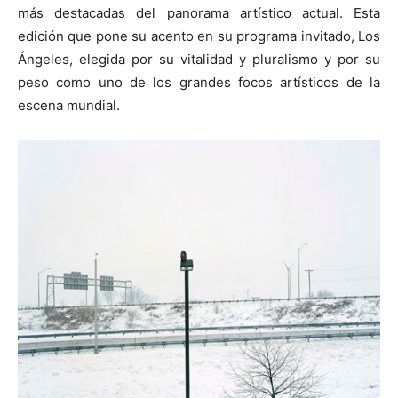
más destacadas del panorama artístico actual. Esta
edición que pone su acento en su programa invitado, Los
Ángeles, elegida por su vitalidad y pluralismo y por su
peso como uno de los grandes focos artísticos de la
escena mundial.