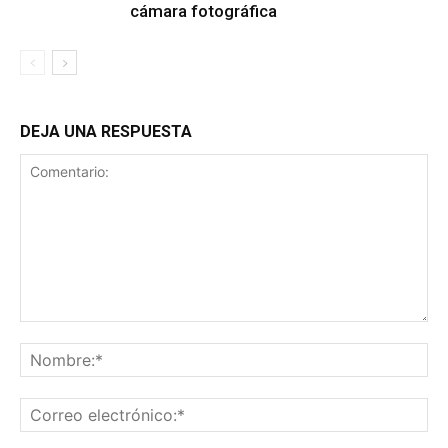
cámara fotográfica
DEJA UNA RESPUESTA