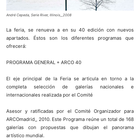
André Cepeda, Serie River, Illinois,_2008
La feria, se renueva a en su 40 edición con nuevos
apartados. Éstos son los diferentes programas que
ofrecerá:
PROGRAMA GENERAL + ARCO 40
El eje principal de la Feria se articula en torno a la
completa selección de galerías nacionales e
internacionales realizada por el Comité
Asesor y ratificadas por el Comité Organizador para
ARCOmadrid_ 2010. Este Programa reúne un total de 168
galerías con propuestas que dibujan el panorama
artístico mundial.