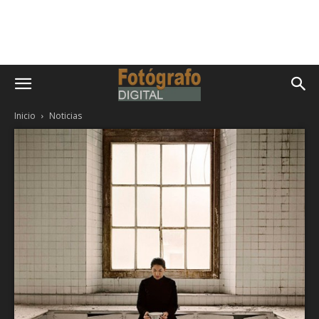
Inicio
Noticias