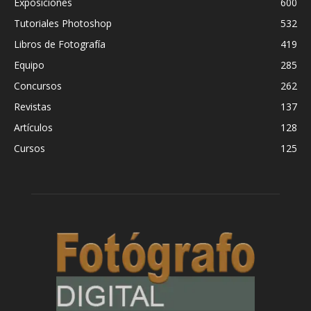
Exposiciones
600
Tutoriales Photoshop
532
Libros de Fotografía
419
Equipo
285
Concursos
262
Revistas
137
Artículos
128
Cursos
125