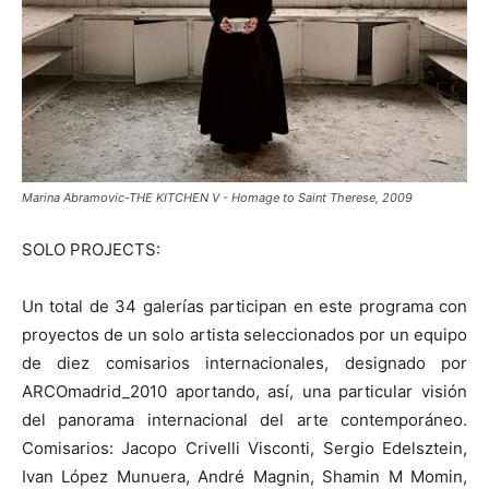
Marina Abramovic-THE KITCHEN V - Homage to Saint Therese, 2009
SOLO PROJECTS:
Un total de 34 galerías participan en este programa con
proyectos de un solo artista seleccionados por un equipo
de diez comisarios internacionales, designado por
ARCOmadrid_2010 aportando, así, una particular visión
del panorama internacional del arte contemporáneo.
Comisarios: Jacopo Crivelli Visconti, Sergio Edelsztein,
Ivan López Munuera, André Magnin, Shamin M Momin,