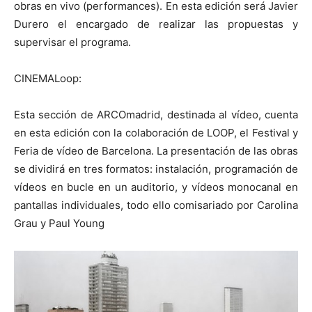
obras en vivo (performances). En esta edición será Javier
Durero el encargado de realizar las propuestas y
supervisar el programa.
CINEMALoop:
Esta sección de ARCOmadrid, destinada al vídeo, cuenta
en esta edición con la colaboración de LOOP, el Festival y
Feria de vídeo de Barcelona. La presentación de las obras
se dividirá en tres formatos: instalación, programación de
vídeos en bucle en un auditorio, y vídeos monocanal en
pantallas individuales, todo ello comisariado por Carolina
Grau y Paul Young