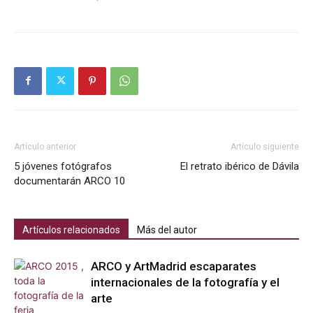
Artículo anterior
Artículo siguiente
5 jóvenes fotógrafos
El retrato ibérico de Dávila
documentarán ARCO 10
Artículos relacionados
Más del autor
ARCO y ArtMadrid escaparates
internacionales de la fotografía y el
arte