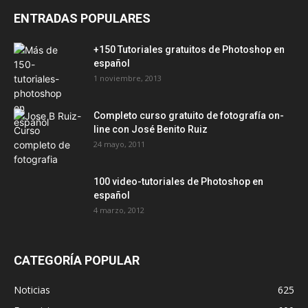
ENTRADAS POPULARES
+150 Tutoriales gratuitos de Photoshop en
español
1 noviembre, 2013
Completo curso gratuito de fotografía on-
line con José Benito Ruiz
24 mayo, 2011
100 video-tutoriales de Photoshop en
español
4 marzo, 2012
CATEGORÍA POPULAR
Noticias
625