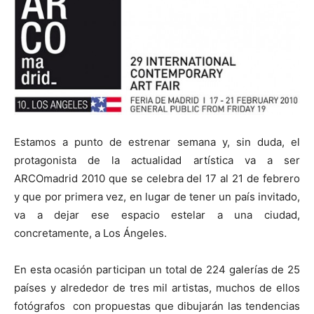
Estamos a punto de estrenar semana y, sin duda, el
protagonista de la actualidad artística va a ser
ARCOmadrid 2010 que se celebra del 17 al 21 de febrero
y que por primera vez, en lugar de tener un país invitado,
va a dejar ese espacio estelar a una ciudad,
concretamente, a Los Ángeles.
En esta ocasión participan un total de 224 galerías de 25
países y alrededor de tres mil artistas, muchos de ellos
fotógrafos con propuestas que dibujarán las tendencias