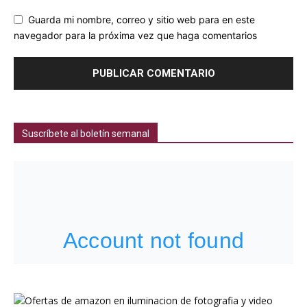
Guarda mi nombre, correo y sitio web para en este
navegador para la próxima vez que haga comentarios
Suscríbete al boletín semanal