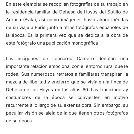
En este ejemplar se recopilan fotografías de su trabajo en
la residencia familiar de Dehesa de Hoyos del Sotillo de
Adrada (Ávila), así como imágenes hasta ahora inéditas
de su viaje a París junto a otros fotógrafos españoles de
la época. Es la primera vez que se dedica a la obra de
este fotógrafo una publicación monográfica
Las imágenes de Leonardo Cantero denotan una
importante relación emocional con el entorno rural que le
rodea. Sus numerosos retratos a familiares transpiran la
mezcla de libertad y encierro que se vivía en la finca de
Dehesa de los Hoyos en los años 60. Las tradiciones y
costumbres de la época se convierten en motivo
recurrente a lo largo de su extensa obra. Sin embargo, su
peculiar visión se aleja de la que tienen otros fotógrafos
de su época.