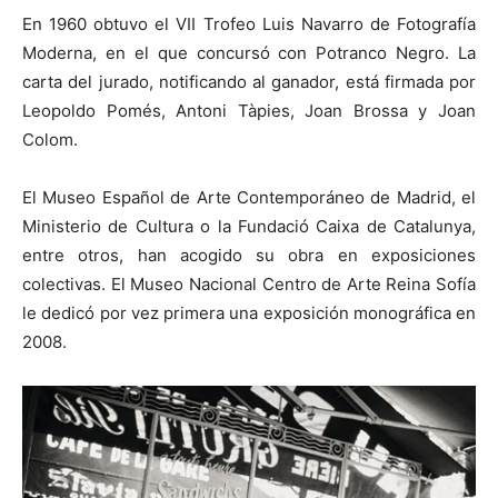
En 1960 obtuvo el VII Trofeo Luis Navarro de Fotografía
Moderna, en el que concursó con Potranco Negro. La
carta del jurado, notificando al ganador, está firmada por
Leopoldo Pomés, Antoni Tàpies, Joan Brossa y Joan
Colom.
El Museo Español de Arte Contemporáneo de Madrid, el
Ministerio de Cultura o la Fundació Caixa de Catalunya,
entre otros, han acogido su obra en exposiciones
colectivas. El Museo Nacional Centro de Arte Reina Sofía
le dedicó por vez primera una exposición monográfica en
2008.