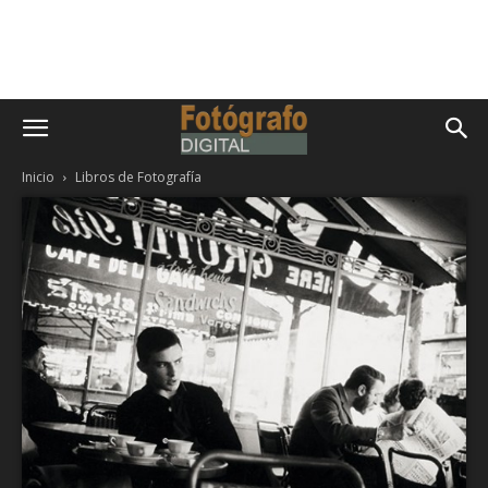
Inicio
Libros de Fotografía