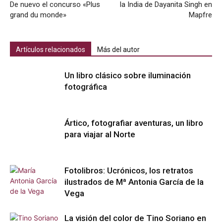
De nuevo el concurso «Plus
la India de Dayanita Singh en
grand du monde»
Mapfre
Artículos relacionados
Más del autor
Un libro clásico sobre iluminación
fotográfica
Ártico, fotografiar aventuras, un libro
para viajar al Norte
Fotolibros: Ucrónicos, los retratos
ilustrados de Mª Antonia García de la
Vega
La visión del color de Tino Soriano en