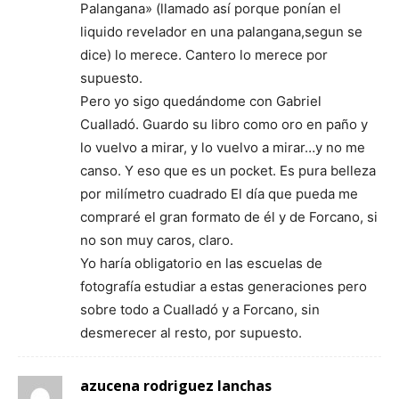
Palangana» (llamado así porque ponían el
liquido revelador en una palangana,segun se
dice) lo merece. Cantero lo merece por
supuesto.
Pero yo sigo quedándome con Gabriel
Cualladó. Guardo su libro como oro en paño y
lo vuelvo a mirar, y lo vuelvo a mirar…y no me
canso. Y eso que es un pocket. Es pura belleza
por milímetro cuadrado El día que pueda me
compraré el gran formato de él y de Forcano, si
no son muy caros, claro.
Yo haría obligatorio en las escuelas de
fotografía estudiar a estas generaciones pero
sobre todo a Cualladó y a Forcano, sin
desmerecer al resto, por supuesto.
azucena rodriguez lanchas