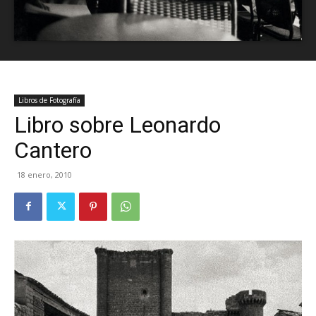
Libros de Fotografía
Libro sobre Leonardo
Cantero
18 enero, 2010