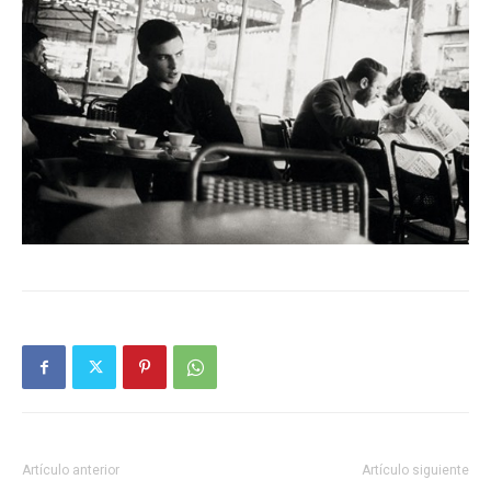
Artículo anterior
Artículo siguiente