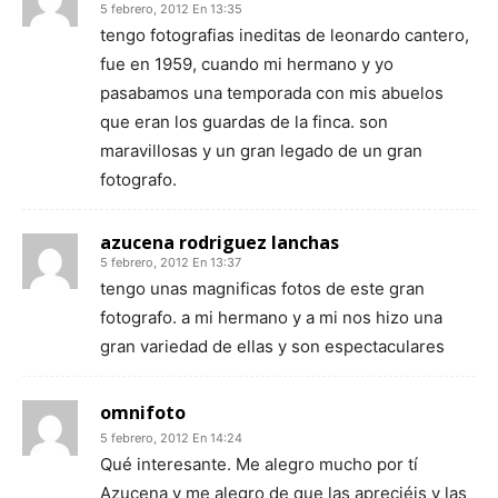
5 febrero, 2012 En 13:35
tengo fotografias ineditas de leonardo cantero,
fue en 1959, cuando mi hermano y yo
pasabamos una temporada con mis abuelos
que eran los guardas de la finca. son
maravillosas y un gran legado de un gran
fotografo.
azucena rodriguez lanchas
5 febrero, 2012 En 13:37
tengo unas magnificas fotos de este gran
fotografo. a mi hermano y a mi nos hizo una
gran variedad de ellas y son espectaculares
omnifoto
5 febrero, 2012 En 14:24
Qué interesante. Me alegro mucho por tí
Azucena y me alegro de que las apreciéis y las