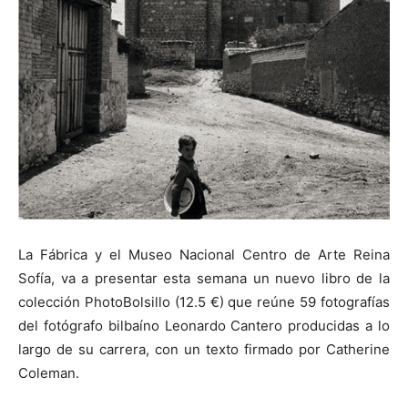
La Fábrica y el Museo Nacional Centro de Arte Reina
Sofía, va a presentar esta semana un nuevo libro de la
colección PhotoBolsillo (12.5 €) que reúne 59 fotografías
del fotógrafo bilbaíno Leonardo Cantero producidas a lo
largo de su carrera, con un texto firmado por Catherine
Coleman.