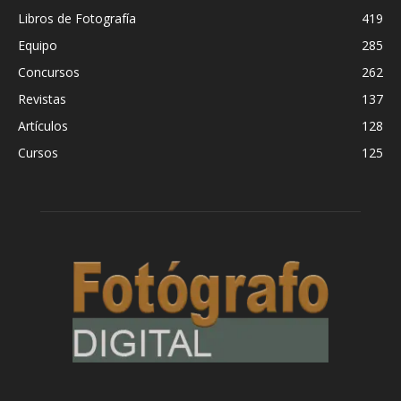
Libros de Fotografía
419
Equipo
285
Concursos
262
Revistas
137
Artículos
128
Cursos
125