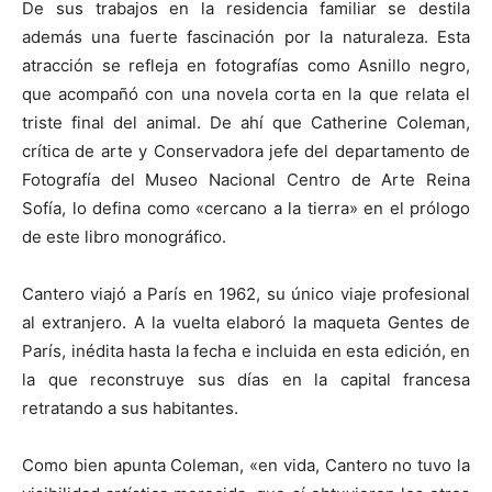
De sus trabajos en la residencia familiar se destila
además una fuerte fascinación por la naturaleza. Esta
atracción se refleja en fotografías como Asnillo negro,
que acompañó con una novela corta en la que relata el
triste final del animal. De ahí que Catherine Coleman,
crítica de arte y Conservadora jefe del departamento de
Fotografía del Museo Nacional Centro de Arte Reina
Sofía, lo defina como «cercano a la tierra» en el prólogo
de este libro monográfico.
Cantero viajó a París en 1962, su único viaje profesional
al extranjero. A la vuelta elaboró la maqueta Gentes de
París, inédita hasta la fecha e incluida en esta edición, en
la que reconstruye sus días en la capital francesa
retratando a sus habitantes.
Como bien apunta Coleman, «en vida, Cantero no tuvo la