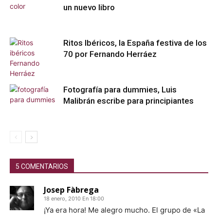
un nuevo libro
Ritos Ibéricos, la España festiva de los
70 por Fernando Herráez
Fotografía para dummies, Luis
Malibrán escribe para principiantes
5 COMENTARIOS
Josep Fàbrega
18 enero, 2010 En 18:00
¡Ya era hora! Me alegro mucho. El grupo de «La