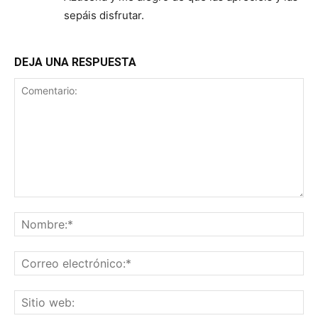
sepáis disfrutar.
DEJA UNA RESPUESTA