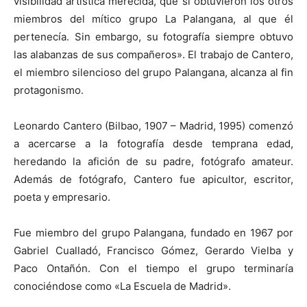
visibilidad artística merecida, que sí obtuvieron los otros
miembros del mítico grupo La Palangana, al que él
pertenecía. Sin embargo, su fotografía siempre obtuvo
las alabanzas de sus compañeros». El trabajo de Cantero,
el miembro silencioso del grupo Palangana, alcanza al fin
protagonismo.
Leonardo Cantero (Bilbao, 1907 – Madrid, 1995) comenzó
a acercarse a la fotografía desde temprana edad,
heredando la afición de su padre, fotógrafo amateur.
Además de fotógrafo, Cantero fue apicultor, escritor,
poeta y empresario.
Fue miembro del grupo Palangana, fundado en 1967 por
Gabriel Cualladó, Francisco Gómez, Gerardo Vielba y
Paco Ontañón. Con el tiempo el grupo terminaría
conociéndose como «La Escuela de Madrid».